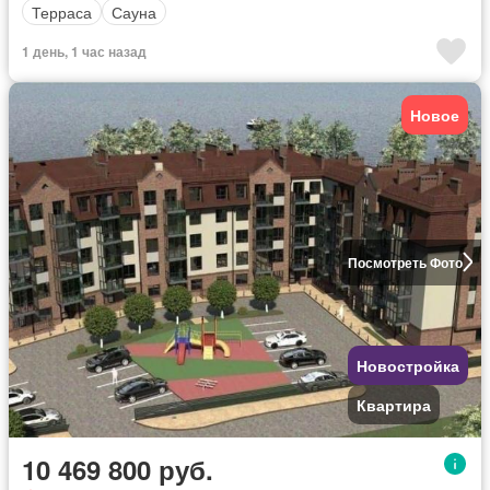
Терраса
Сауна
1 день, 1 час назад
Новое
Посмотреть Фото
Новостройка
Квартира
10 469 800 руб.