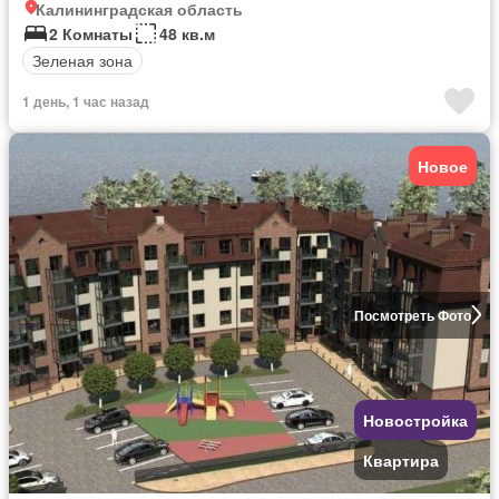
Калининградская область
2 Комнаты
48 кв.м
Зеленая зона
1 день, 1 час назад
Новое
Посмотреть Фото
Новостройка
Квартира