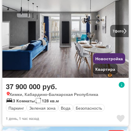
7
фото
Новостройка
Квартира
37 900 000 руб.
Химки, Кабардино-Балкарская Республика
3 Комнаты
128 кв.м
Паркинг
Зеленая зона
Вода
Безопасность
1 день, 1 час назад