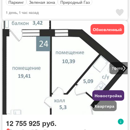
Паркинг
Зеленая зона
Природный Газ
1 день, 1 час назад
Обновленный
7
фото
Новостройка
Квартира
12 755 925 руб.