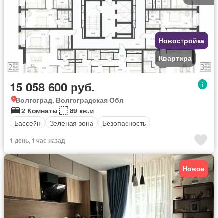
Новостройка
Квартира
15 058 600 руб.
Волгоград, Волгоградская Обл
2 Комнаты
89 кв.м
Бассейн
Зеленая зона
Безопасность
1 день, 1 час назад
Новое