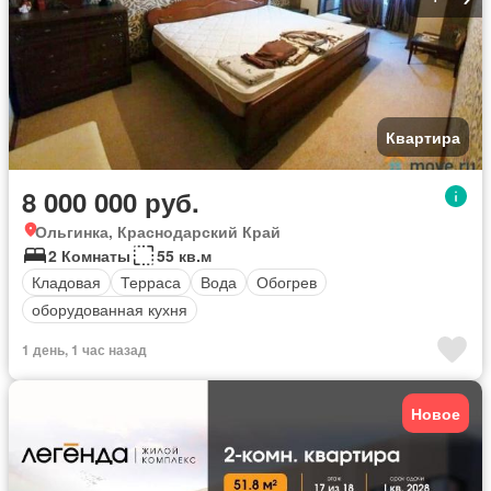
Квартира
8 000 000 руб.
Ольгинка, Краснодарский Край
2 Комнаты
55 кв.м
Кладовая
Терраса
Вода
Обогрев
оборудованная кухня
1 день, 1 час назад
Новое