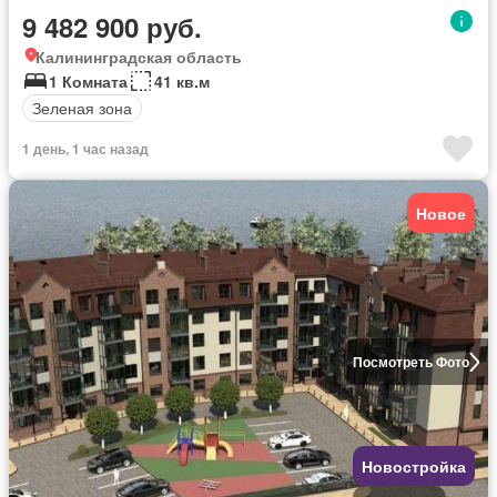
9 482 900 руб.
Калининградская область
1 Комната
41 кв.м
Зеленая зона
1 день, 1 час назад
Новое
Посмотреть Фото
Новостройка