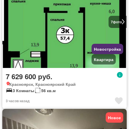
7
фото
Новостройка
Квартира
7 629 600 руб.
Красноярск, Красноярский Край
3 Комнаты
56 кв.м
3 часов назад
Новое