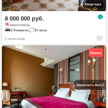
Квартира
8 000 000 руб.
Севастополь
2 Комнаты
51 кв.м
3 часов назад
Новое
Посмотреть Фото