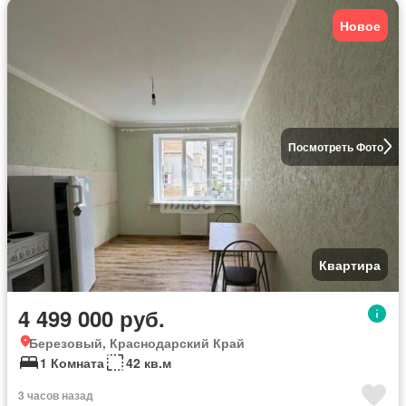
Новое
Посмотреть Фото
Квартира
4 499 000 руб.
Березовый, Краснодарский Край
1 Комната
42 кв.м
3 часов назад