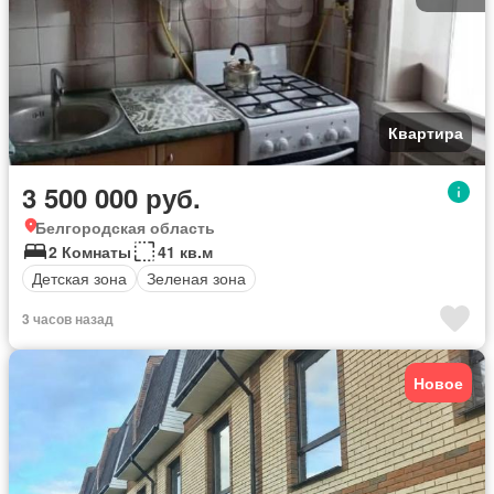
Квартира
3 500 000 руб.
Белгородская область
2 Комнаты
41 кв.м
Детская зона
Зеленая зона
3 часов назад
Новое