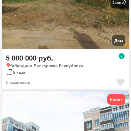
2
фото
Дом
5 000 000 руб.
Кабардино-Балкарская Республика
5 кв.м
3 часов назад
Новое