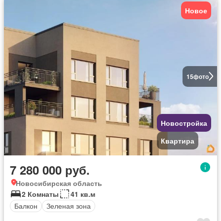
Новое
15
фото
Новостройка
Квартира
7 280 000 руб.
Новосибирская область
2 Комнаты
41 кв.м
Балкон
Зеленая зона