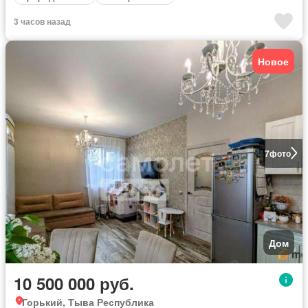
3 часов назад
Новое
7
фото
Дом
10 500 000 руб.
Горький, Тыва Республика