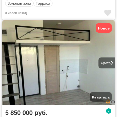
Зеленая зона
Терраса
3 часов назад
Новое
7
фото
Квартира
5 850 000 руб.