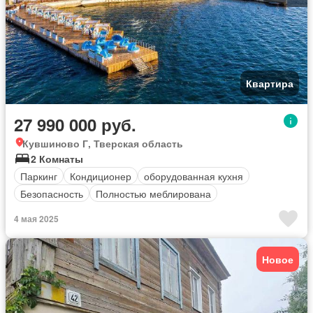
Квартира
27 990 000 руб.
Кувшиново Г, Тверская область
2 Комнаты
Паркинг
Кондиционер
оборудованная кухня
Безопасность
Полностью меблирована
4 мая 2025
Новое