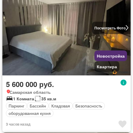
Посмотреть Фото
Новостройка
Квартира
5 600 000 руб.
Самарская область
1 Комната
35 кв.м
Паркинг
Бассейн
Кладовая
Безопасность
оборудованная кухня
3 часов назад