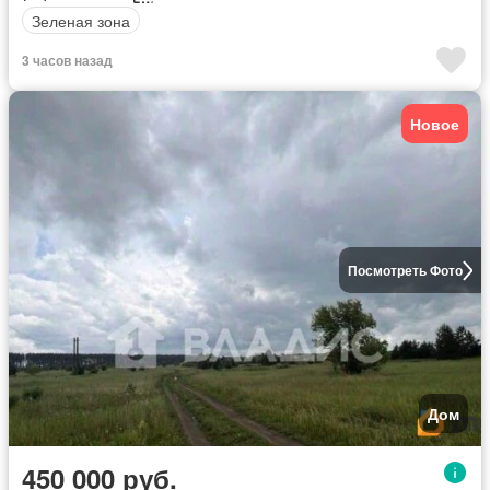
Зеленая зона
3 часов назад
Новое
Посмотреть Фото
Дом
450 000 руб.