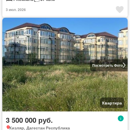
3 июл. 2026
Посмотреть Фото
Квартира
3 500 000 руб.
Кизляр, Дагестан Республика