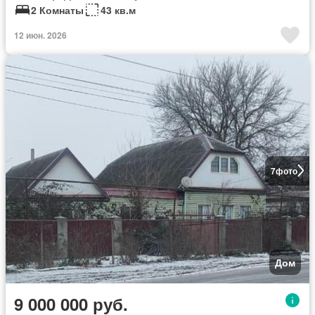
2 Комнаты
43 кв.м
12 июн. 2026
7
фото
Дом
9 000 000 руб.