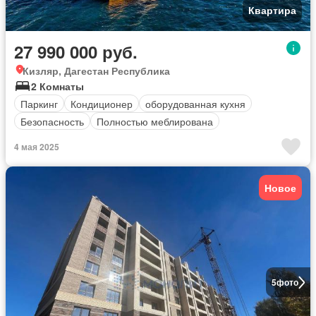
Квартира
27 990 000 руб.
Кизляр, Дагестан Республика
2 Комнаты
Паркинг
Кондиционер
оборудованная кухня
Безопасность
Полностью меблирована
4 мая 2025
Новое
5
фото