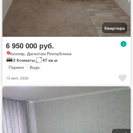
Квартира
6 950 000 руб.
Кизляр, Дагестан Республика
3 Комнаты
47 кв.м
Паркинг
Вода
13 июл. 2026