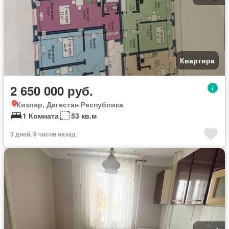
Квартира
2 650 000 руб.
Кизляр, Дагестан Республика
1 Комната
53 кв.м
3 дней, 9 часов назад