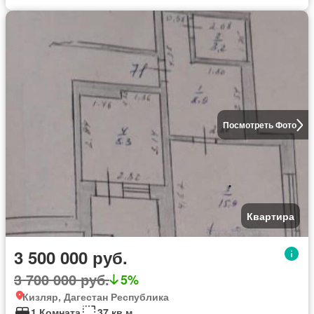
Посмотреть Фото
Квартира
3 500 000 руб.
3 700 000 руб.
5%
Кизляр, Дагестан Республика
1 Комната
37 кв.м