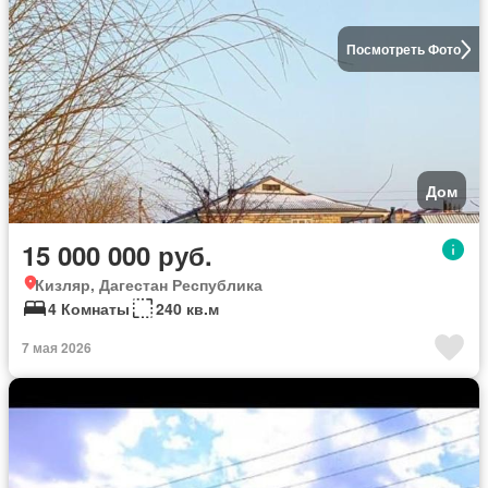
Посмотреть Фото
Дом
15 000 000 руб.
Кизляр, Дагестан Республика
4 Комнаты
240 кв.м
7 мая 2026