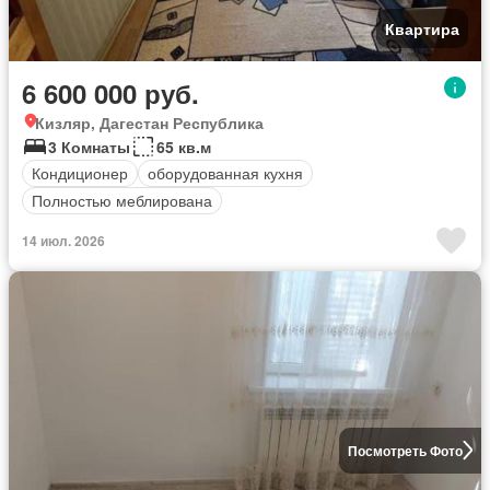
Квартира
6 600 000 руб.
Кизляр, Дагестан Республика
3 Комнаты
65 кв.м
Кондиционер
оборудованная кухня
Полностью меблирована
14 июл. 2026
Посмотреть Фото