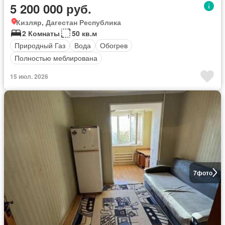
5 200 000 руб.
Кизляр, Дагестан Республика
2 Комнаты
50 кв.м
Природный Газ
Вода
Обогрев
Полностью меблирована
15 июл. 2026
7
фото