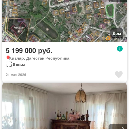
Дом
5 199 000 руб.
Кизляр, Дагестан Республика
6 кв.м
21 мая 2026