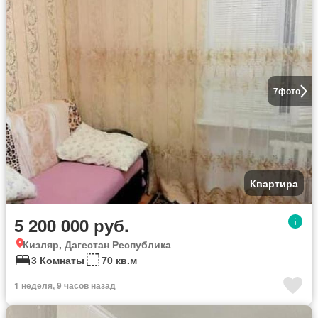
7
фото
Квартира
5 200 000 руб.
Кизляр, Дагестан Республика
3 Комнаты
70 кв.м
1 неделя, 9 часов назад