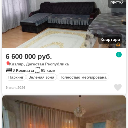
7
фото
Квартира
6 600 000 руб.
Кизляр, Дагестан Республика
3 Комнаты
65 кв.м
Паркинг
Зеленая зона
Полностью меблирована
9 июл. 2026