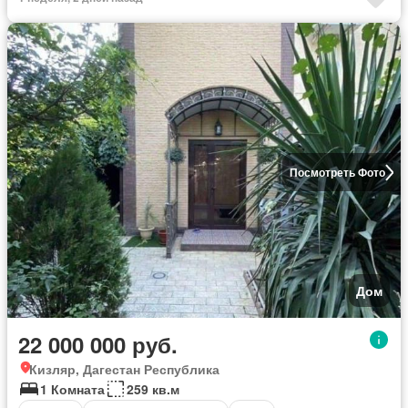
Посмотреть Фото
Дом
22 000 000 руб.
Кизляр, Дагестан Республика
1 Комната
259 кв.м