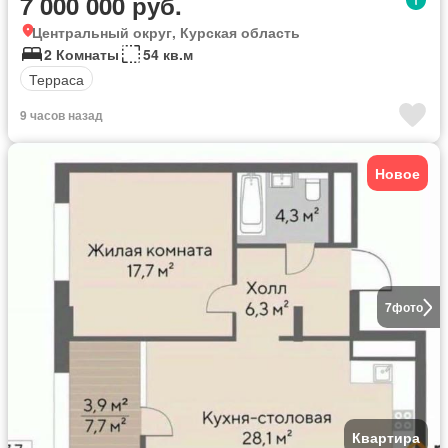
7 000 000 руб.
Центральный округ, Курская область
2 Комнаты
54 кв.м
Терраса
9 часов назад
Новое
7
фото
Квартира