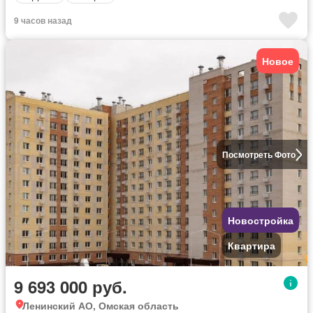
9 часов назад
Новое
Посмотреть Фото
Новостройка
Квартира
9 693 000 руб.
Ленинский АО, Омская область