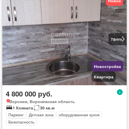
Новое
7
фото
Новостройка
Квартира
4 800 000 руб.
Воронеж, Воронежская область
1 Комната
30 кв.м
Паркинг
Детская зона
оборудованная кухня
Безопасность