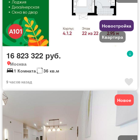
Новостройка
Квартира
16 823 322 руб.
Москва
1 Комната
36 кв.м
9 часов назад
Новое