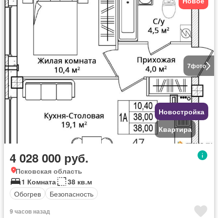
Новое
7
фото
Новостройка
Квартира
4 028 000 руб.
Псковская область
1 Комната
38 кв.м
Обогрев
Безопасность
9 часов назад