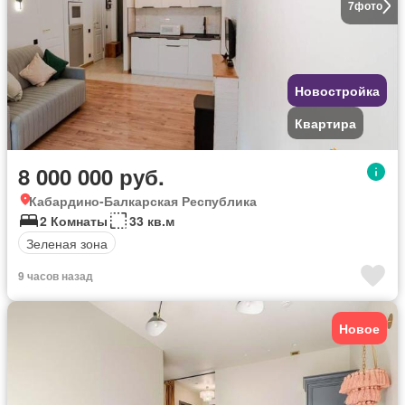
7
фото
Новостройка
Квартира
8 000 000 руб.
Кабардино-Балкарская Республика
2 Комнаты
33 кв.м
Зеленая зона
9 часов назад
Новое