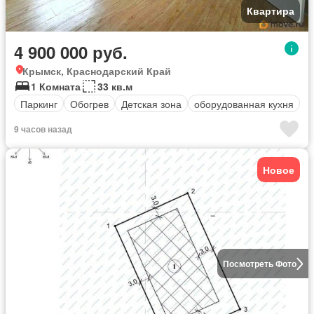
Квартира
4 900 000 руб.
Крымск, Краснодарский Край
1 Комната
33 кв.м
Паркинг
Обогрев
Детская зона
оборудованная кухня
9 часов назад
Новое
Посмотреть Фото