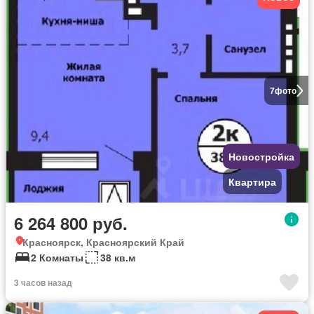
7
фото
Новостройка
Квартира
6 264 800 руб.
Красноярск, Красноярский Край
2 Комнаты
38 кв.м
3 часов назад