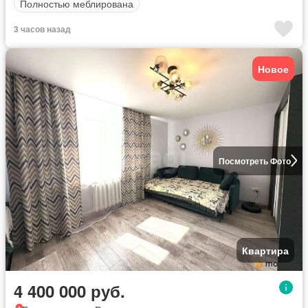
Полностью меблирована
3 часов назад
Новое
Посмотреть Фото
Квартира
4 400 000 руб.