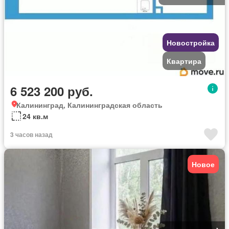
Новостройка
Квартира
6 523 200 руб.
Калининград, Калининградская область
24 кв.м
3 часов назад
Новое