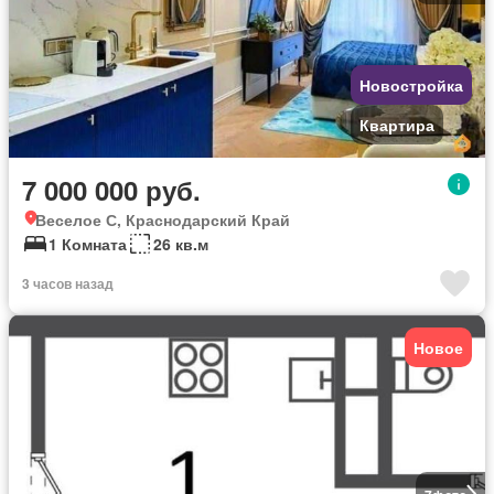
Новостройка
Квартира
7 000 000 руб.
Веселое С, Краснодарский Край
1 Комната
26 кв.м
3 часов назад
Новое