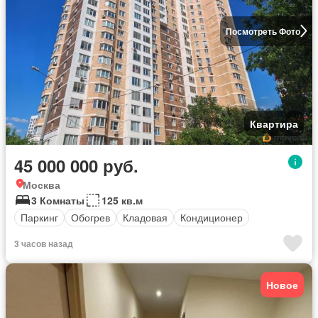
Посмотреть Фото
Квартира
45 000 000 руб.
Москва
3 Комнаты
125 кв.м
Паркинг
Обогрев
Кладовая
Кондиционер
3 часов назад
Новое