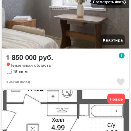
Посмотреть Фото
Квартира
1 850 000 руб.
Пензенская область
15 кв.м
3 часов назад
Новое