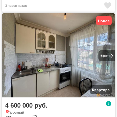
3 часов назад
Новое
6
фото
Квартира
4 600 000 руб.
Грозный