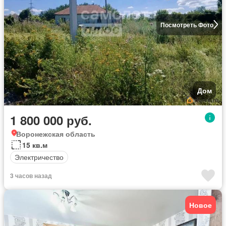
Посмотреть Фото
Дом
1 800 000 руб.
Воронежская область
15 кв.м
Электричество
3 часов назад
Новое