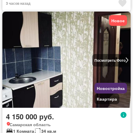
3 часов назад
Новое
Посмотреть Фото
Новостройка
Квартира
4 150 000 руб.
Самарская область
1 Комната
34 кв.м