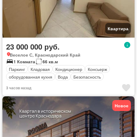
Квартира
23 000 000 руб.
Веселое С, Краснодарский Край
1 Комната
66 кв.м
Паркинг
Кладовая
Кондиционер
Консьерж
оборудованная кухня
Вода
Безопасность
3 часов назад
Новое