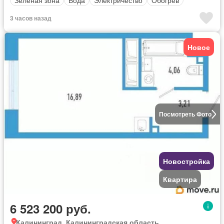
3 часов назад
Новое
Посмотреть Фото
Новостройка
Квартира
6 523 200 руб.
Калининград, Калининградская область