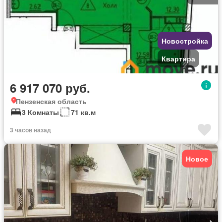
Новостройка
Квартира
6 917 070 руб.
Пензенская область
3 Комнаты
71 кв.м
3 часов назад
Новое