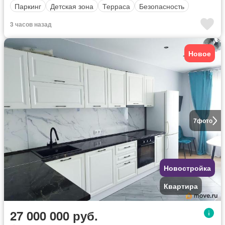
Паркинг
Детская зона
Терраса
Безопасность
3 часов назад
Новое
7
фото
Новостройка
Квартира
27 000 000 руб.