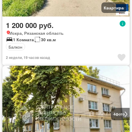
Квартира
1 200 000 руб.
Искра, Рязанская область
1 Комната
30 кв.м
Балкон
2 недели, 19 часов назад
4
фото