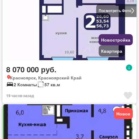
Посмотреть Фото
Новостройка
Квартира
8 070 000 руб.
Красноярск, Красноярский Край
2 Комнаты
57 кв.м
19 часов назад
Новое