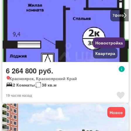
7
фото
Новостройка
Квартира
6 264 800 руб.
Красноярск, Красноярский Край
2 Комнаты
38 кв.м
19 часов назад
Новое