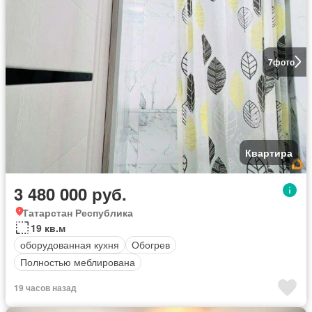
7
фото
Квартира
3 480 000 руб.
Татарстан Республика
19 кв.м
оборудованная кухня
Обогрев
Полностью меблирована
19 часов назад