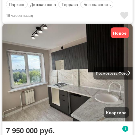
Паркинг
Детская зона
Терраса
Безопасность
19 часов назад
Новое
Посмотреть Фото
Квартира
7 950 000 руб.