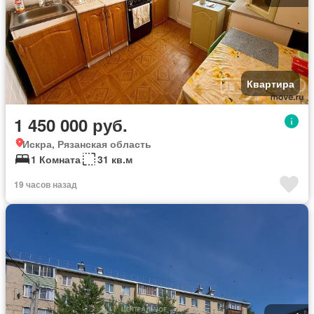
Квартира
1 450 000 руб.
Искра, Рязанская область
1 Комната
31 кв.м
19 часов назад