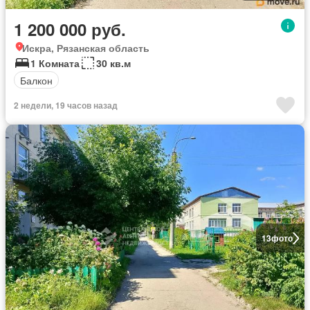
1 200 000 руб.
Искра, Рязанская область
1 Комната
30 кв.м
Балкон
2 недели, 19 часов назад
13
фото