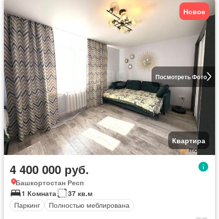
Новое
Посмотреть Фото
Квартира
4 400 000 руб.
Башкортостан Респ
1 Комната
37 кв.м
Паркинг
Полностью меблирована