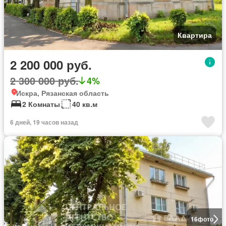
Квартира
2 200 000 руб.
2 300 000 руб.
4%
Искра, Рязанская область
2 Комнаты
40 кв.м
6 дней, 19 часов назад
16
фото