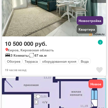
Новостройка
Квартира
10 500 000 руб.
Киров, Кировская область
3 Комнаты
67 кв.м
Обогрев
Терраса
оборудованная кухня
Вода
19 часов назад
Новое