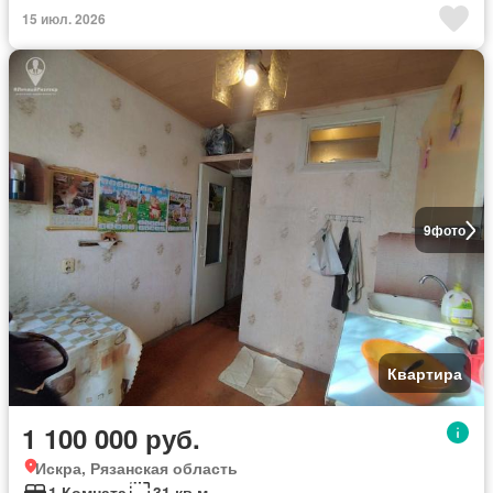
15 июл. 2026
9
фото
Квартира
1 100 000 руб.
Искра, Рязанская область
1 Комната
31 кв.м