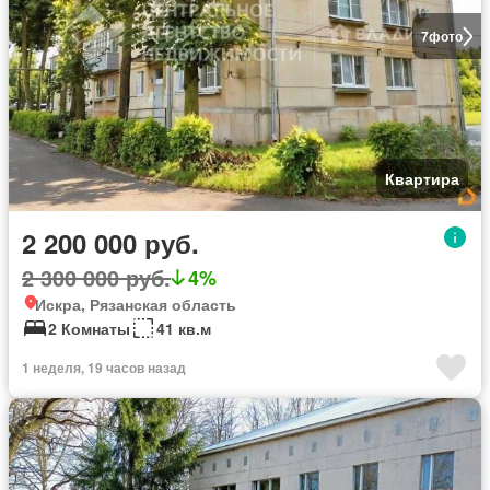
7
фото
Квартира
2 200 000 руб.
2 300 000 руб.
4%
Искра, Рязанская область
2 Комнаты
41 кв.м
1 неделя, 19 часов назад