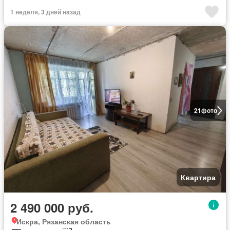
1 неделя, 3 дней назад
21
фото
Квартира
2 490 000 руб.
Искра, Рязанская область