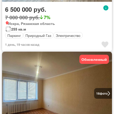
6 500 000 руб.
7 000 000 руб.
7%
Искра, Рязанская область
255 кв.м
Паркинг
Природный Газ
Электричество
1 день, 19 часов назад
Обновленный
16
фото