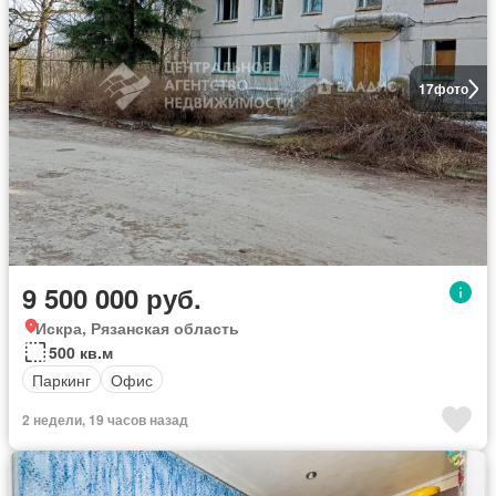
17
фото
9 500 000 руб.
Искра, Рязанская область
500 кв.м
Паркинг
Офис
2 недели, 19 часов назад