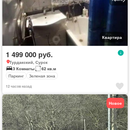
Квартира
1 499 000 руб.
Турдакский, Сурск
3 Комнаты
62 кв.м
Паркинг
Зеленая зона
12 часов назад
Новое