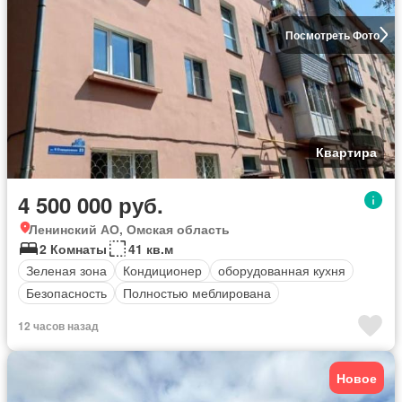
Посмотреть Фото
Квартира
4 500 000 руб.
Ленинский АО, Омская область
2 Комнаты
41 кв.м
Зеленая зона
Кондиционер
оборудованная кухня
Безопасность
Полностью меблирована
12 часов назад
Новое