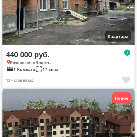
Квартира
440 000 руб.
Рязанская область
1 Комната
17 кв.м
12 часов назад
Новое