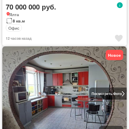
70 000 000 руб.
Ялта
8 кв.м
Офис
12 часов назад
Новое
Посмотреть Фото