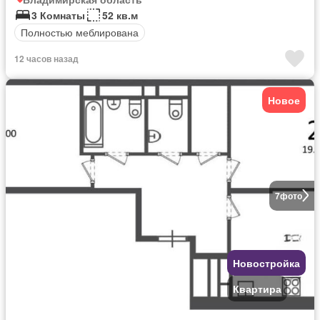
3 Комнаты
52 кв.м
Полностью меблирована
12 часов назад
Новое
7
фото
Новостройка
Квартира