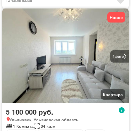
12 часов назад
Новое
4
фото
Квартира
5 100 000 руб.
Ульяновск, Ульяновская область
1 Комната
34 кв.м