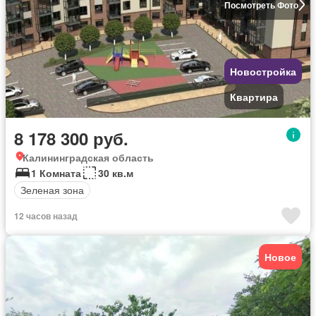
Посмотреть Фото
Новостройка
Квартира
8 178 300 руб.
Калининградская область
1 Комната
30 кв.м
Зеленая зона
12 часов назад
Новое