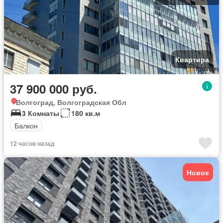
Квартира
37 900 000 руб.
Волгоград, Волгоградская Обл
3 Комнаты
180 кв.м
Балкон
12 часов назад
Новое