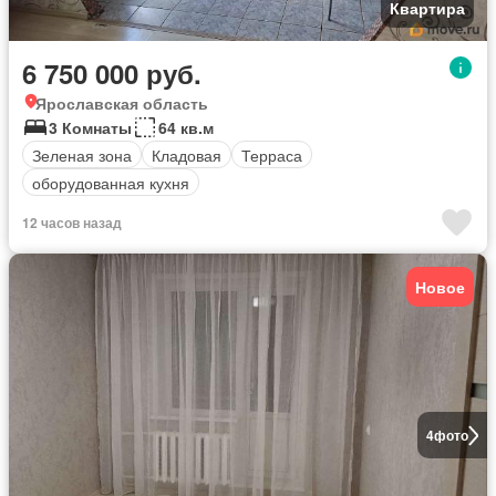
Квартира
6 750 000 руб.
Ярославская область
3 Комнаты
64 кв.м
Зеленая зона
Кладовая
Терраса
оборудованная кухня
12 часов назад
Новое
4
фото