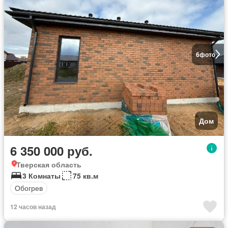
6
фото
Дом
6 350 000 руб.
Тверская область
3 Комнаты
75 кв.м
Обогрев
12 часов назад