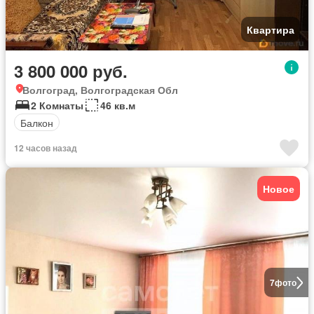
Квартира
3 800 000 руб.
Волгоград, Волгоградская Обл
2 Комнаты
46 кв.м
Балкон
12 часов назад
Новое
7
фото