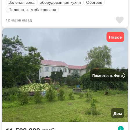
Зеленая зона
оборудованная кухня
Обогрев
Полностью меблирована
12 часов назад
Новое
Посмотреть Фото
Дом