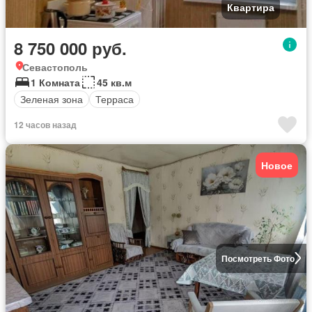
Квартира
8 750 000 руб.
Севастополь
1 Комната
45 кв.м
Зеленая зона
Терраса
12 часов назад
Новое
Посмотреть Фото