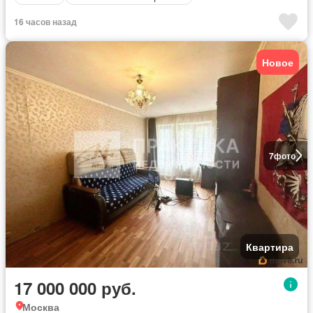
16 часов назад
Новое
7
фото
Квартира
17 000 000 руб.
Москва