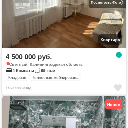
Посмотреть Фото
Квартира
4 500 000 руб.
Светлый, Калининградская область
4 Комнаты
65 кв.м
Кладовая
Полностью меблирована
16 часов назад
Новое