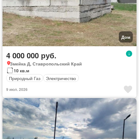
Дом
4 000 000 руб.
Змейка Д, Ставропольский Край
10 кв.м
Природный Газ
Электричество
9 июл. 2026