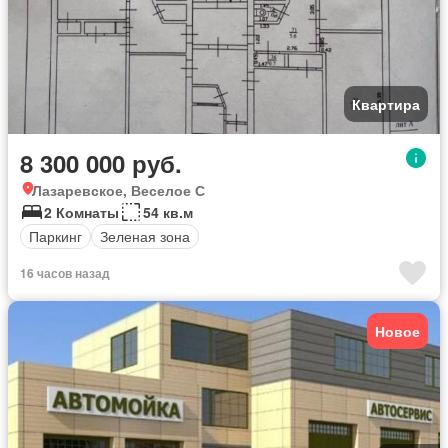
Квартира
8 300 000 руб.
Лазаревское, Веселое С
2 Комнаты
54 кв.м
Паркинг
Зеленая зона
16 часов назад
Новое