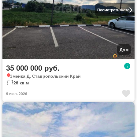
Посмотреть Фото
Дом
35 000 000 руб.
Змейка Д, Ставропольский Край
28 кв.м
9 июл. 2026