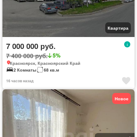
Квартира
7 000 000 руб.
7 400 000 руб.
5%
Красноярск, Красноярский Край
2 Комнаты
68 кв.м
16 часов назад
Новое