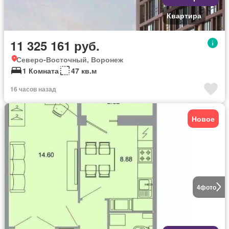
Квартира
11 325 161 руб.
Северо-Восточный, Воронеж
1 Комната
47 кв.м
16 часов назад
Новое
4
фото