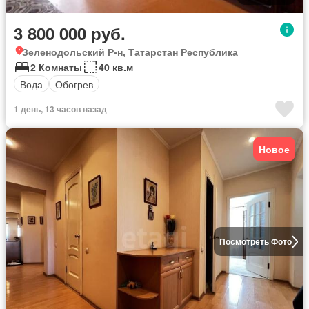
3 800 000 руб.
Зеленодольский Р-н, Татарстан Республика
2 Комнаты
40 кв.м
Вода
Обогрев
1 день, 13 часов назад
Новое
Посмотреть Фото