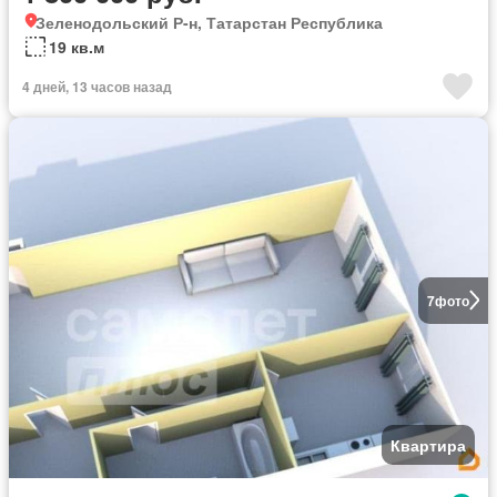
Зеленодольский Р-н, Татарстан Республика
19 кв.м
4 дней, 13 часов назад
7
фото
Квартира