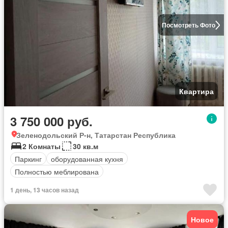
Посмотреть Фото
Квартира
3 750 000 руб.
Зеленодольский Р-н, Татарстан Республика
2 Комнаты
30 кв.м
Паркинг
оборудованная кухня
Полностью меблирована
1 день, 13 часов назад
Новое