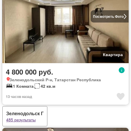
Посмотреть Фото
Квартира
4 800 000 руб.
Зеленодольский Р-н, Татарстан Республика
1 Комната
42 кв.м
13 часов назад
Зеленодольск Г
485 результаты