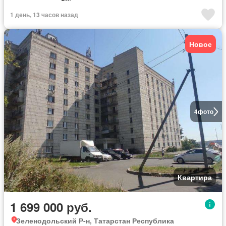
1 день, 13 часов назад
Новое
4
фото
Квартира
1 699 000 руб.
Зеленодольский Р-н, Татарстан Республика