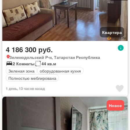
Квартира
4 186 300 руб.
Зеленодольский Р-н, Татарстан Республика
2 Комнаты
44 кв.м
Зеленая зона
оборудованная кухня
Полностью меблирована
1 день, 13 часов назад
Новое