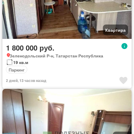
Квартира
1 800 000 руб.
Зеленодольский Р-н, Татарстан Республика
19 кв.м
Паркинг
2 дней, 13 часов назад