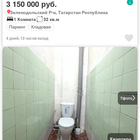
3 150 000 руб.
Зеленодольский Р-н, Татарстан Республика
1 Комната
32 кв.м
Паркинг
Кладовая
4 дней, 13 часов назад
7
фото
Квартира