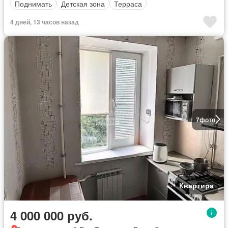
Поднимать
Детская зона
Терраса
4 дней, 13 часов назад
7
фото
Квартира
4 000 000 руб.