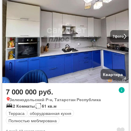
7
фото
Квартира
7 000 000 руб.
Зеленодольский Р-н, Татарстан Республика
2 Комнаты
61 кв.м
Терраса
оборудованная кухня
Полностью меблирована