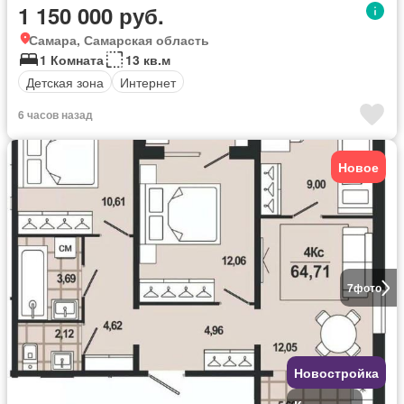
1 150 000 руб.
Самара, Самарская область
1 Комната
13 кв.м
Детская зона
Интернет
6 часов назад
Новое
7
фото
Новостройка