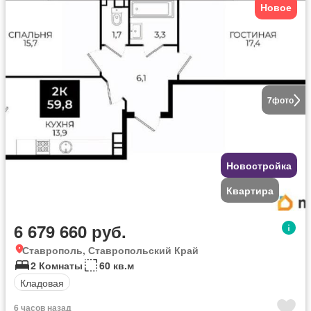
Новое
7
фото
Новостройка
Квартира
6 679 660 руб.
Ставрополь, Ставропольский Край
2 Комнаты
60 кв.м
Кладовая
6 часов назад