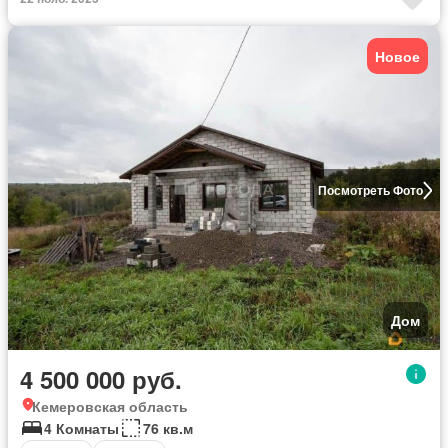
Новое
Посмотреть Фото
Дом
4 500 000 руб.
Кемеровская область
4 Комнаты
76 кв.м