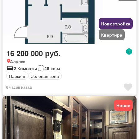
Новостройка
Квартира
16 200 000 руб.
Алупка
2 Комнаты
48 кв.м
Паркинг
Зеленая зона
6 часов назад
Новое