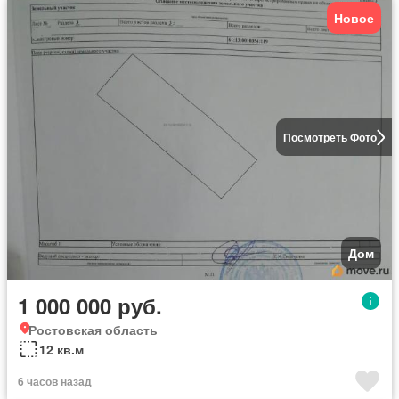
Новое
Посмотреть Фото
Дом
1 000 000 руб.
Ростовская область
12 кв.м
6 часов назад