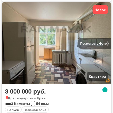
Новое
Посмотреть Фото
Квартира
3 000 000 руб.
Краснодарский Край
3 Комнаты
54 кв.м
Балкон
Зеленая зона