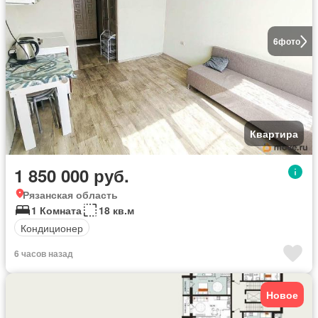
6
фото
Квартира
1 850 000 руб.
Рязанская область
1 Комната
18 кв.м
Кондиционер
6 часов назад
Новое