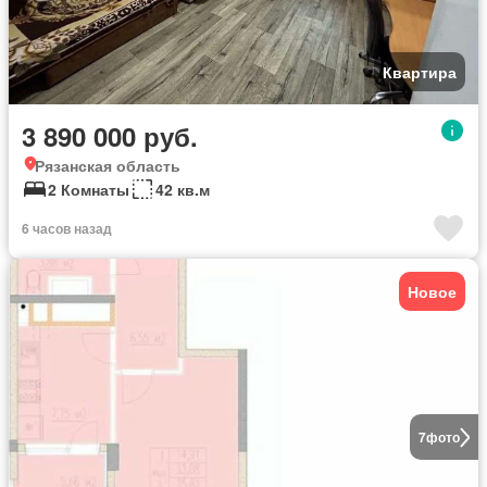
Квартира
3 890 000 руб.
Рязанская область
2 Комнаты
42 кв.м
6 часов назад
Новое
7
фото