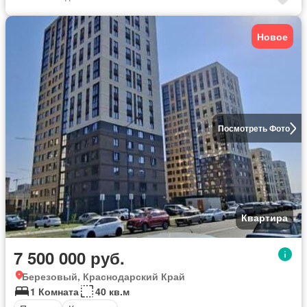
Новое
Посмотреть Фото
Квартира
7 500 000 руб.
Березовый, Краснодарский Край
1 Комната
40 кв.м