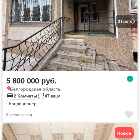
21
фото
5 800 000 руб.
Белгородская область
2 Комнаты
47 кв.м
Кондиционер
6 часов назад
Новое