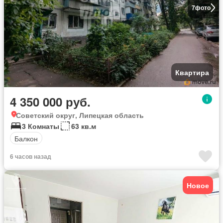
7
фото
Квартира
4 350 000 руб.
Советский округ, Липецкая область
3 Комнаты
63 кв.м
Балкон
6 часов назад
Новое