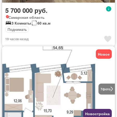
5 700 000 руб.
Самарская область
3 Комнаты
60 кв.м
Поднимать
19 часов назад
Новое
7
фото
Новостройка