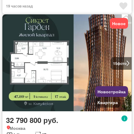
19 часов назад
Новое
15
фото
Новостройка
Квартира
32 790 800 руб.
Москва