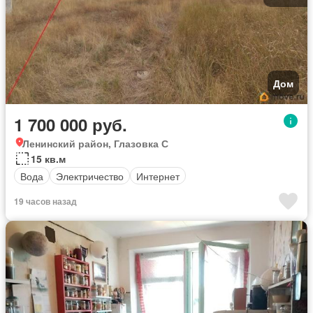
Дом
1 700 000 руб.
Ленинский район, Глазовка С
15 кв.м
Вода
Электричество
Интернет
19 часов назад