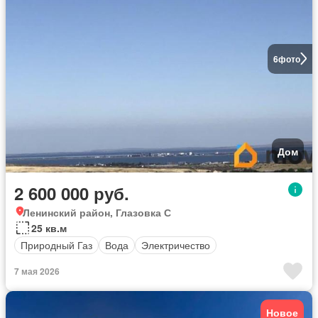
6
фото
Дом
2 600 000 руб.
Ленинский район, Глазовка С
25 кв.м
Природный Газ
Вода
Электричество
7 мая 2026
Новое