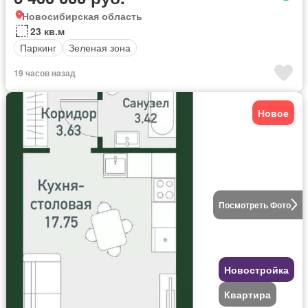
Новосибирская область
23 кв.м
Паркинг
Зеленая зона
19 часов назад
Новое
Посмотреть Фото
Новостройка
Квартира