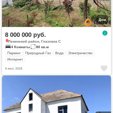
Дом
8 000 000 руб.
Ленинский район, Глазовка С
4 Комнаты
80 кв.м
Паркинг
Природный Газ
Вода
Электричество
Интернет
9 июл. 2026