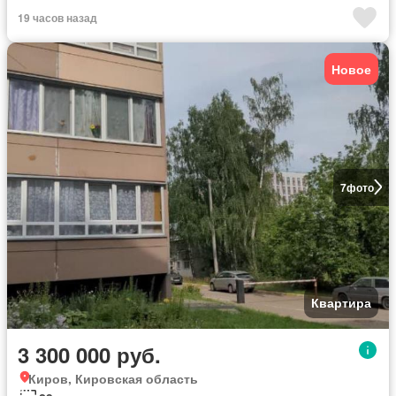
19 часов назад
Новое
7
фото
Квартира
3 300 000 руб.
Киров, Кировская область