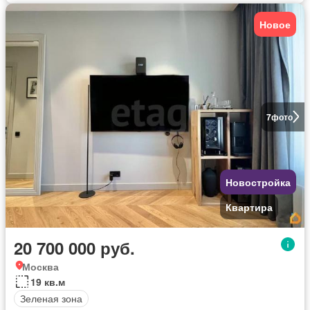
Новое
7
фото
Новостройка
Квартира
20 700 000 руб.
Москва
19 кв.м
Зеленая зона