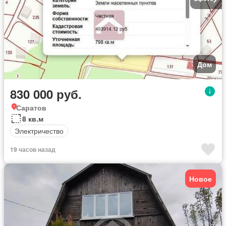
Дом
830 000 руб.
Саратов
8 кв.м
Электричество
19 часов назад
Новое