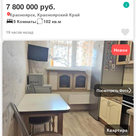
7 800 000 руб.
Красноярск, Красноярский Край
5 Комнаты
102 кв.м
19 часов назад
Новое
Посмотреть Фото
Квартира