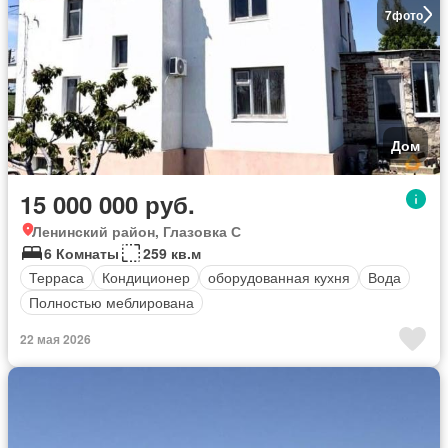
7
фото
Дом
15 000 000 руб.
Ленинский район, Глазовка С
6 Комнаты
259 кв.м
Терраса
Кондиционер
оборудованная кухня
Вода
Полностью меблирована
22 мая 2026