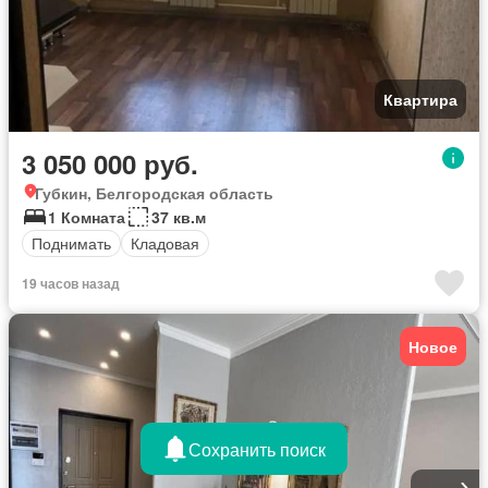
Квартира
3 050 000 руб.
Губкин, Белгородская область
1 Комната
37 кв.м
Поднимать
Кладовая
19 часов назад
Новое
Сохранить поиск