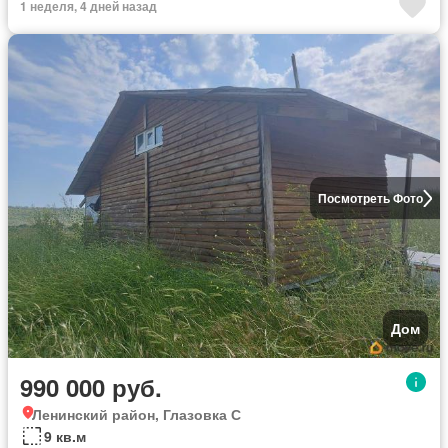
1 неделя, 4 дней назад
Посмотреть Фото
Дом
990 000 руб.
Ленинский район, Глазовка С
9 кв.м