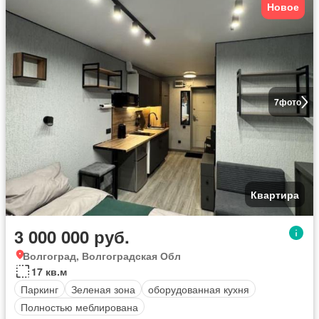
Новое
7
фото
Квартира
3 000 000 руб.
Волгоград, Волгоградская Обл
17 кв.м
Паркинг
Зеленая зона
оборудованная кухня
Полностью меблирована