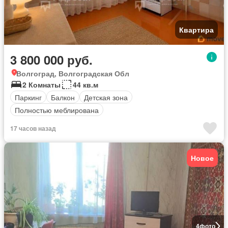
Квартира
3 800 000 руб.
Волгоград, Волгоградская Обл
2 Комнаты
44 кв.м
Паркинг
Балкон
Детская зона
Полностью меблирована
17 часов назад
Новое
4
фото