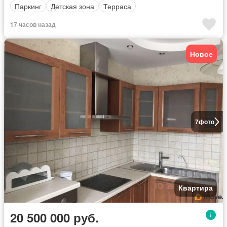
Паркинг
Детская зона
Терраса
17 часов назад
Новое
7
фото
Квартира
20 500 000 руб.