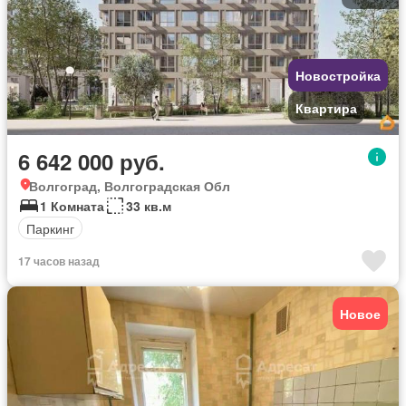
Новостройка
Квартира
6 642 000 руб.
Волгоград, Волгоградская Обл
1 Комната
33 кв.м
Паркинг
17 часов назад
Новое