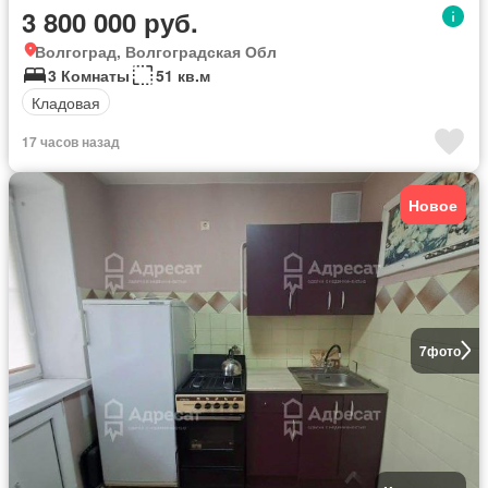
3 800 000 руб.
Волгоград, Волгоградская Обл
3 Комнаты
51 кв.м
Кладовая
17 часов назад
Новое
7
фото