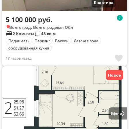
Квартира
5 100 000 руб.
Волгоград, Волгоградская Обл
2 Комнаты
48 кв.м
Поднимать
Паркинг
Балкон
Детская зона
оборудованная кухня
17 часов назад
Новое
6
фото