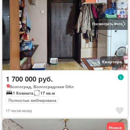
Посмотреть Фото
Квартира
1 700 000 руб.
Волгоград, Волгоградская Обл
1 Комната
17 кв.м
Полностью меблирована
17 часов назад
Новое