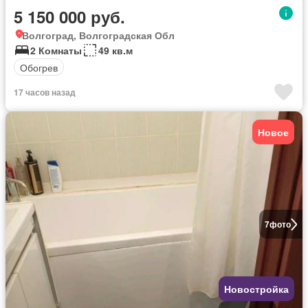
5 150 000 руб.
Волгоград, Волгоградская Обл
2 Комнаты
49 кв.м
Обогрев
17 часов назад
Новое
7
фото
Новостройка