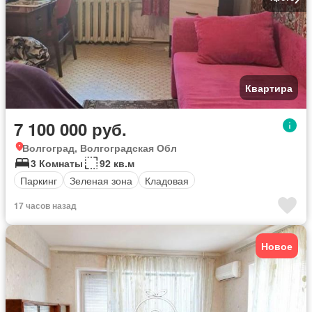
Квартира
7 100 000 руб.
Волгоград, Волгоградская Обл
3 Комнаты
92 кв.м
Паркинг
Зеленая зона
Кладовая
17 часов назад
Новое