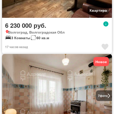
Квартира
6 230 000 руб.
Волгоград, Волгоградская Обл
3 Комнаты
60 кв.м
17 часов назад
Новое
7
фото