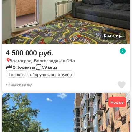
Квартира
4 500 000 руб.
Волгоград, Волгоградская Обл
2 Комнаты
39 кв.м
Терраса
оборудованная кухня
17 часов назад
Новое