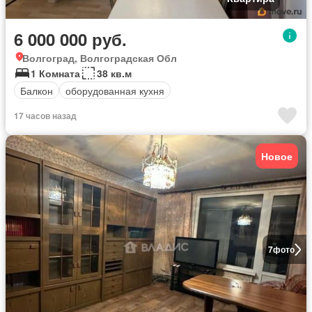
6 000 000 руб.
Волгоград, Волгоградская Обл
1 Комната
38 кв.м
Балкон
оборудованная кухня
17 часов назад
Новое
7
фото