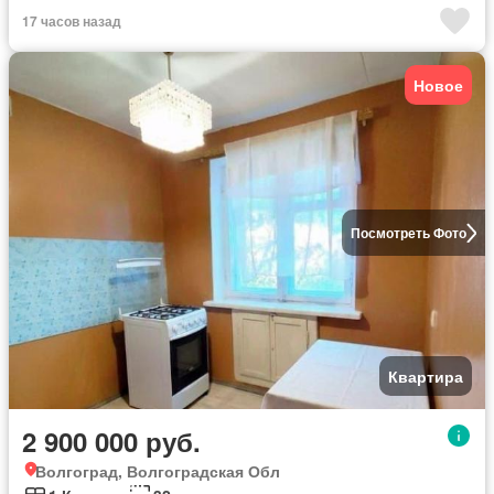
17 часов назад
Новое
Посмотреть Фото
Квартира
2 900 000 руб.
Волгоград, Волгоградская Обл