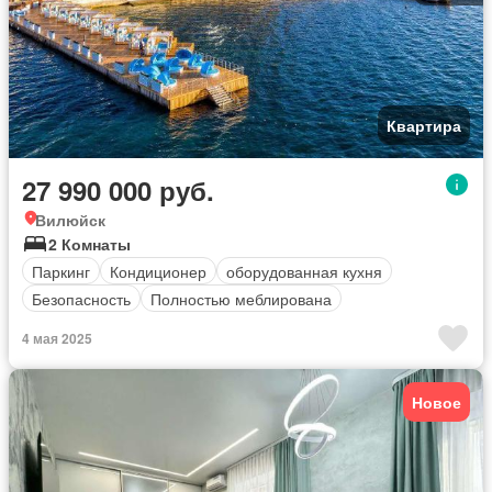
Квартира
27 990 000 руб.
Вилюйск
2 Комнаты
Паркинг
Кондиционер
оборудованная кухня
Безопасность
Полностью меблирована
4 мая 2025
Новое