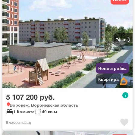
7
фото
Новостройка
Квартира
5 107 200 руб.
Воронеж, Воронежская область
1 Комната
40 кв.м
8 часов назад