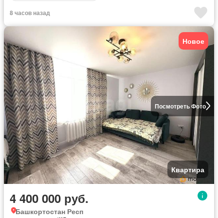
8 часов назад
Новое
Посмотреть Фото
Квартира
4 400 000 руб.
Башкортостан Респ