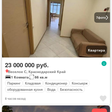
7
фото
Квартира
23 000 000 руб.
Веселое С, Краснодарский Край
1 Комната
66 кв.м
Паркинг
Кладовая
Кондиционер
Консьерж
оборудованная кухня
Вода
Безопасность
8 часов назад