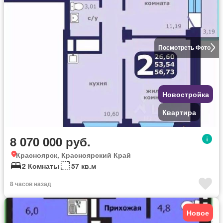
Посмотреть Фото
Новостройка
Квартира
8 070 000 руб.
Красноярск, Красноярский Край
2 Комнаты
57 кв.м
8 часов назад
Новое