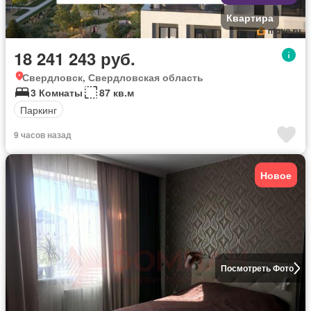
Квартира
18 241 243 руб.
Свердловск, Свердловская область
3 Комнаты
87 кв.м
Паркинг
9 часов назад
Новое
Посмотреть Фото