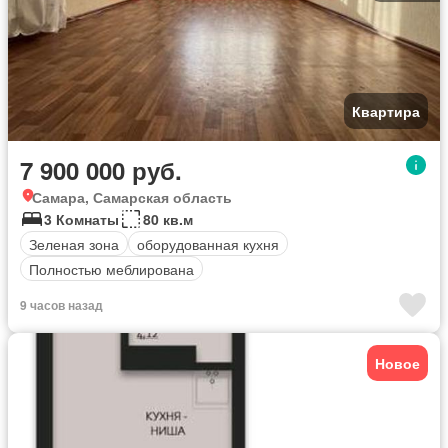
Квартира
7 900 000 руб.
Самара, Самарская область
3 Комнаты
80 кв.м
Зеленая зона
оборудованная кухня
Полностью меблирована
9 часов назад
Новое