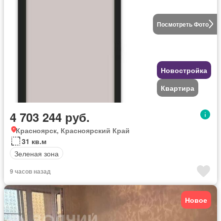
Посмотреть Фото
Новостройка
Квартира
4 703 244 руб.
Красноярск, Красноярский Край
31 кв.м
Зеленая зона
9 часов назад
Новое