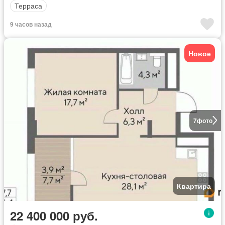
Терраса
9 часов назад
Новое
7
фото
Квартира
22 400 000 руб.