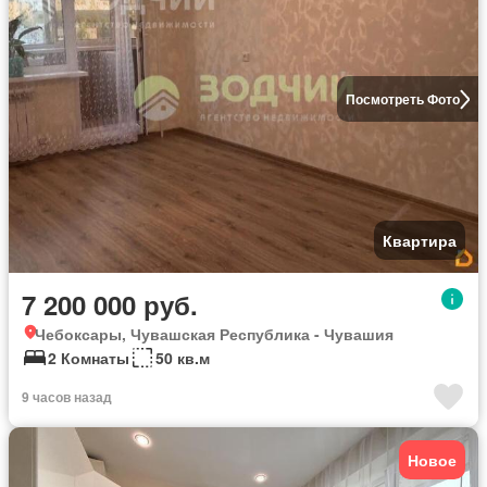
Посмотреть Фото
Квартира
7 200 000 руб.
Чебоксары, Чувашская Республика - Чувашия
2 Комнаты
50 кв.м
9 часов назад
Новое