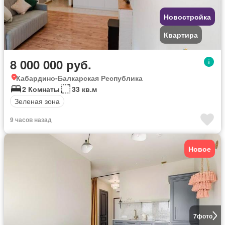
Новостройка
Квартира
8 000 000 руб.
Кабардино-Балкарская Республика
2 Комнаты
33 кв.м
Зеленая зона
9 часов назад
Новое
7
фото