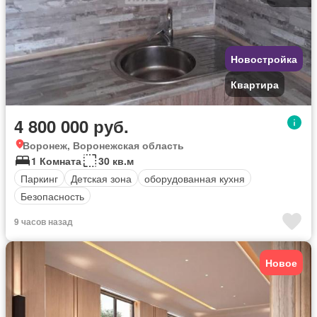
Новостройка
Квартира
4 800 000 руб.
Воронеж, Воронежская область
1 Комната
30 кв.м
Паркинг
Детская зона
оборудованная кухня
Безопасность
9 часов назад
Новое