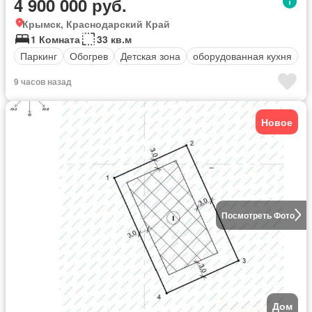
4 900 000 руб.
Крымск, Краснодарский Край
1 Комната
33 кв.м
Паркинг
Обогрев
Детская зона
оборудованная кухня
9 часов назад
Новое
Посмотреть Фото
Дом