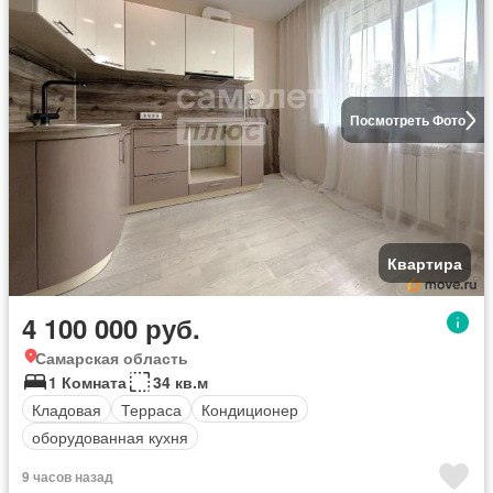
Посмотреть Фото
Квартира
4 100 000 руб.
Самарская область
1 Комната
34 кв.м
Кладовая
Терраса
Кондиционер
оборудованная кухня
9 часов назад