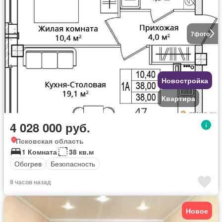
7
фото
Новостройка
Квартира
4 028 000 руб.
Псковская область
1 Комната
38 кв.м
Обогрев
Безопасность
9 часов назад
Новое