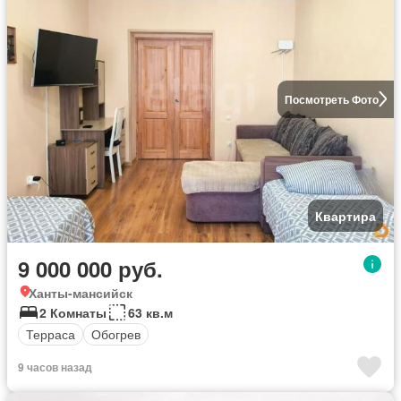
Посмотреть Фото
Квартира
9 000 000 руб.
Ханты-мансийск
2 Комнаты
63 кв.м
Терраса
Обогрев
9 часов назад