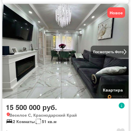
Новое
Посмотреть Фото
Квартира
15 500 000 руб.
Веселое С, Краснодарский Край
2 Комнаты
51 кв.м