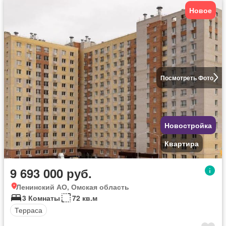
Новое
Посмотреть Фото
Новостройка
Квартира
9 693 000 руб.
Ленинский АО, Омская область
3 Комнаты
72 кв.м
Терраса