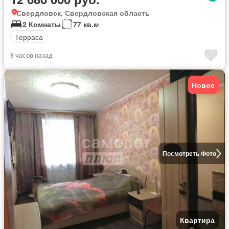
Свердловск, Свердловская область
2 Комнаты
77 кв.м
Терраса
9 часов назад
Новое
Посмотреть Фото
Квартира