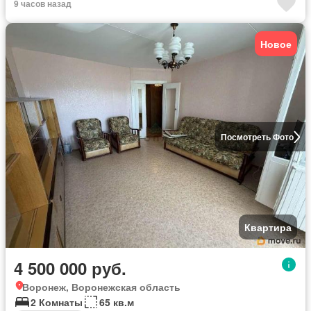
9 часов назад
Новое
Посмотреть Фото
Квартира
4 500 000 руб.
Воронеж, Воронежская область
2 Комнаты
65 кв.м