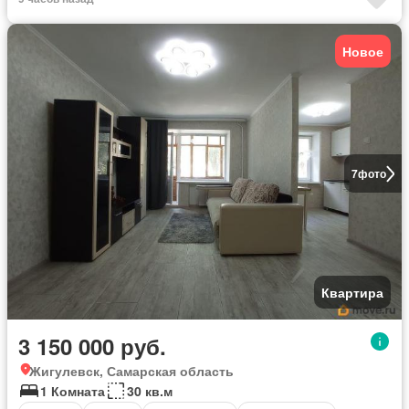
Новое
7
фото
Квартира
3 150 000 руб.
Жигулевск, Самарская область
1 Комната
30 кв.м