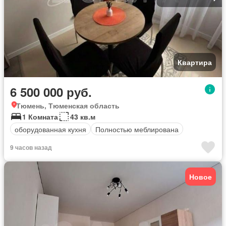
Квартира
6 500 000 руб.
Тюмень, Тюменская область
1 Комната
43 кв.м
оборудованная кухня
Полностью меблирована
9 часов назад
Новое