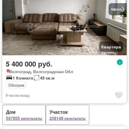
4
фото
Квартира
5 400 000 руб.
Волгоград, Волгоградская Обл
1 Комната
45 кв.м
Обогрев
9 часов назад
Дом
Участок
597855 результаты
208148 результаты