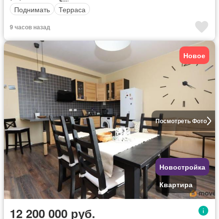
Поднимать
Терраса
9 часов назад
Новое
Посмотреть Фото
Новостройка
Квартира
12 200 000 руб.