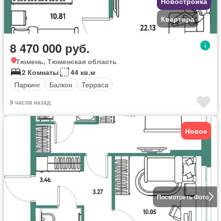
Новостройка
Квартира
8 470 000 руб.
Тюмень, Тюменская область
2 Комнаты
44 кв.м
Паркинг
Балкон
Терраса
9 часов назад
Новое
Посмотреть Фото