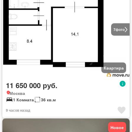
7
фото
Квартира
11 650 000 руб.
Москва
1 Комната
36 кв.м
9 часов назад
Новое