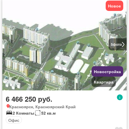
Новое
5
фото
Новостройка
Квартира
6 466 250 руб.
Красноярск, Красноярский Край
2 Комнаты
52 кв.м
Офис