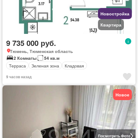
Новостройка
Квартира
9 735 000 руб.
Тюмень, Тюменская область
2 Комнаты
54 кв.м
Терраса
Зеленая зона
Кладовая
9 часов назад
Новое
Посмотреть Фото