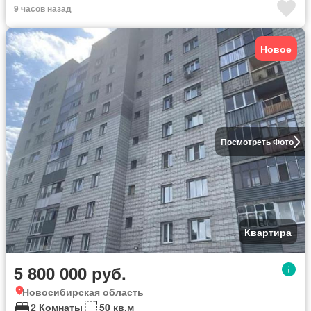
9 часов назад
Новое
Посмотреть Фото
Квартира
5 800 000 руб.
Новосибирская область
2 Комнаты
50 кв.м