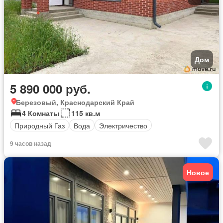
Дом
5 890 000 руб.
Березовый, Краснодарский Край
4 Комнаты
115 кв.м
Природный Газ
Вода
Электричество
9 часов назад
Новое