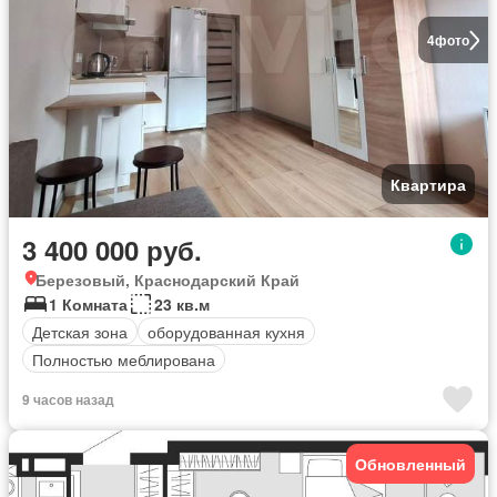
4
фото
Квартира
3 400 000 руб.
Березовый, Краснодарский Край
1 Комната
23 кв.м
Детская зона
оборудованная кухня
Полностью меблирована
9 часов назад
Обновленный