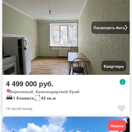
Посмотреть Фото
Квартира
4 499 000 руб.
Березовый, Краснодарский Край
1 Комната
42 кв.м
16 часов назад
Новое