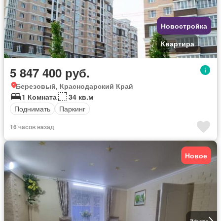
Новостройка
Квартира
5 847 400 руб.
Березовый, Краснодарский Край
1 Комната
34 кв.м
Поднимать
Паркинг
16 часов назад
Новое