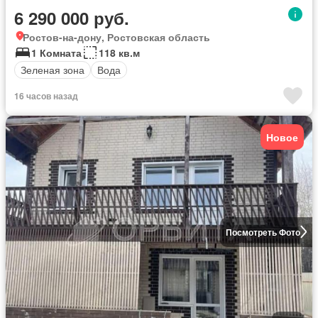
6 290 000 руб.
Ростов-на-дону, Ростовская область
1 Комната
118 кв.м
Зеленая зона
Вода
16 часов назад
Новое
Посмотреть Фото