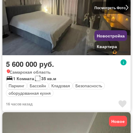
Посмотреть Фото
Новостройка
Квартира
5 600 000 руб.
Самарская область
1 Комната
35 кв.м
Паркинг
Бассейн
Кладовая
Безопасность
оборудованная кухня
16 часов назад
Новое