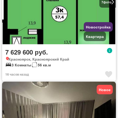
7
фото
Новостройка
Квартира
7 629 600 руб.
Красноярск, Красноярский Край
3 Комнаты
56 кв.м
16 часов назад
Новое