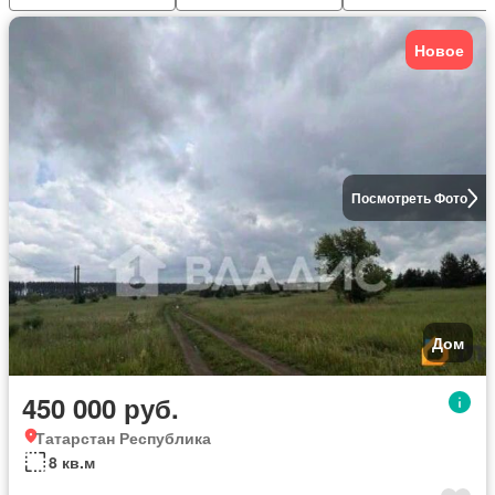
Новое
Посмотреть Фото
Дом
450 000 руб.
Татарстан Республика
8 кв.м