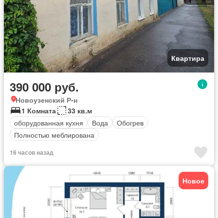
Квартира
390 000 руб.
Новоузенский Р-н
1 Комната
33 кв.м
оборудованная кухня
Вода
Обогрев
Полностью меблирована
16 часов назад
Новое