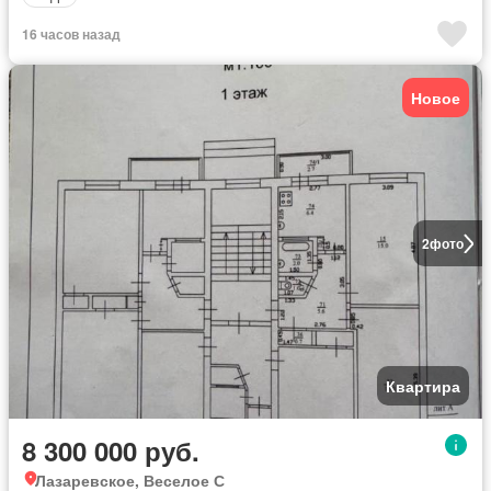
16 часов назад
Новое
2
фото
Квартира
8 300 000 руб.
Лазаревское, Веселое С