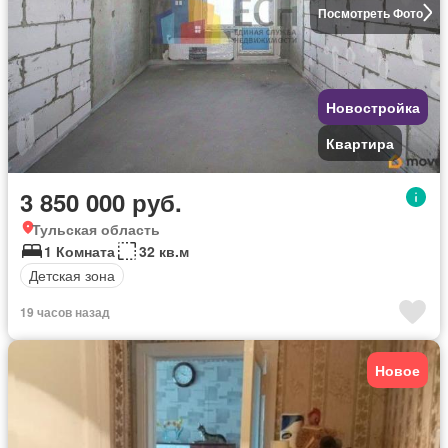
Посмотреть Фото
Новостройка
Квартира
3 850 000 руб.
Тульская область
1 Комната
32 кв.м
Детская зона
19 часов назад
Новое