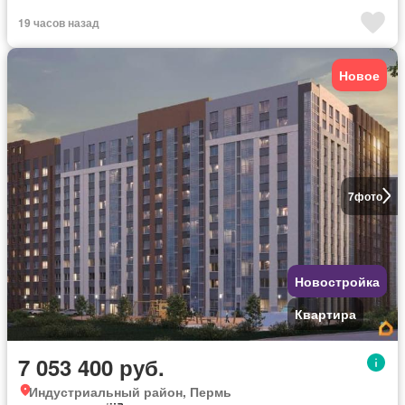
19 часов назад
Новое
7
фото
Новостройка
Квартира
7 053 400 руб.
Индустриальный район, Пермь