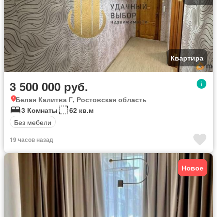
Квартира
3 500 000 руб.
Белая Калитва Г, Ростовская область
3 Комнаты
62 кв.м
Без мебели
19 часов назад
Новое