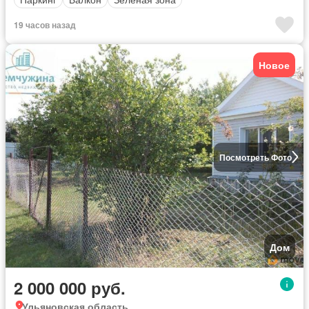
19 часов назад
Новое
Посмотреть Фото
Дом
2 000 000 руб.
Ульяновская область