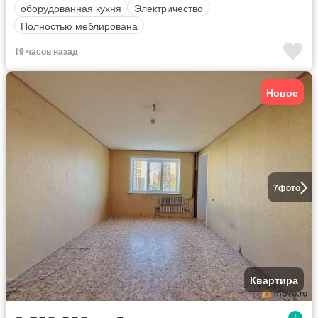
оборудованная кухня
Электричество
Полностью меблирована
19 часов назад
Новое
7
фото
Квартира