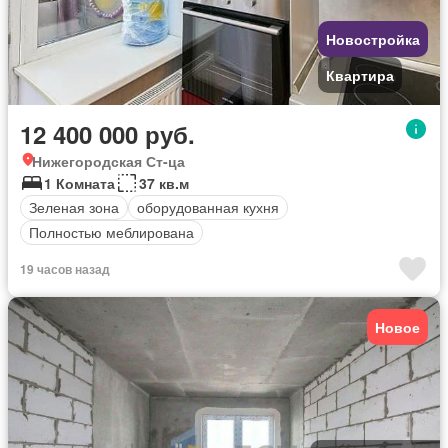
Новостройка
Квартира
12 400 000 руб.
Нижегородская Ст-ца
1 Комната
37 кв.м
Зеленая зона
оборудованная кухня
Полностью меблирована
19 часов назад
Новое