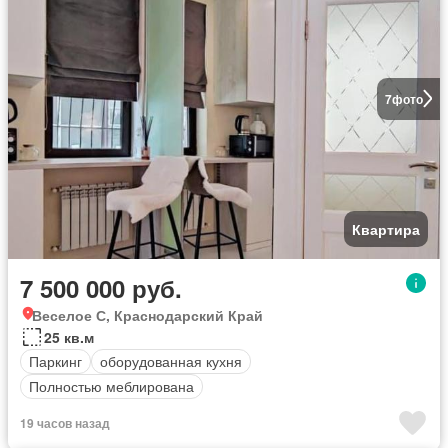
7
фото
Квартира
7 500 000 руб.
Веселое С, Краснодарский Край
25 кв.м
Паркинг
оборудованная кухня
Полностью меблирована
19 часов назад