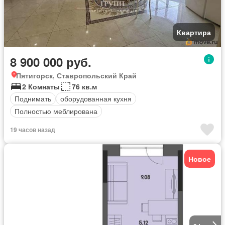
Квартира
8 900 000 руб.
Пятигорск, Ставропольский Край
2 Комнаты
76 кв.м
Поднимать
оборудованная кухня
Полностью меблирована
19 часов назад
Новое