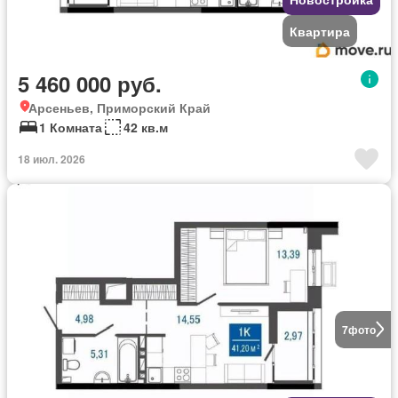
Квартира
5 460 000 руб.
Арсеньев, Приморский Край
1 Комната
42 кв.м
18 июл. 2026
7
фото