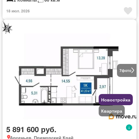
18 июл. 2026
7
фото
Новостройка
Квартира
5 891 600 руб.
Арсеньев, Приморский Край