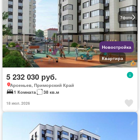
7
фото
Новостройка
Квартира
5 232 030 руб.
Арсеньев, Приморский Край
1 Комната
38 кв.м
18 июл. 2026