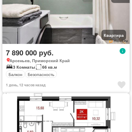
Квартира
7 890 000 руб.
Арсеньев, Приморский Край
3 Комнаты
66 кв.м
Балкон
Безопасность
1 день, 12 часов назад