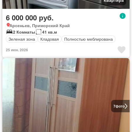
6 000 000 руб.
Арсеньев, Приморский Край
2 Комнаты
41 кв.м
Зеленая зона
Кладовая
Полностью меблирована
25 июн. 2026
7
фото