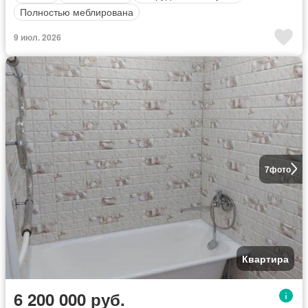
Полностью меблирована
9 июл. 2026
7
фото
Квартира
6 200 000 руб.