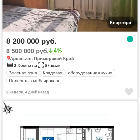
Квартира
8 200 000 руб.
8 500 000 руб.
4%
Арсеньев, Приморский Край
3 Комнаты
67 кв.м
Зеленая зона
Кладовая
оборудованная кухня
Полностью меблирована
2 недели, 4 дней назад