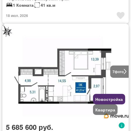
1 Комната
41 кв.м
18 июл. 2026
7
фото
Новостройка
Квартира
5 685 600 руб.