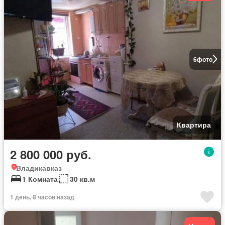
6
фото
Квартира
2 800 000 руб.
Владикавказ
1 Комната
30 кв.м
1 день, 8 часов назад