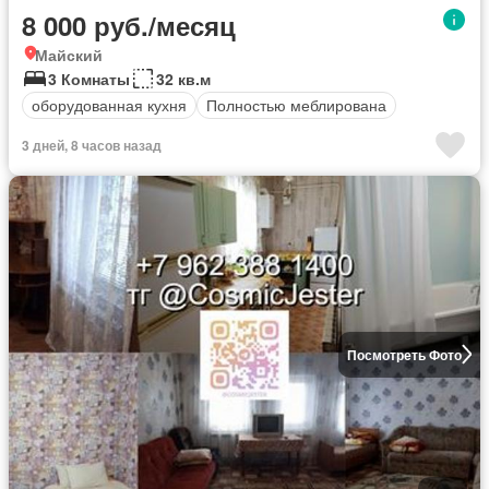
8 000 руб./месяц
Майский
3 Комнаты
32 кв.м
оборудованная кухня
Полностью меблирована
3 дней, 8 часов назад
Посмотреть Фото