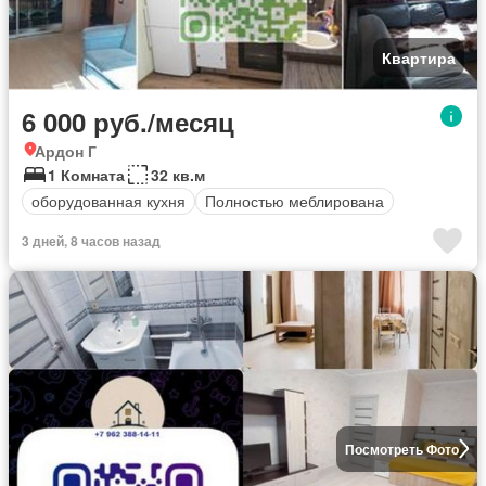
Квартира
6 000 руб./месяц
Ардон Г
1 Комната
32 кв.м
оборудованная кухня
Полностью меблирована
3 дней, 8 часов назад
Посмотреть Фото