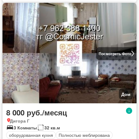
Посмотреть Фото
Дом
8 000 руб./месяц
Дигора Г
3 Комнаты
32 кв.м
оборудованная кухня
Полностью меблирована