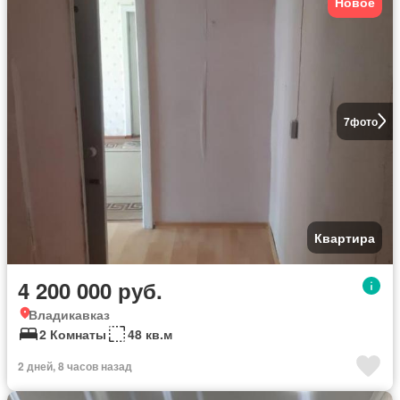
Новое
7
фото
Квартира
4 200 000 руб.
Владикавказ
2 Комнаты
48 кв.м
2 дней, 8 часов назад