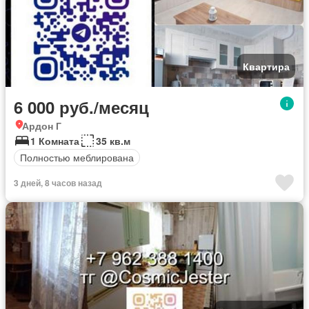
Квартира
6 000 руб./месяц
Ардон Г
1 Комната
35 кв.м
Полностью меблирована
3 дней, 8 часов назад