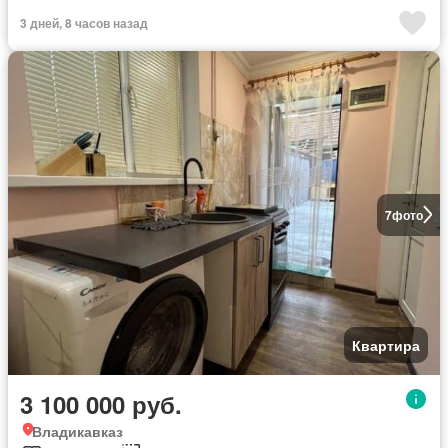
3 дней, 8 часов назад
7
фото
Квартира
3 100 000 руб.
Владикавказ