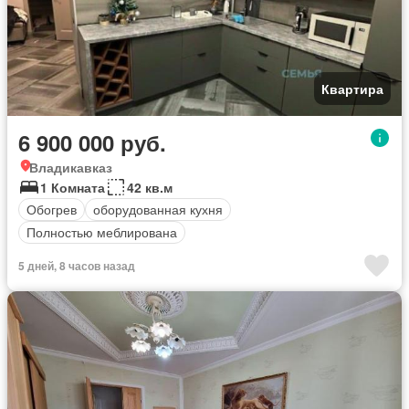
Квартира
6 900 000 руб.
Владикавказ
1 Комната
42 кв.м
Обогрев
оборудованная кухня
Полностью меблирована
5 дней, 8 часов назад