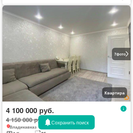
7
фото
Квартира
4 100 000 руб.
4 150 000 руб.
1%
Сохранить поиск
Владикавказ