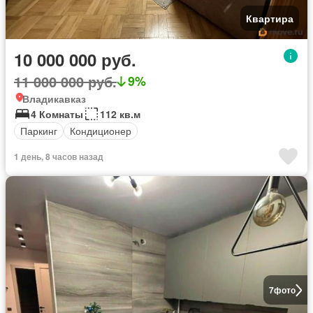
Квартира
10 000 000 руб.
11 000 000 руб.
9%
Владикавказ
4 Комнаты
112 кв.м
Паркинг
Кондиционер
1 день, 8 часов назад
7
фото