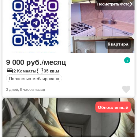
Посмотреть Фото
Квартира
9 000 руб./месяц
2 Комнаты
35 кв.м
Полностью меблирована
2 дней, 8 часов назад
Обновленный