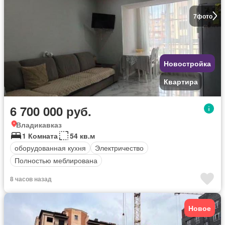
7
фото
Новостройка
Квартира
6 700 000 руб.
Владикавказ
1 Комната
54 кв.м
оборудованная кухня
Электричество
Полностью меблирована
8 часов назад
Новое