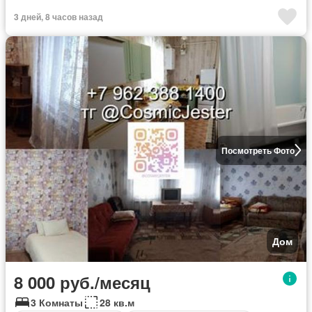
3 дней, 8 часов назад
Посмотреть Фото
Дом
8 000 руб./месяц
3 Комнаты
28 кв.м