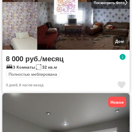
Посмотреть Фото
Дом
8 000 руб./месяц
3 Комнаты
32 кв.м
Полностью меблирована
3 дней, 8 часов назад
Новое