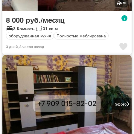
Дом
8 000 руб./месяц
3 Комнаты
31 кв.м
оборудованная кухня
Полностью меблирована
3 дней, 8 часов назад
5
фото