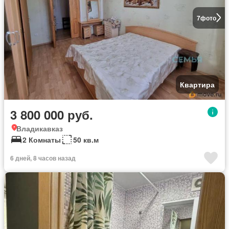
7
фото
Квартира
3 800 000 руб.
Владикавказ
2 Комнаты
50 кв.м
6 дней, 8 часов назад