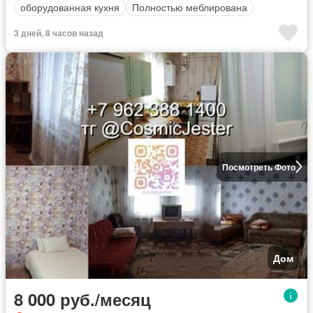
оборудованная кухня
Полностью меблирована
3 дней, 8 часов назад
Посмотреть Фото
Дом
8 000 руб./месяц