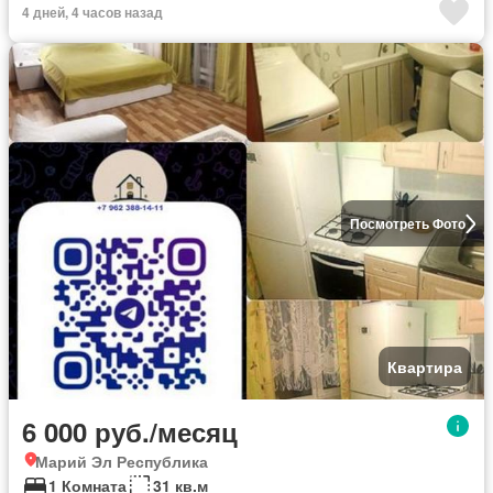
4 дней, 4 часов назад
Посмотреть Фото
Квартира
6 000 руб./месяц
Марий Эл Республика
1 Комната
31 кв.м