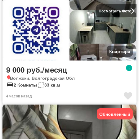
Посмотреть Фото
Квартира
9 000 руб./месяц
Волжски, Волгоградская Обл
2 Комнаты
33 кв.м
4 часов назад
Обновленный