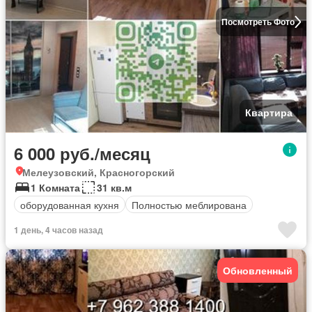
Посмотреть Фото
Квартира
6 000 руб./месяц
Мелеузовский, Красногорский
1 Комната
31 кв.м
оборудованная кухня
Полностью меблирована
1 день, 4 часов назад
Обновленный