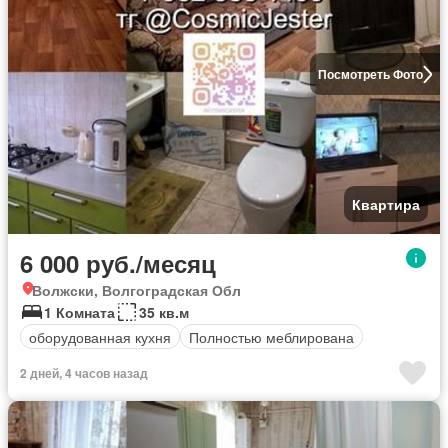
Посмотреть Фото
Квартира
6 000 руб./месяц
Волжски, Волгоградская Обл
1 Комната
35 кв.м
оборудованная кухня
Полностью меблирована
2 дней, 4 часов назад