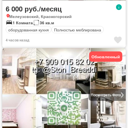
6 000 руб./месяц
Мелеузовский, Красногорский
1 Комната
36 кв.м
оборудованная кухня
Полностью меблирована
4 часов назад
Обновленный
Посмотреть Фото