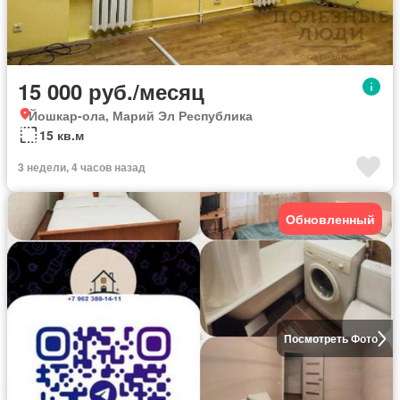
15 000 руб./месяц
Йошкар-ола, Марий Эл Республика
15 кв.м
3 недели, 4 часов назад
Обновленный
Посмотреть Фото