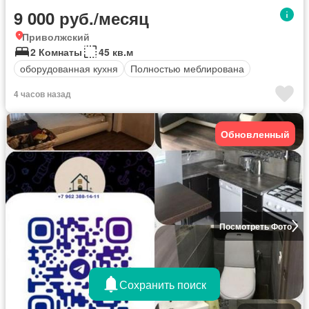
9 000 руб./месяц
Приволжский
2 Комнаты
45 кв.м
оборудованная кухня
Полностью меблирована
4 часов назад
Обновленный
Посмотреть Фото
Сохранить поиск