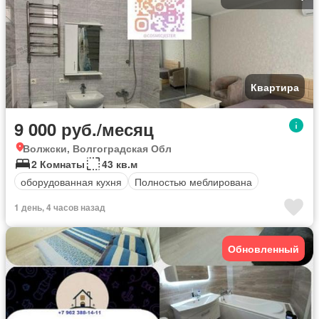
Квартира
9 000 руб./месяц
Волжски, Волгоградская Обл
2 Комнаты
43 кв.м
оборудованная кухня
Полностью меблирована
1 день, 4 часов назад
Обновленный