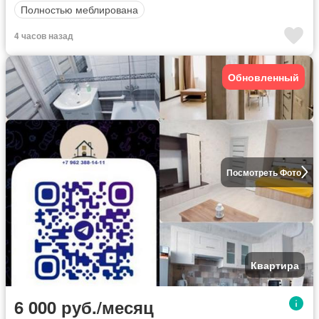
Полностью меблирована
4 часов назад
Обновленный
Посмотреть Фото
Квартира
6 000 руб./месяц