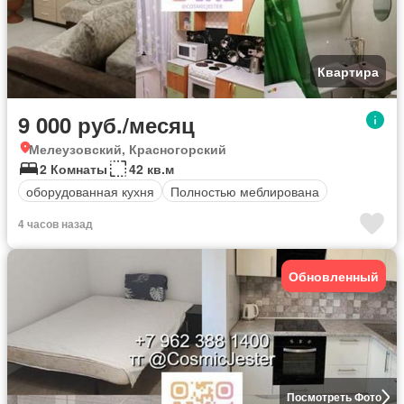
Квартира
9 000 руб./месяц
Мелеузовский, Красногорский
2 Комнаты
42 кв.м
оборудованная кухня
Полностью меблирована
4 часов назад
Обновленный
Посмотреть Фото