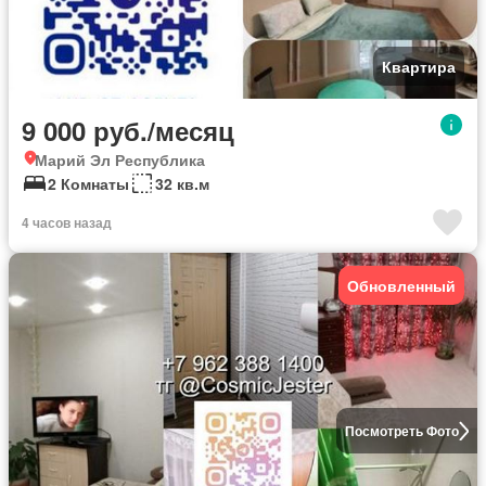
Квартира
9 000 руб./месяц
Марий Эл Республика
2 Комнаты
32 кв.м
4 часов назад
Обновленный
Посмотреть Фото