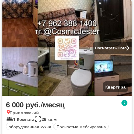
Посмотреть Фото
Квартира
6 000 руб./месяц
Приволжский
1 Комната
28 кв.м
оборудованная кухня
Полностью меблирована