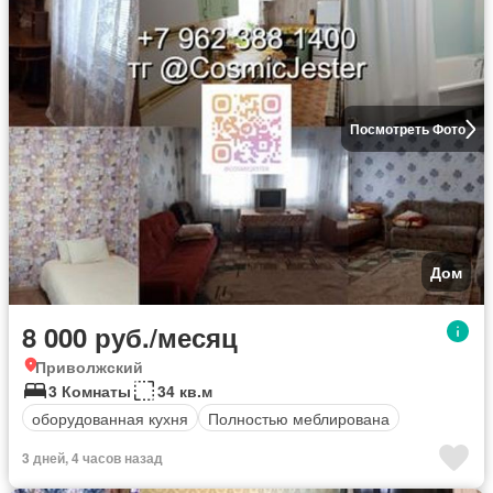
Посмотреть Фото
Дом
8 000 руб./месяц
Приволжский
3 Комнаты
34 кв.м
оборудованная кухня
Полностью меблирована
3 дней, 4 часов назад