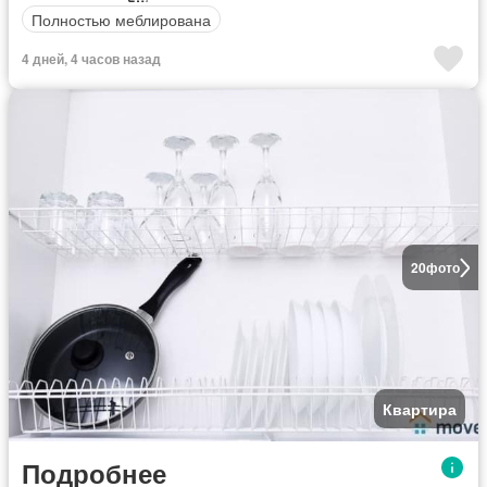
Полностью меблирована
4 дней, 4 часов назад
20
фото
Квартира
Подробнее