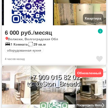
Квартира
6 000 руб./месяц
Волжски, Волгоградская Обл
1 Комната
29 кв.м
оборудованная кухня
4 часов назад
Обновленный
Посмотреть Фото