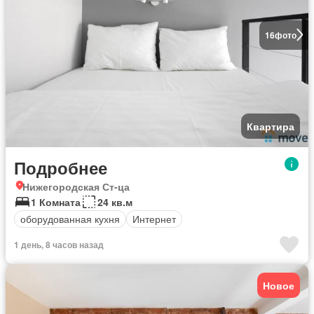
16
фото
Квартира
Подробнее
Нижегородская Ст-ца
1 Комната
24 кв.м
оборудованная кухня
Интернет
1 день, 8 часов назад
Новое