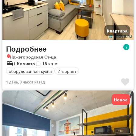
Квартира
Подробнее
Нижегородская Ст-ца
1 Комната
18 кв.м
оборудованная кухня
Интернет
1 день, 8 часов назад
Новое