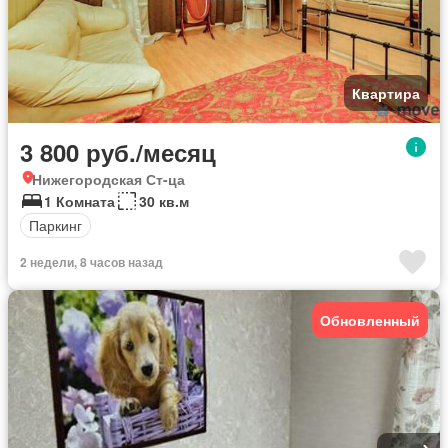
Квартира
3 800 руб./месяц
Нижегородская Ст-ца
1 Комната
30 кв.м
Паркинг
2 недели, 8 часов назад
Обновленный