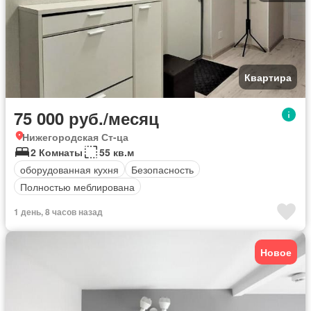
Квартира
75 000 руб./месяц
Нижегородская Ст-ца
2 Комнаты
55 кв.м
оборудованная кухня
Безопасность
Полностью меблирована
1 день, 8 часов назад
Новое