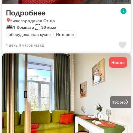
Подробнее
Нижегородская Ст-ца
1 Комната
30 кв.м
оборудованная кухня
Интернет
1 день, 8 часов назад
Новое
15
фото