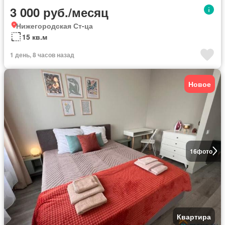
3 000 руб./месяц
Нижегородская Ст-ца
15 кв.м
1 день, 8 часов назад
Новое
16
фото
Квартира