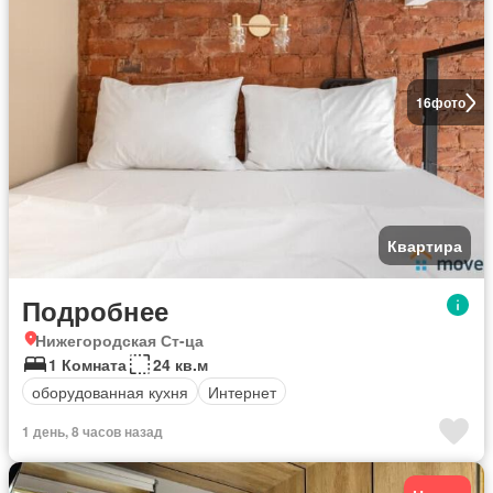
16
фото
Квартира
Подробнее
Нижегородская Ст-ца
1 Комната
24 кв.м
оборудованная кухня
Интернет
1 день, 8 часов назад