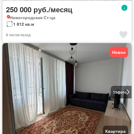
250 000 руб./месяц
Нижегородская Ст-ца
1 812 кв.м
8 часов назад
Новое
15
фото
Квартира