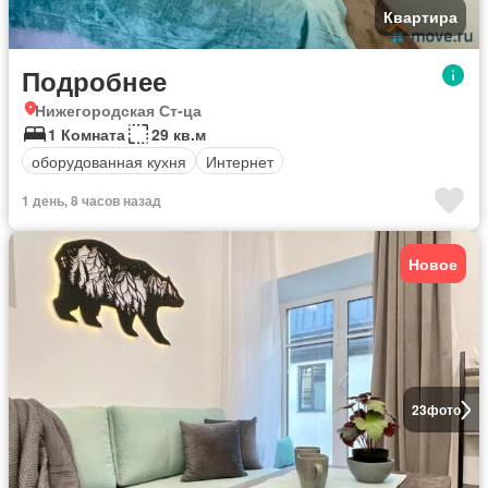
Квартира
Подробнее
Нижегородская Ст-ца
1 Комната
29 кв.м
оборудованная кухня
Интернет
1 день, 8 часов назад
Новое
23
фото