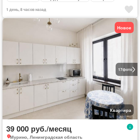
1 день, 8 часов назад
Новое
17
фото
Квартира
39 000 руб./месяц
Мурино, Ленинградская область