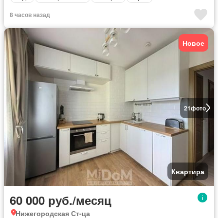
8 часов назад
Новое
21
фото
Квартира
60 000 руб./месяц
Нижегородская Ст-ца