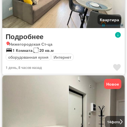
Квартира
Подробнее
Нижегородская Ст-ца
1 Комната
20 кв.м
оборудованная кухня
Интернет
1 день, 8 часов назад
Новое
14
фото