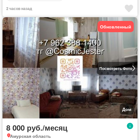
2 часов назад
Обновленный
Посмотреть Фото
Дом
8 000 руб./месяц
Амурская область