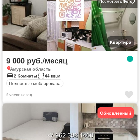
Посмотреть Фото
Квартира
9 000 руб./месяц
Амурская область
2 Комнаты
44 кв.м
Полностью меблирована
2 часов назад
Обновленный