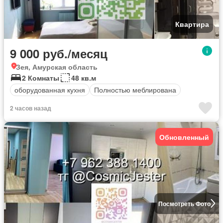
Квартира
9 000 руб./месяц
Зея, Амурская область
2 Комнаты
48 кв.м
оборудованная кухня
Полностью меблирована
2 часов назад
Обновленный
Посмотреть Фото