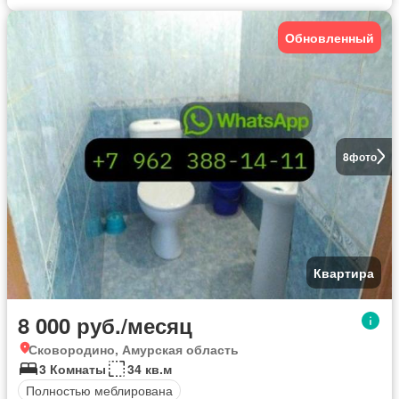
Обновленный
8
фото
Квартира
8 000 руб./месяц
Сковородино, Амурская область
3 Комнаты
34 кв.м
Полностью меблирована