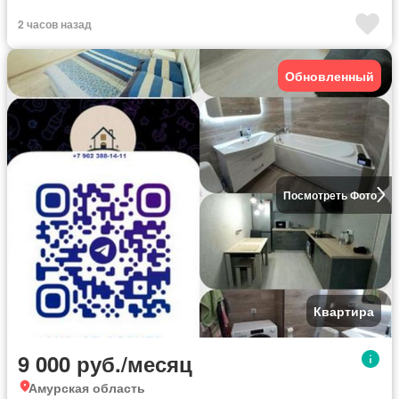
2 часов назад
Обновленный
Посмотреть Фото
Квартира
9 000 руб./месяц
Амурская область