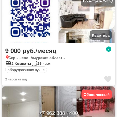
Посмотреть Фото
Квартира
9 000 руб./месяц
Серышево, Амурская область
2 Комнаты
29 кв.м
оборудованная кухня
2 часов назад
Обновленный