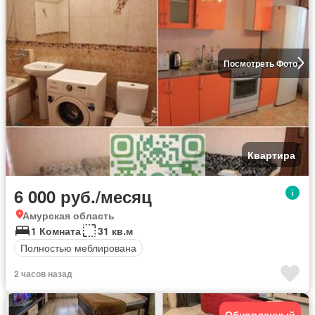
Посмотреть Фото
Квартира
6 000 руб./месяц
Амурская область
1 Комната
31 кв.м
Полностью меблирована
2 часов назад
Обновленный