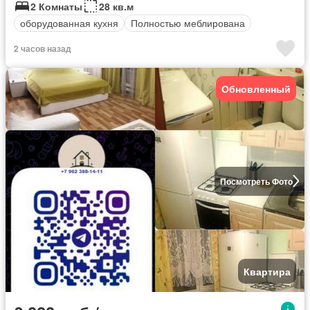
2 Комнаты
28 кв.м
оборудованная кухня
Полностью меблирована
2 часов назад
Обновленный
Посмотреть Фото
Квартира