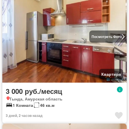
Посмотреть Фото
Квартира
3 000 руб./месяц
Тында, Амурская область
1 Комната
46 кв.м
3 дней, 2 часов назад