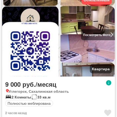
Посмотреть Фото
Квартира
9 000 руб./месяц
Углегорск, Сахалинская область
2 Комнаты
33 кв.м
Полностью меблирована
2 часов назад