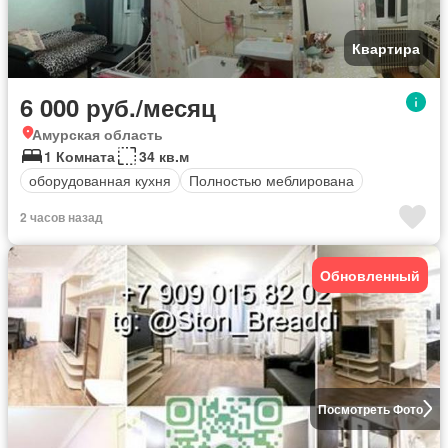
Квартира
6 000 руб./месяц
Амурская область
1 Комната
34 кв.м
оборудованная кухня
Полностью меблирована
2 часов назад
Обновленный
Посмотреть Фото