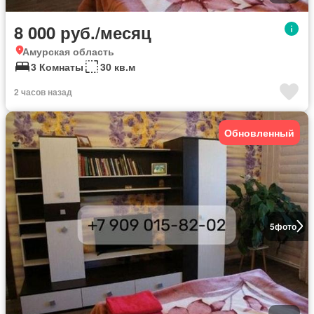
8 000 руб./месяц
Амурская область
3 Комнаты
30 кв.м
2 часов назад
Обновленный
5
фото