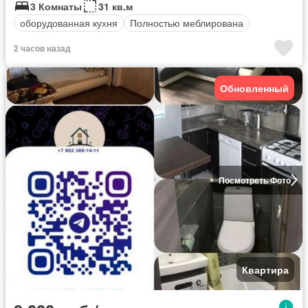
3 Комнаты
31 кв.м
оборудованная кухня
Полностью меблирована
2 часов назад
Обновленный
Посмотреть Фото
Квартира