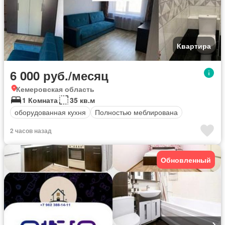
Квартира
6 000 руб./месяц
Кемеровская область
1 Комната
35 кв.м
оборудованная кухня
Полностью меблирована
2 часов назад
Обновленный