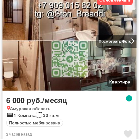
Посмотреть Фото
Квартира
6 000 руб./месяц
Амурская область
1 Комната
33 кв.м
Полностью меблирована
2 часов назад