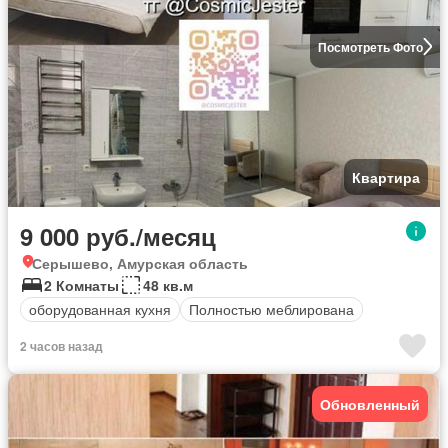
Посмотреть Фото
Квартира
9 000 руб./месяц
Серышево, Амурская область
2 Комнаты
48 кв.м
оборудованная кухня
Полностью меблирована
2 часов назад
Обновленный