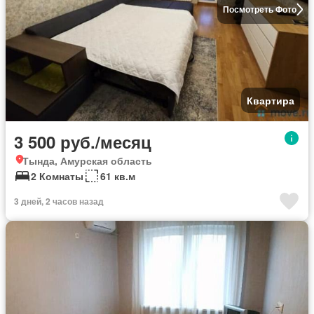
Посмотреть Фото
Квартира
3 500 руб./месяц
Тында, Амурская область
2 Комнаты
61 кв.м
3 дней, 2 часов назад