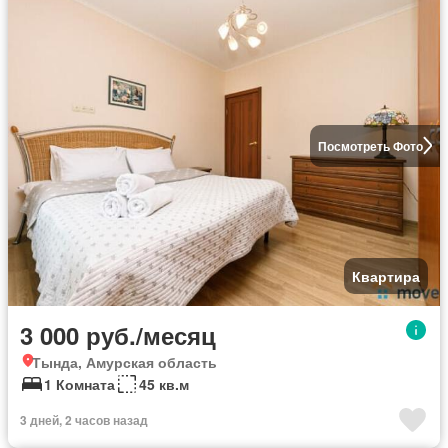
Посмотреть Фото
Квартира
3 000 руб./месяц
Тында, Амурская область
1 Комната
45 кв.м
3 дней, 2 часов назад