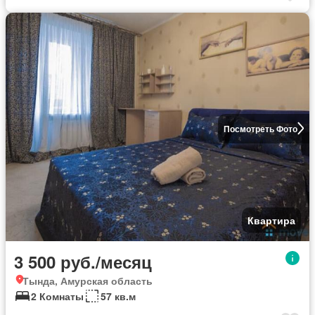
Посмотреть Фото
Квартира
3 500 руб./месяц
Тында, Амурская область
2 Комнаты
57 кв.м