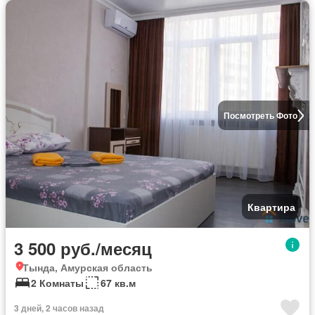
Посмотреть Фото
Квартира
3 500 руб./месяц
Тында, Амурская область
2 Комнаты
67 кв.м
3 дней, 2 часов назад