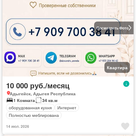
Посмотреть Фото
Квартира
10 000 руб./месяц
Адыгейск, Адыгея Республика
1 Комната
34 кв.м
оборудованная кухня
Интернет
Полностью меблирована
14 июл. 2026