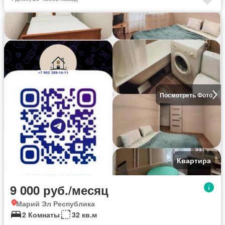
Посмотреть Фото
Квартира
9 000 руб./месяц
Марий Эл Республика
2 Комнаты
32 кв.м