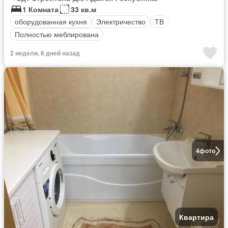
1 Комната
33 кв.м
оборудованная кухня
Электричество
ТВ
Полностью меблирована
2 недели, 6 дней назад
4
фото
Квартира