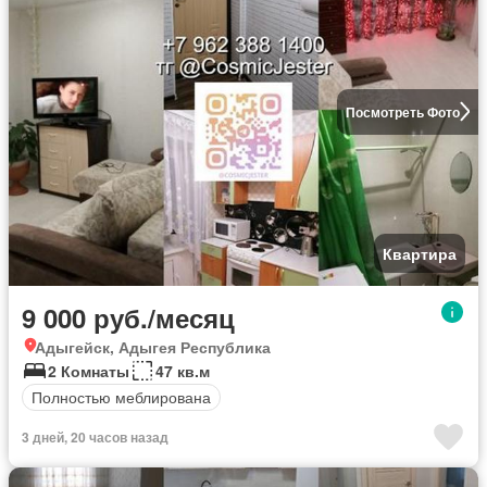
Посмотреть Фото
Квартира
9 000 руб./месяц
Адыгейск, Адыгея Республика
2 Комнаты
47 кв.м
Полностью меблирована
3 дней, 20 часов назад