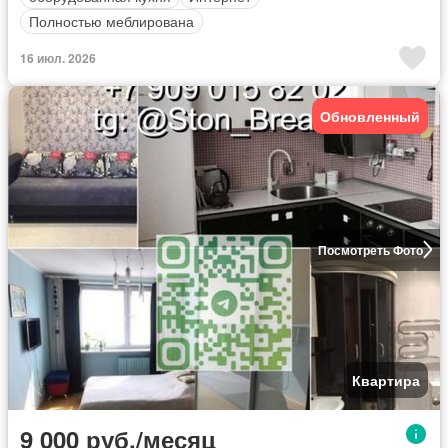
Полностью меблирована
16 июл. 2026
Обновленный
Посмотреть Фото
Квартира
9 000 руб./месяц