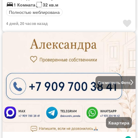
1 Комната
32 кв.м
Полностью меблирована
4 дней, 20 часов назад
Посмотреть Фото
Квартира