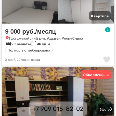
Квартира
9 000 руб./месяц
Тахтамукайский р-н, Адыгея Республика
2 Комнаты
46 кв.м
Полностью меблирована
2 дней, 20 часов назад
Обновленный
5
фото