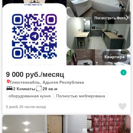
Посмотреть Фото
Квартира
9 000 руб./месяц
Тлюстенхабль, Адыгея Республика
2 Комнаты
29 кв.м
оборудованная кухня
Полностью меблирована
2 дней, 20 часов назад