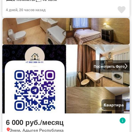
4 дней, 20 часов назад
Посмотреть Фото
Квартира
6 000 руб./месяц
Энем, Адыгея Республика