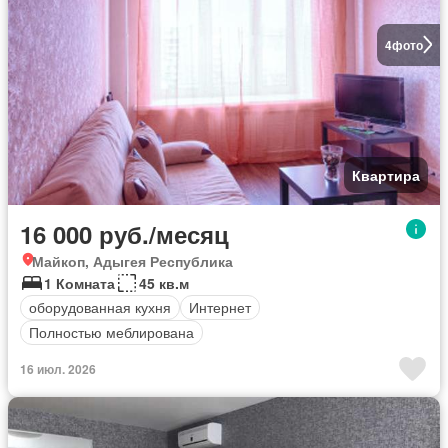
4
фото
Квартира
16 000 руб./месяц
Майкоп, Адыгея Республика
1 Комната
45 кв.м
оборудованная кухня
Интернет
Полностью меблирована
16 июл. 2026