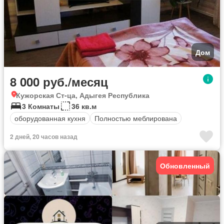
Дом
8 000 руб./месяц
Кужорская Ст-ца, Адыгея Республика
3 Комнаты
36 кв.м
оборудованная кухня
Полностью меблирована
2 дней, 20 часов назад
Обновленный