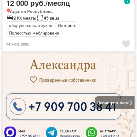
12 000 руб./месяц
Адыгея Республика
2 Комнаты
45 кв.м
оборудованная кухня
Интернет
Полностью меблирована
14 июл. 2026
Посмотреть Фото