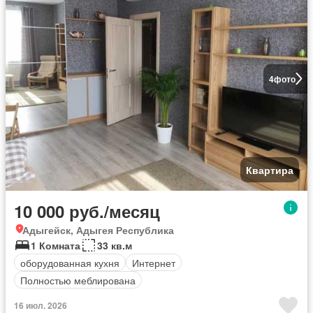
4
фото
Квартира
10 000 руб./месяц
Адыгейск, Адыгея Республика
1 Комната
33 кв.м
оборудованная кухня
Интернет
Полностью меблирована
16 июл. 2026