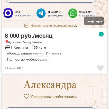
Квартира
8 000 руб./месяц
Адыгея Республика
1 Комната
35 кв.м
оборудованная кухня
Интернет
Полностью меблирована
14 июл. 2026