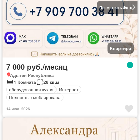
Посмотреть Фото
Квартира
7 000 руб./месяц
Адыгея Республика
1 Комната
28 кв.м
оборудованная кухня
Интернет
Полностью меблирована
14 июл. 2026