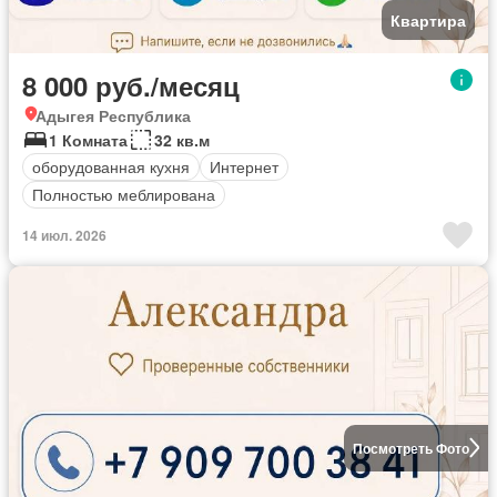
Квартира
8 000 руб./месяц
Адыгея Республика
1 Комната
32 кв.м
оборудованная кухня
Интернет
Полностью меблирована
14 июл. 2026
Посмотреть Фото