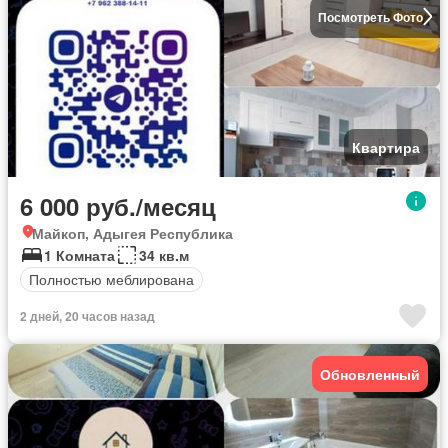
Посмотреть Фото
Квартира
6 000 руб./месяц
Майкоп, Адыгея Республика
1 Комната
34 кв.м
Полностью меблирована
2 дней, 20 часов назад
Обновленный