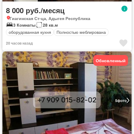
8 000 руб./месяц
Гиагинская Ст-ца, Адыгея Республика
3 Комнаты
28 кв.м
оборудованная кухня
Полностью меблирована
20 часов назад
Обновленный
5
фото