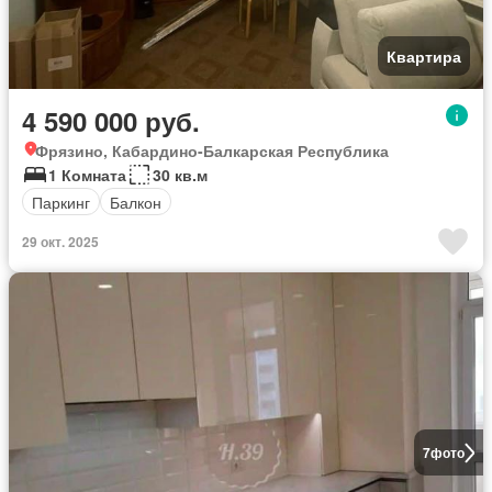
Квартира
4 590 000 руб.
Фрязино, Кабардино-Балкарская Республика
1 Комната
30 кв.м
Паркинг
Балкон
29 окт. 2025
7
фото