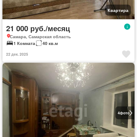
Квартира
21 000 руб./месяц
Самара, Самарская область
1 Комната
40 кв.м
22 дек. 2025
4
фото