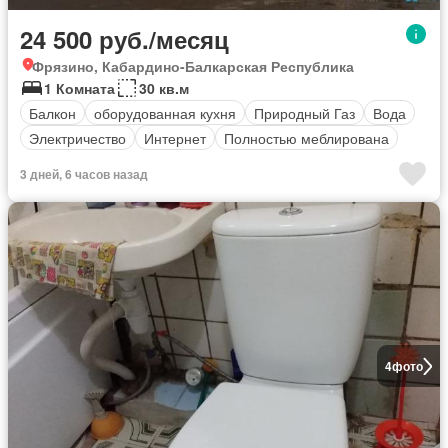
24 500 руб./месяц
Фрязино, Кабардино-Балкарская Республика
1 Комната
30 кв.м
Балкон
оборудованная кухня
Природный Газ
Вода
Электричество
Интернет
Полностью меблирована
3 дней, 6 часов назад
4
фото