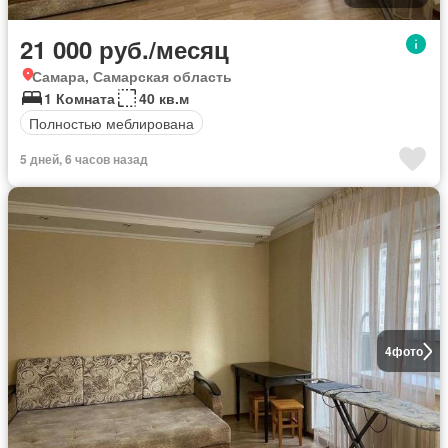
21 000 руб./месяц
Самара, Самарская область
1 Комната
40 кв.м
Полностью меблирована
5 дней, 6 часов назад
4
фото