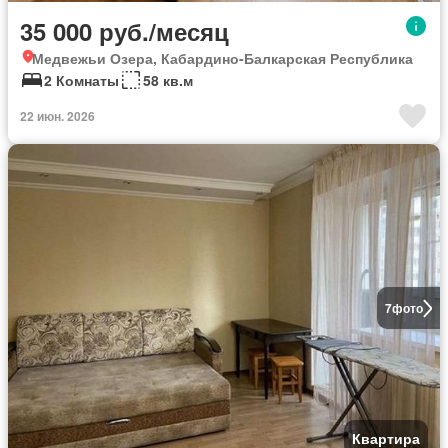
35 000 руб./месяц
Медвежьи Озера, Кабардино-Балкарская Республика
2 Комнаты
58 кв.м
22 июн. 2026
7
фото
Квартира