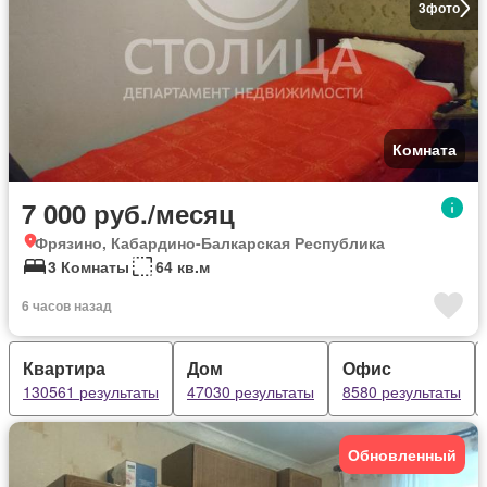
3
фото
Комната
7 000 руб./месяц
Фрязино, Кабардино-Балкарская Республика
3 Комнаты
64 кв.м
6 часов назад
Квартира
Дом
Офис
130561 результаты
47030 результаты
8580 результаты
Обновленный