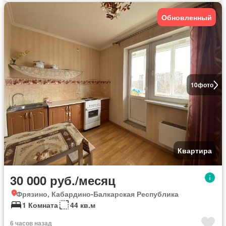
Обновленный
10
фото
Квартира
30 000 руб./месяц
Фрязино, Кабардино-Балкарская Республика
1 Комната
44 кв.м
6 часов назад