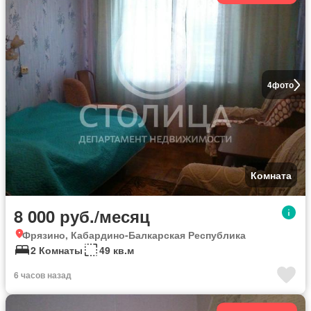
4
фото
Комната
8 000 руб./месяц
Фрязино, Кабардино-Балкарская Республика
2 Комнаты
49 кв.м
6 часов назад