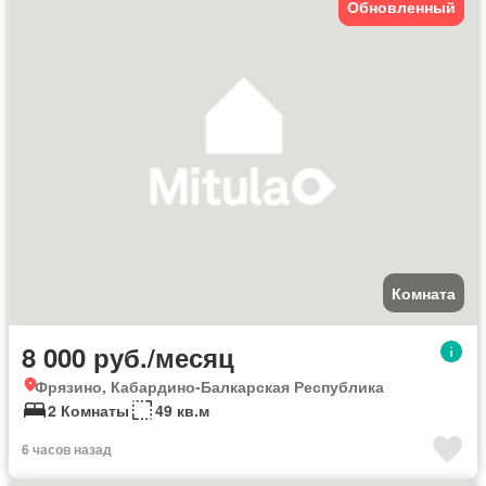
Обновленный
Комната
8 000 руб./месяц
Фрязино, Кабардино-Балкарская Республика
2 Комнаты
49 кв.м
6 часов назад