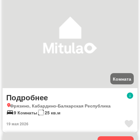
Комната
Подробнее
Фрязино, Кабардино-Балкарская Республика
9 Комнаты
25 кв.м
19 мая 2026