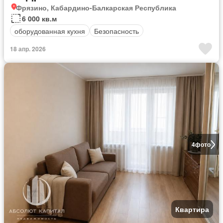
Фрязино, Кабардино-Балкарская Республика
6 000 кв.м
оборудованная кухня
Безопасность
18 апр. 2026
4
фото
Квартира