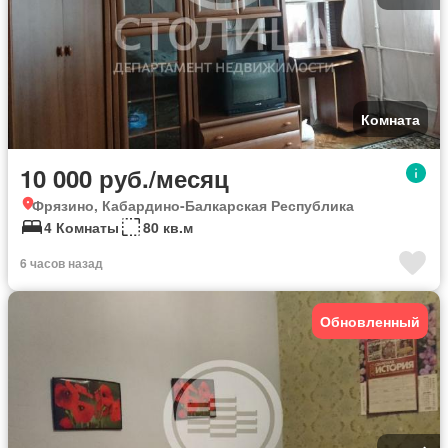
Комната
10 000 руб./месяц
Фрязино, Кабардино-Балкарская Республика
4 Комнаты
80 кв.м
6 часов назад
Обновленный