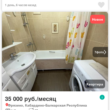
1 день, 6 часов назад
Новое
7
фото
Квартира
35 000 руб./месяц
Фрязино, Кабардино-Балкарская Республика