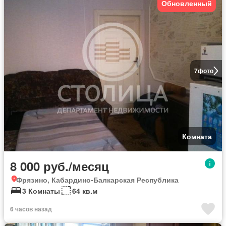
Обновленный
7
фото
Комната
8 000 руб./месяц
Фрязино, Кабардино-Балкарская Республика
3 Комнаты
64 кв.м
6 часов назад