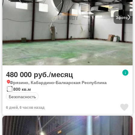
3
фото
480 000 руб./месяц
Фрязино, Кабардино-Балкарская Республика
800 кв.м
Безопасность
6 дней, 6 часов назад