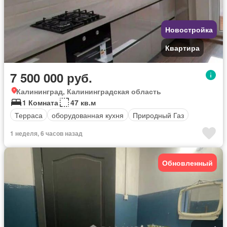
Новостройка
Квартира
7 500 000 руб.
Калининград, Калининградская область
1 Комната
47 кв.м
Терраса
оборудованная кухня
Природный Газ
1 неделя, 6 часов назад
Обновленный