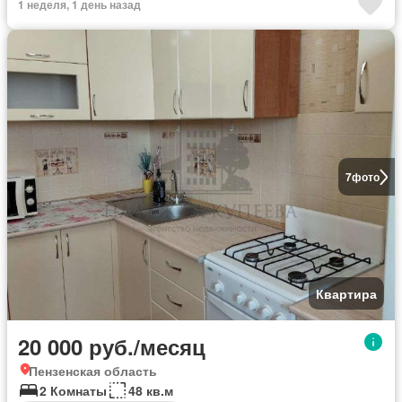
1 неделя, 1 день назад
7
фото
Квартира
20 000 руб./месяц
Пензенская область
2 Комнаты
48 кв.м