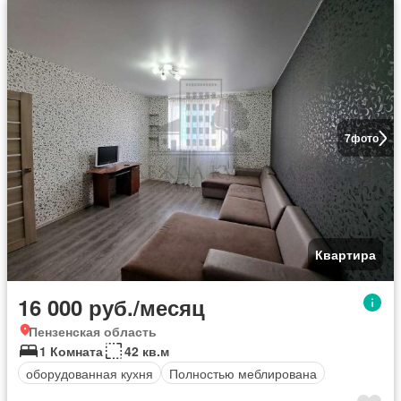
7
фото
Квартира
16 000 руб./месяц
Пензенская область
1 Комната
42 кв.м
оборудованная кухня
Полностью меблирована