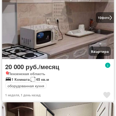
10
фото
Квартира
20 000 руб./месяц
Пензенская область
1 Комната
45 кв.м
оборудованная кухня
1 неделя, 1 день назад