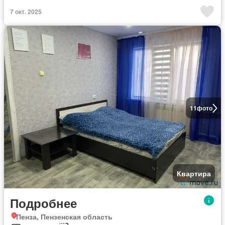
7 окт. 2025
11
фото
Квартира
Подробнее
Пенза, Пензенская область