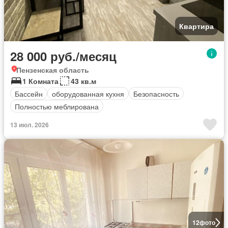
Квартира
28 000 руб./месяц
Пензенская область
1 Комната
43 кв.м
Бассейн
оборудованная кухня
Безопасность
Полностью меблирована
13 июл. 2026
12
фото