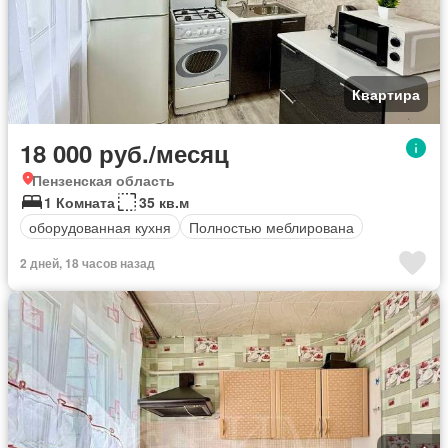
Квартира
18 000 руб./месяц
Пензенская область
1 Комната
35 кв.м
оборудованная кухня
Полностью меблирована
2 дней, 18 часов назад