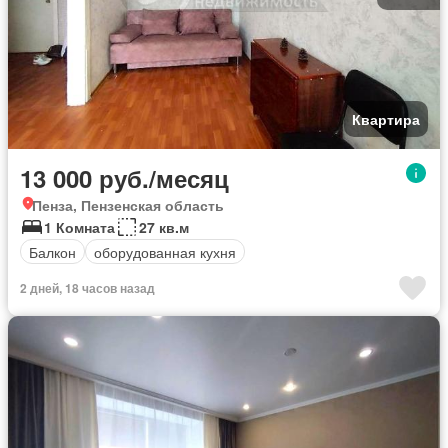
Квартира
13 000 руб./месяц
Пенза, Пензенская область
1 Комната
27 кв.м
Балкон
оборудованная кухня
2 дней, 18 часов назад