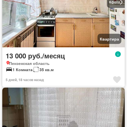
8
фото
Квартира
13 000 руб./месяц
Пензенская область
1 Комната
35 кв.м
5 дней, 18 часов назад