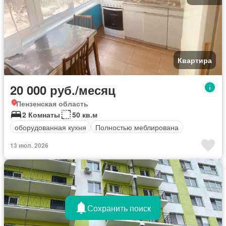
Квартира
20 000 руб./месяц
Пензенская область
2 Комнаты
50 кв.м
оборудованная кухня
Полностью меблирована
13 июл. 2026
Сохранить поиск