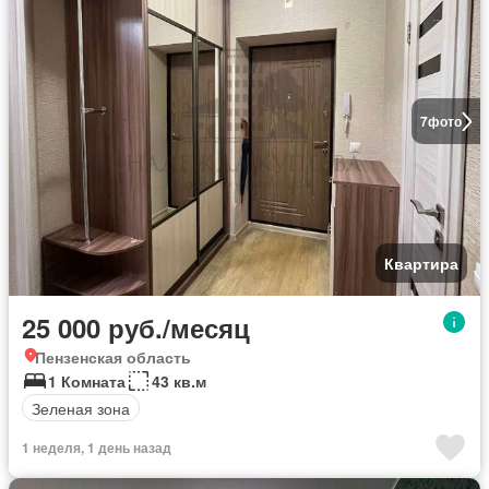
7
фото
Квартира
25 000 руб./месяц
Пензенская область
1 Комната
43 кв.м
Зеленая зона
1 неделя, 1 день назад