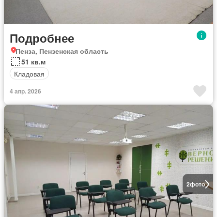
Подробнее
Пенза, Пензенская область
51 кв.м
Кладовая
4 апр. 2026
2
фото