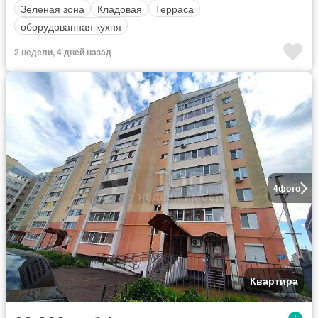
Зеленая зона
Кладовая
Терраса
оборудованная кухня
2 недели, 4 дней назад
4
фото
Квартира