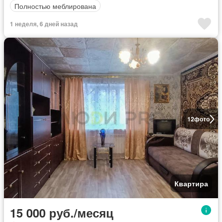
Полностью меблирована
1 неделя, 6 дней назад
12
фото
Квартира
15 000 руб./месяц