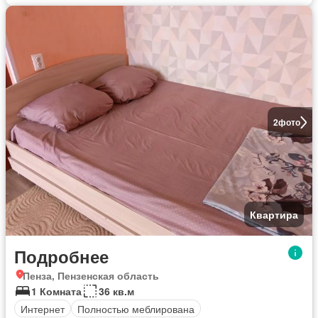
2
фото
Квартира
Подробнее
Пенза, Пензенская область
1 Комната
36 кв.м
Интернет
Полностью меблирована