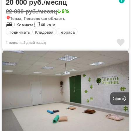
20 000 руб./месяц
22 000 руб./месяц
9%
Пенза, Пензенская область
1 Комната
40 кв.м
Поднимать
Кладовая
Терраса
1 неделя, 2 дней назад
2
фото