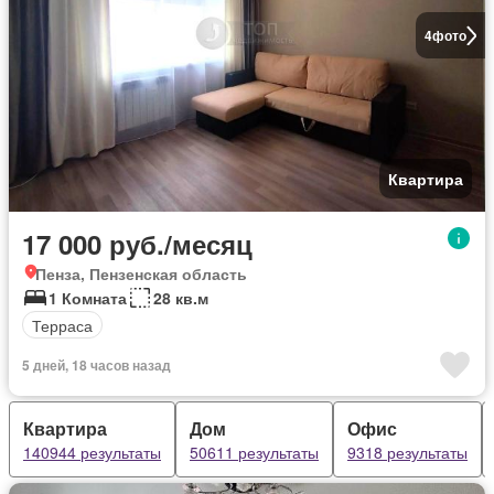
4
фото
Квартира
17 000 руб./месяц
Пенза, Пензенская область
1 Комната
28 кв.м
Терраса
5 дней, 18 часов назад
Квартира
Дом
Офис
140944 результаты
50611 результаты
9318 результаты