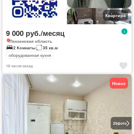
Квартира
9 000 руб./месяц
Пензенская область
2 Комнаты
35 кв.м
оборудованная кухня
18 часов назад
Новое
25
фото