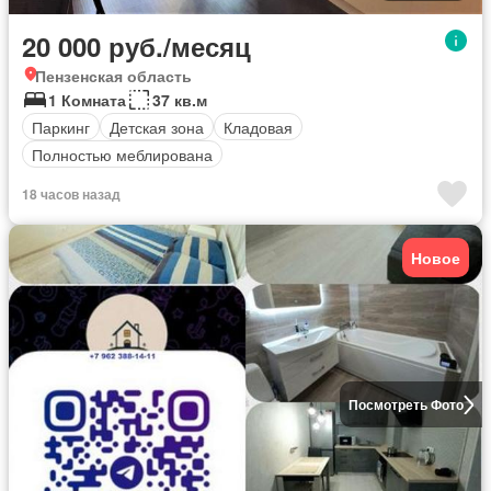
20 000 руб./месяц
Пензенская область
1 Комната
37 кв.м
Паркинг
Детская зона
Кладовая
Полностью меблирована
18 часов назад
Новое
Посмотреть Фото