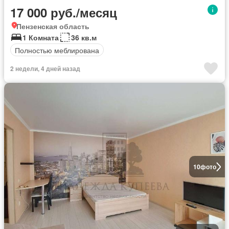
17 000 руб./месяц
Пензенская область
1 Комната
36 кв.м
Полностью меблирована
2 недели, 4 дней назад
10
фото