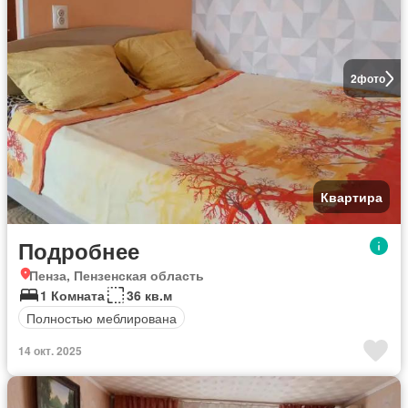
2
фото
Квартира
Подробнее
Пенза, Пензенская область
1 Комната
36 кв.м
Полностью меблирована
14 окт. 2025