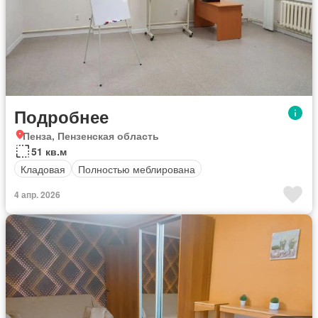
Подробнее
Пенза, Пензенская область
51 кв.м
Кладовая
Полностью меблирована
4 апр. 2026