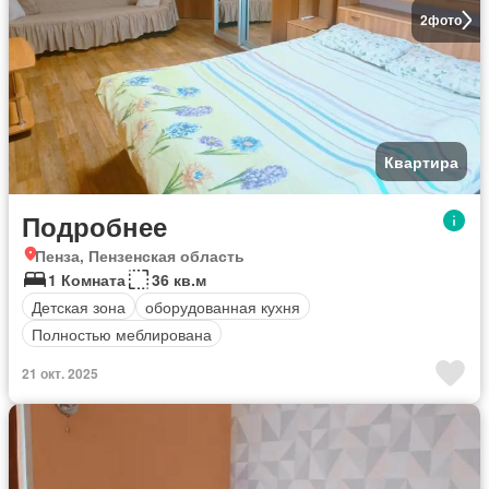
2
фото
Квартира
Подробнее
Пенза, Пензенская область
1 Комната
36 кв.м
Детская зона
оборудованная кухня
Полностью меблирована
21 окт. 2025