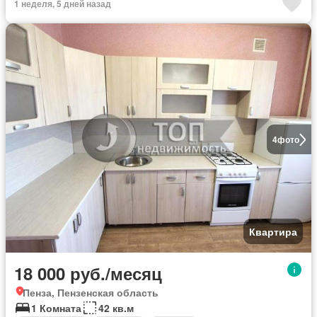
1 неделя, 5 дней назад
4
фото
Квартира
18 000 руб./месяц
Пенза, Пензенская область
1 Комната
42 кв.м