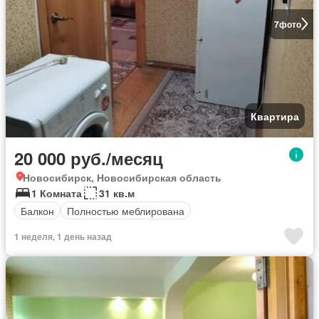
7
фото
Квартира
20 000 руб./месяц
Новосибирск, Новосибирская область
1 Комната
31 кв.м
Балкон
Полностью меблирована
1 неделя, 1 день назад