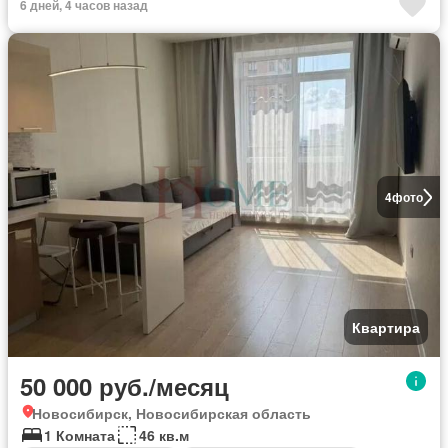
6 дней, 4 часов назад
4
фото
Квартира
50 000 руб./месяц
Новосибирск, Новосибирская область
1 Комната
46 кв.м