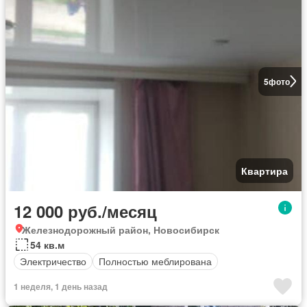
5
фото
Квартира
12 000 руб./месяц
Железнодорожный район, Новосибирск
54 кв.м
Электричество
Полностью меблирована
1 неделя, 1 день назад