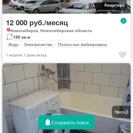
Квартира
12 000 руб./месяц
Новосибирск, Новосибирская область
150 кв.м
Вода
Электричество
Полностью меблирована
1 неделя, 1 день назад
7
фото
Сохранить поиск