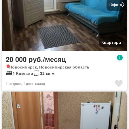
10
фото
Квартира
20 000 руб./месяц
Новосибирск, Новосибирская область
1 Комната
32 кв.м
1 неделя, 1 день назад