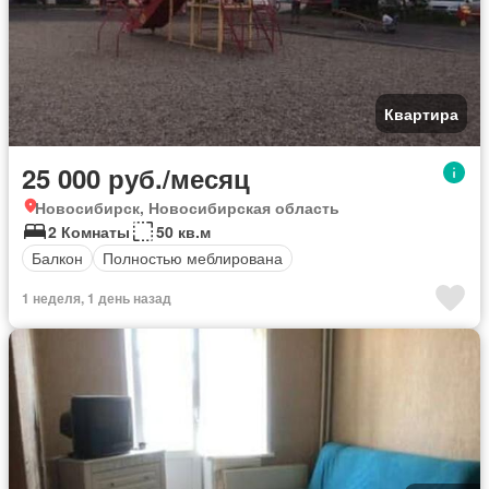
Квартира
25 000 руб./месяц
Новосибирск, Новосибирская область
2 Комнаты
50 кв.м
Балкон
Полностью меблирована
1 неделя, 1 день назад