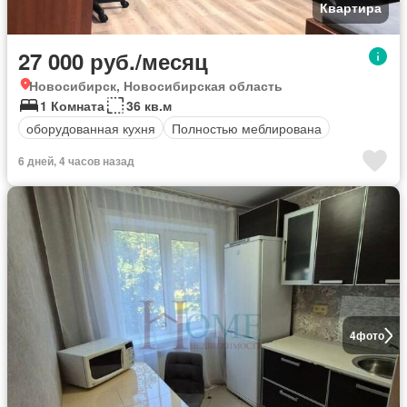
Квартира
27 000 руб./месяц
Новосибирск, Новосибирская область
1 Комната
36 кв.м
оборудованная кухня
Полностью меблирована
6 дней, 4 часов назад
4
фото