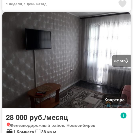
1 неделя, 1 день назад
8
фото
Квартира
28 000 руб./месяц
Железнодорожный район, Новосибирск
1 Комната
38 кв.м