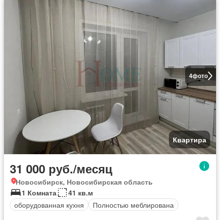
4
фото
Квартира
31 000 руб./месяц
Новосибирск, Новосибирская область
1 Комната
41 кв.м
оборудованная кухня
Полностью меблирована