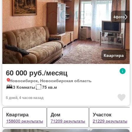
4
фото
Квартира
60 000 руб./месяц
Новосибирск, Новосибирская область
3 Комнаты
75 кв.м
5 дней, 4 часов назад
Квартира
Дом
Участок
158600 результаты
71209 результаты
21229 результаты