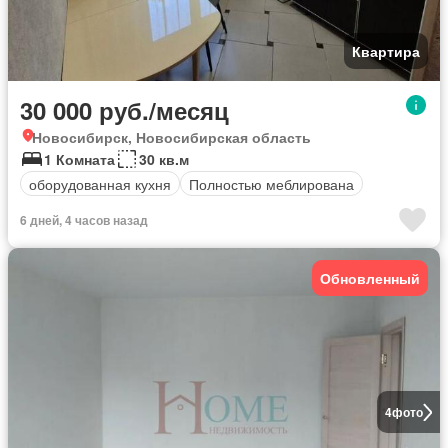
Квартира
30 000 руб./месяц
Новосибирск, Новосибирская область
1 Комната
30 кв.м
оборудованная кухня
Полностью меблирована
6 дней, 4 часов назад
Обновленный
4
фото