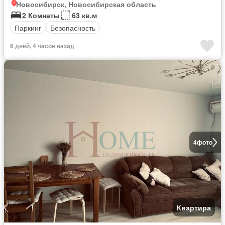
Новосибирск, Новосибирская область
2 Комнаты
63 кв.м
Паркинг
Безопасность
6 дней, 4 часов назад
4
фото
Квартира