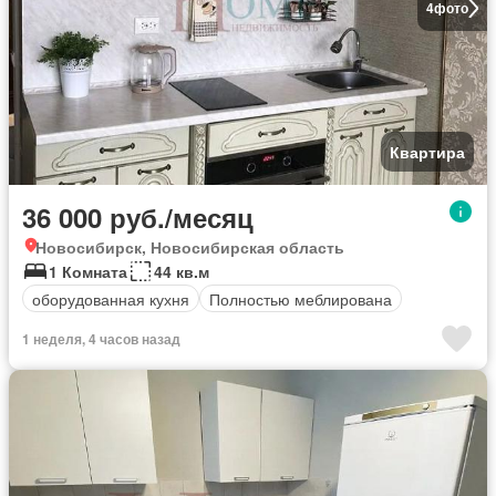
4
фото
Квартира
36 000 руб./месяц
Новосибирск, Новосибирская область
1 Комната
44 кв.м
оборудованная кухня
Полностью меблирована
1 неделя, 4 часов назад