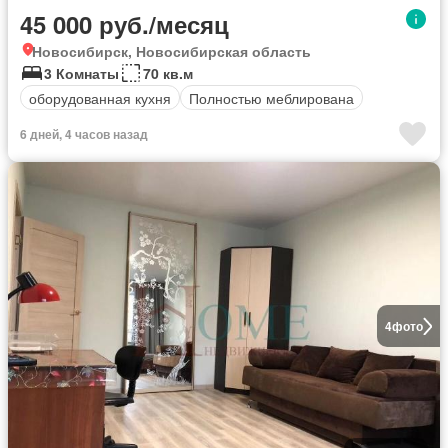
45 000 руб./месяц
Новосибирск, Новосибирская область
3 Комнаты
70 кв.м
оборудованная кухня
Полностью меблирована
6 дней, 4 часов назад
4
фото