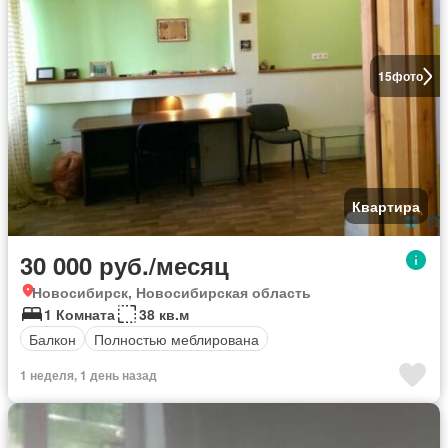
15
фото
Квартира
30 000 руб./месяц
Новосибирск, Новосибирская область
1 Комната
38 кв.м
Балкон
Полностью меблирована
1 неделя, 1 день назад