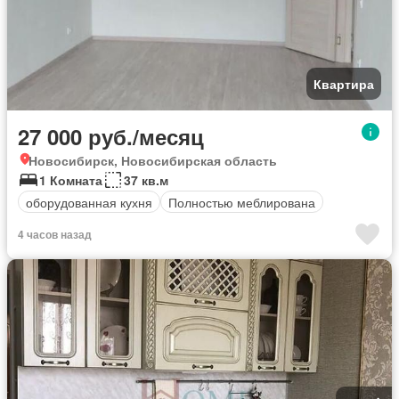
Квартира
27 000 руб./месяц
Новосибирск, Новосибирская область
1 Комната
37 кв.м
оборудованная кухня
Полностью меблирована
4 часов назад