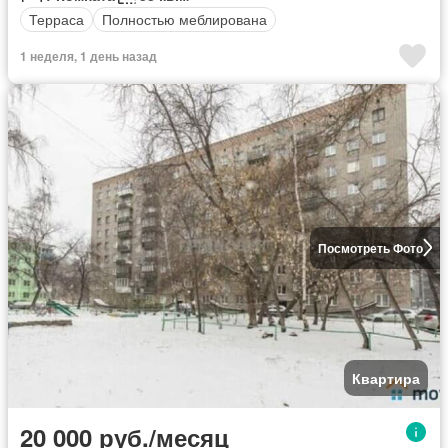
Терраса
Полностью меблирована
1 неделя, 1 день назад
Посмотреть Фото
Квартира
20 000 руб./месяц