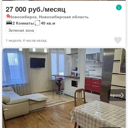
27 000 руб./месяц
Новосибирск, Новосибирская область
2 Комнаты
40 кв.м
Зеленая зона
1 неделя, 4 часов назад
4
фото