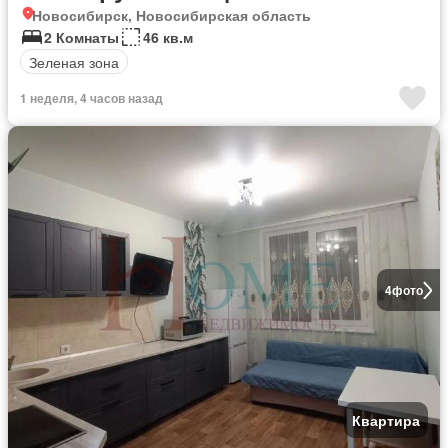
Новосибирск, Новосибирская область
2 Комнаты
46 кв.м
Зеленая зона
1 неделя, 4 часов назад
4
фото
Квартира