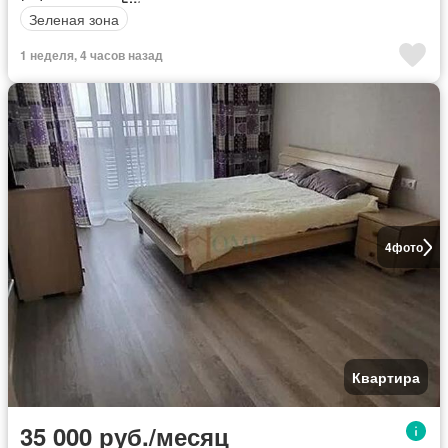
Зеленая зона
1 неделя, 4 часов назад
4
фото
Квартира
35 000 руб./месяц