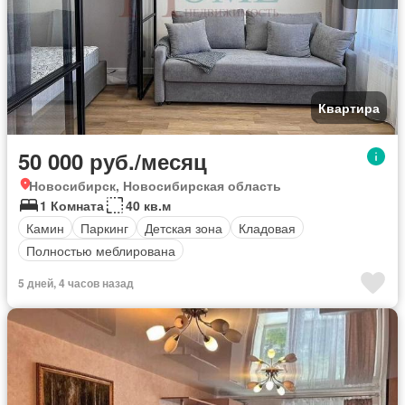
Квартира
50 000 руб./месяц
Новосибирск, Новосибирская область
1 Комната
40 кв.м
Камин
Паркинг
Детская зона
Кладовая
Полностью меблирована
5 дней, 4 часов назад