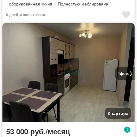
оборудованная кухня
Полностью меблирована
6 дней, 4 часов назад
4
фото
Квартира
53 000 руб./месяц