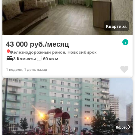
Квартира
43 000 руб./месяц
Железнодорожный район, Новосибирск
3 Комнаты
60 кв.м
1 неделя, 1 день назад
8
фото