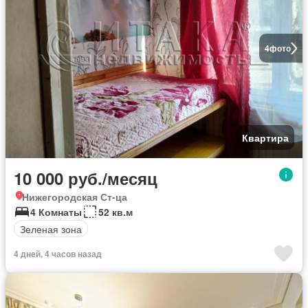
4
фото
Квартира
10 000 руб./месяц
Нижегородская Ст-ца
4 Комнаты
52 кв.м
Зеленая зона
4 дней, 4 часов назад