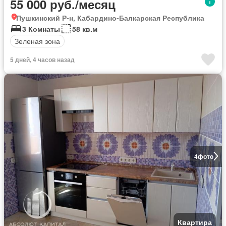
55 000 руб./месяц
Пушкинский Р-н, Кабардино-Балкарская Республика
3 Комнаты
58 кв.м
Зеленая зона
5 дней, 4 часов назад
4
фото
Квартира