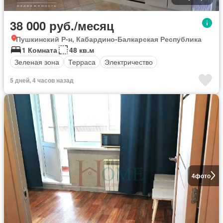
38 000 руб./месяц
Пушкинский Р-н, Кабардино-Балкарская Республика
1 Комната
48 кв.м
Зеленая зона
Терраса
Электричество
5 дней, 4 часов назад
4
фото