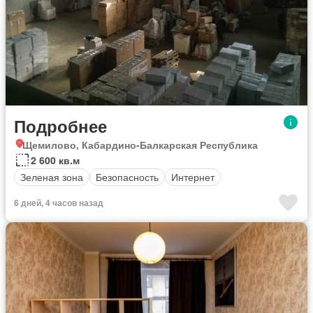
Подробнее
Щемилово, Кабардино-Балкарская Республика
2 600 кв.м
Зеленая зона
Безопасность
Интернет
6 дней, 4 часов назад