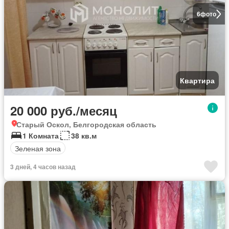
6
фото
Квартира
20 000 руб./месяц
Старый Оскол, Белгородская область
1 Комната
38 кв.м
Зеленая зона
3 дней, 4 часов назад