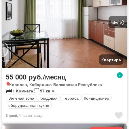
4
фото
Квартира
55 000 руб./месяц
Королев, Кабардино-Балкарская Республика
1 Комната
57 кв.м
Зеленая зона
Кладовая
Терраса
Кондиционер
оборудованная кухня
6 дней, 4 часов назад