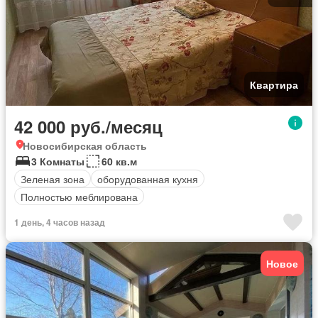
Квартира
42 000 руб./месяц
Новосибирская область
3 Комнаты
60 кв.м
Зеленая зона
оборудованная кухня
Полностью меблирована
1 день, 4 часов назад
Новое