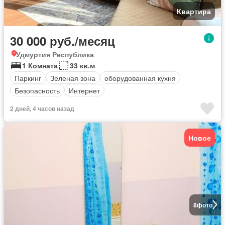
Квартира
30 000 руб./месяц
Удмуртия Республика
1 Комната
33 кв.м
Паркинг
Зеленая зона
оборудованная кухня
Безопасность
Интернет
2 дней, 4 часов назад
Новое
8
фото