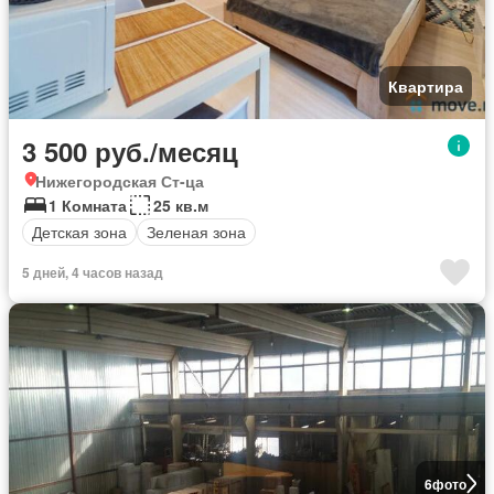
Квартира
3 500 руб./месяц
Нижегородская Ст-ца
1 Комната
25 кв.м
Детская зона
Зеленая зона
5 дней, 4 часов назад
6
фото