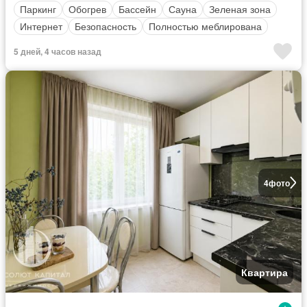
Паркинг
Обогрев
Бассейн
Сауна
Зеленая зона
Интернет
Безопасность
Полностью меблирована
5 дней, 4 часов назад
4
фото
Квартира