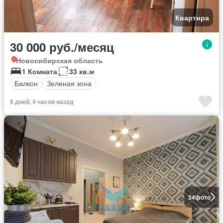
Квартира
30 000 руб./месяц
Новосибирская область
1 Комната
33 кв.м
Балкон
Зеленая зона
5 дней, 4 часов назад
24
фото