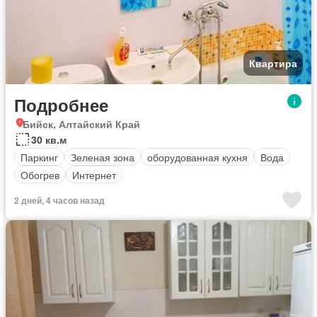
Квартира
Подробнее
Бийск, Алтайский Край
30 кв.м
Паркинг
Зеленая зона
оборудованная кухня
Вода
Обогрев
Интернет
2 дней, 4 часов назад