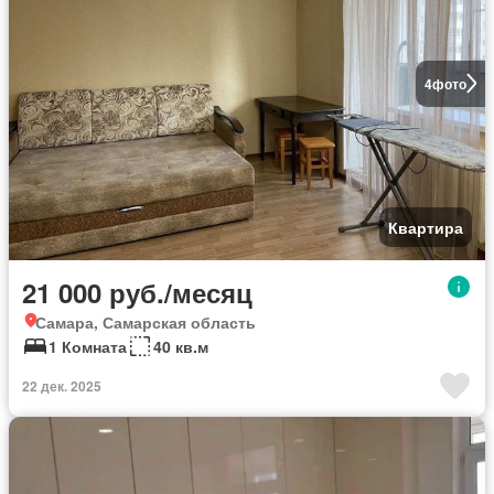
4
фото
Квартира
21 000 руб./месяц
Самара, Самарская область
1 Комната
40 кв.м
22 дек. 2025