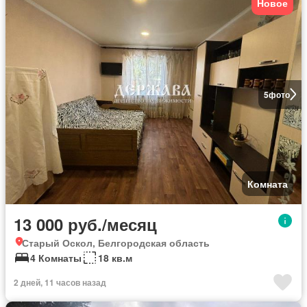
Новое
5
фото
Комната
13 000 руб./месяц
Старый Оскол, Белгородская область
4 Комнаты
18 кв.м
2 дней, 11 часов назад