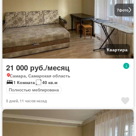
7
фото
Квартира
21 000 руб./месяц
Самара, Самарская область
1 Комната
40 кв.м
Полностью меблирована
5 дней, 11 часов назад