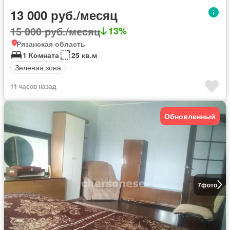
13 000 руб./месяц
15 000 руб./месяц
13%
Рязанская область
1 Комната
25 кв.м
Зеленая зона
11 часов назад
Обновленный
7
фото