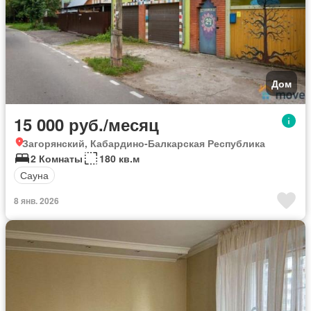
Дом
15 000 руб./месяц
Загорянский, Кабардино-Балкарская Республика
2 Комнаты
180 кв.м
Сауна
8 янв. 2026