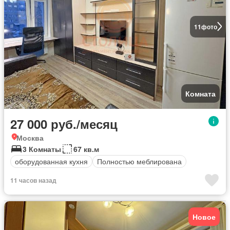
11
фото
Комната
27 000 руб./месяц
Москва
3 Комнаты
67 кв.м
оборудованная кухня
Полностью меблирована
11 часов назад
Новое