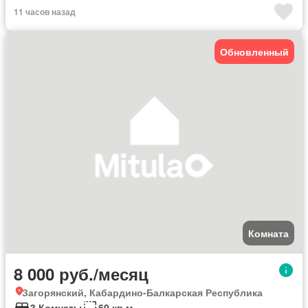
11 часов назад
Обновленный
Комната
8 000 руб./месяц
Загорянский, Кабардино-Балкарская Республика
3 Комнаты
60 кв.м