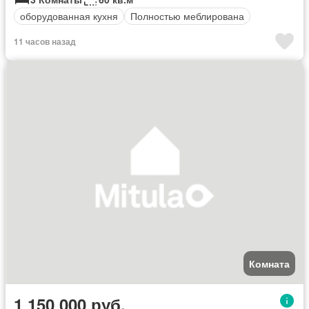
оборудованная кухня
Полностью меблирована
11 часов назад
Комната
1 150 000 руб.