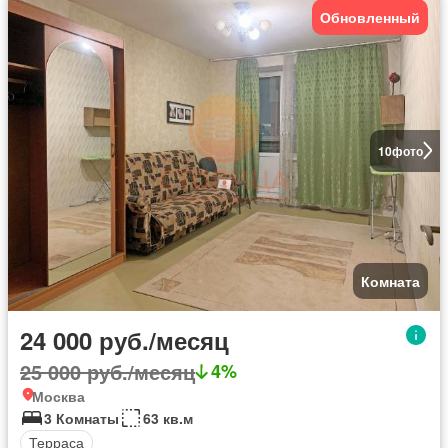
Обновленный
10
фото
Комната
24 000 руб./месяц
25 000 руб./месяц
4%
Москва
3 Комнаты
63 кв.м
Терраса