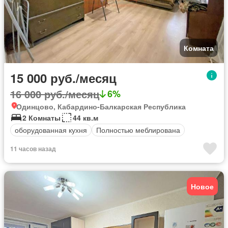
Комната
15 000 руб./месяц
16 000 руб./месяц
6%
Одинцово, Кабардино-Балкарская Республика
2 Комнаты
44 кв.м
оборудованная кухня
Полностью меблирована
11 часов назад
Новое