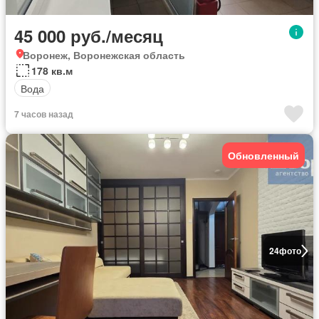
45 000 руб./месяц
Воронеж, Воронежская область
178 кв.м
Вода
7 часов назад
Обновленный
24
фото