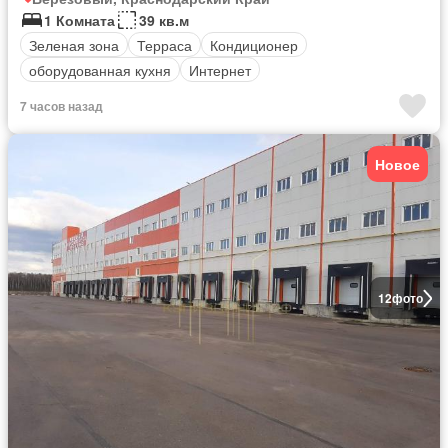
1 Комната
39 кв.м
Зеленая зона
Терраса
Кондиционер
оборудованная кухня
Интернет
7 часов назад
Новое
12
фото