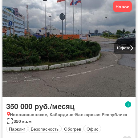
Новое
10
фото
350 000 руб./месяц
Новоивановское, Кабардино-Балкарская Республика
350 кв.м
Паркинг
Безопасность
Обогрев
Офис