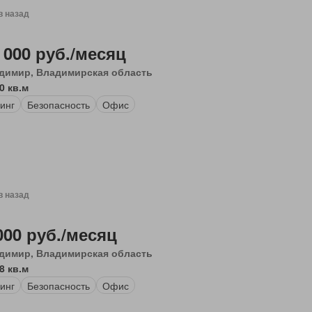
в назад
 000 руб./месяц
димир, Владимирская область
0 кв.м
инг
Безопасность
Офис
в назад
000 руб./месяц
димир, Владимирская область
8 кв.м
инг
Безопасность
Офис