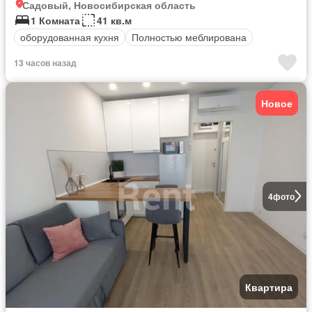
Садовый, Новосибирская область
1 Комната
41 кв.м
оборудованная кухня
Полностью меблирована
13 часов назад
Новое
4
фото
Квартира