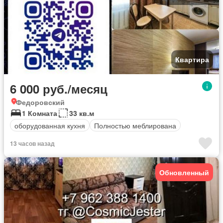
Квартира
6 000 руб./месяц
Федоровский
1 Комната
33 кв.м
оборудованная кухня
Полностью меблирована
13 часов назад
Обновленный