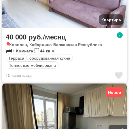
Квартира
40 000 руб./месяц
Королев, Кабардино-Балкарская Республика
1 Комната
44 кв.м
Терраса
оборудованная кухня
Полностью меблирована
13 часов назад
Новое