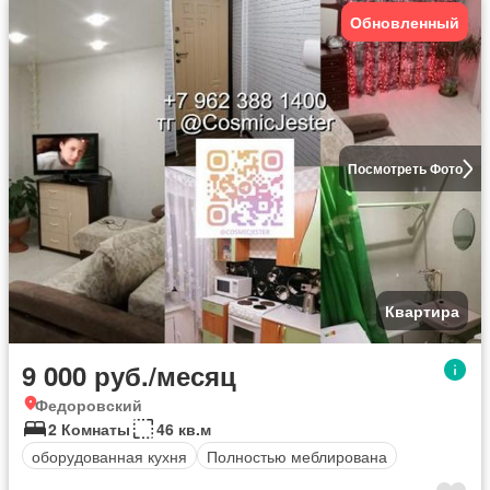
Обновленный
Посмотреть Фото
Квартира
9 000 руб./месяц
Федоровский
2 Комнаты
46 кв.м
оборудованная кухня
Полностью меблирована