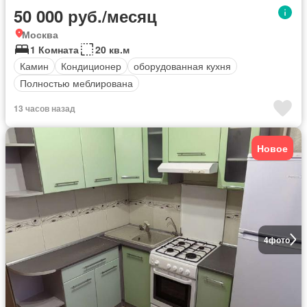
50 000 руб./месяц
Москва
1 Комната
20 кв.м
Камин
Кондиционер
оборудованная кухня
Полностью меблирована
13 часов назад
Новое
4
фото