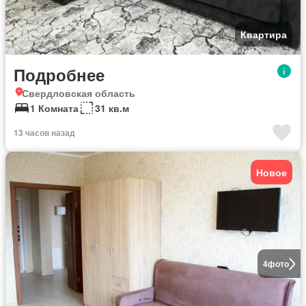
Квартира
Подробнее
Свердловская область
1 Комната
31 кв.м
13 часов назад
Новое
4
фото