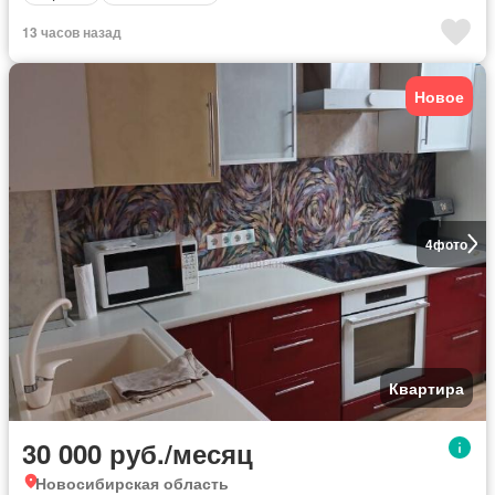
13 часов назад
Новое
4
фото
Квартира
30 000 руб./месяц
Новосибирская область