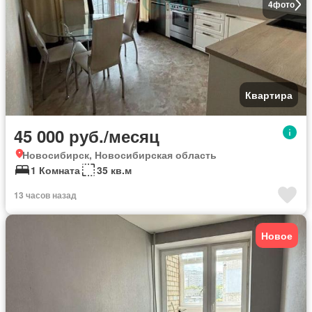
4
фото
Квартира
45 000 руб./месяц
Новосибирск, Новосибирская область
1 Комната
35 кв.м
13 часов назад
Новое