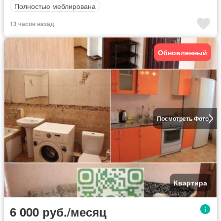
Полностью меблирована
13 часов назад
Обновленный
Посмотреть Фото
Квартира
6 000 руб./месяц