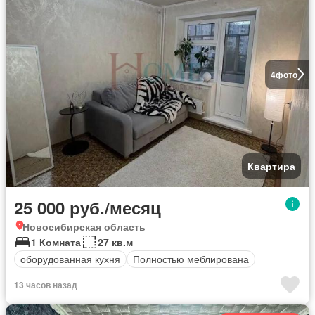
4
фото
Квартира
25 000 руб./месяц
Новосибирская область
1 Комната
27 кв.м
оборудованная кухня
Полностью меблирована
13 часов назад