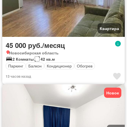
Квартира
45 000 руб./месяц
Новосибирская область
2 Комнаты
42 кв.м
Паркинг
Балкон
Кондиционер
Обогрев
13 часов назад
Новое