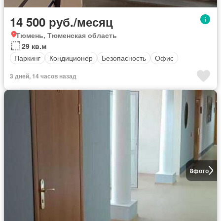
14 500 руб./месяц
Тюмень, Тюменская область
29 кв.м
Паркинг
Кондиционер
Безопасность
Офис
3 дней, 14 часов назад
8
фото