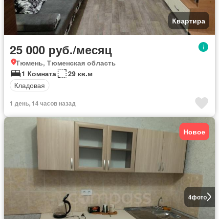
Квартира
25 000 руб./месяц
Тюмень, Тюменская область
1 Комната
29 кв.м
Кладовая
1 день, 14 часов назад
Новое
4
фото