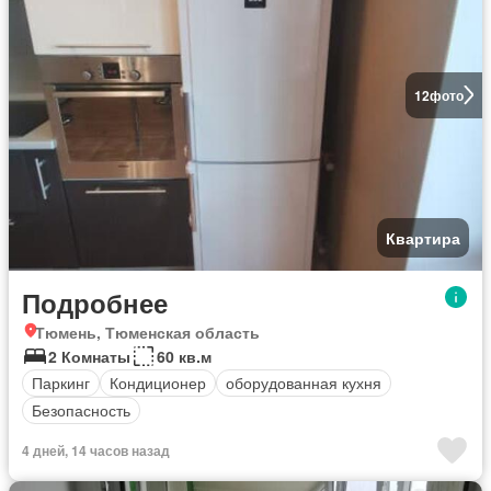
12
фото
Квартира
Подробнее
Тюмень, Тюменская область
2 Комнаты
60 кв.м
Паркинг
Кондиционер
оборудованная кухня
Безопасность
4 дней, 14 часов назад