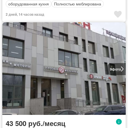
оборудованная кухня
Полностью меблирована
2 дней, 14 часов назад
9
фото
43 500 руб./месяц