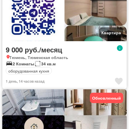
Квартира
9 000 руб./месяц
Тюмень, Тюменская область
2 Комнаты
34 кв.м
оборудованная кухня
1 день, 14 часов назад
Обновленный