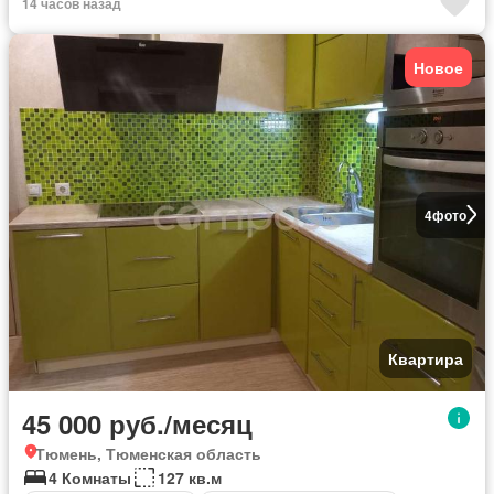
14 часов назад
Новое
4
фото
Квартира
45 000 руб./месяц
Тюмень, Тюменская область
4 Комнаты
127 кв.м