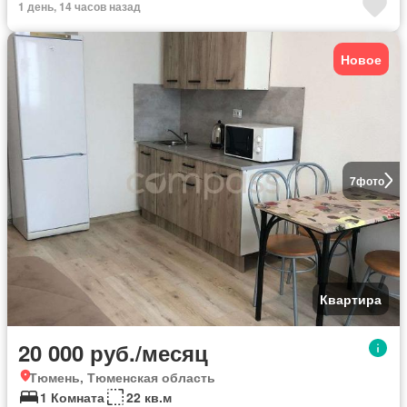
1 день, 14 часов назад
Новое
7
фото
Квартира
20 000 руб./месяц
Тюмень, Тюменская область
1 Комната
22 кв.м