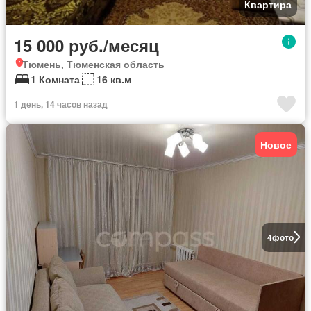
Квартира
15 000 руб./месяц
Тюмень, Тюменская область
1 Комната
16 кв.м
1 день, 14 часов назад
Новое
4
фото