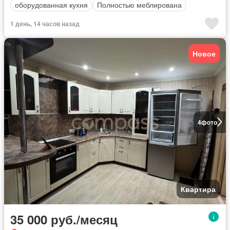
оборудованная кухня
Полностью меблирована
1 день, 14 часов назад
Новое
4
фото
Квартира
35 000 руб./месяц