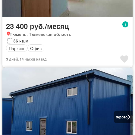
23 400 руб./месяц
Тюмень, Тюменская область
36 кв.м
Паркинг
Офис
3 дней, 14 часов назад
9
фото