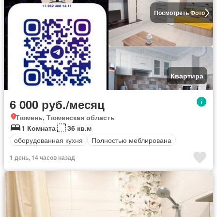
Посмотреть Фото
Квартира
6 000 руб./месяц
Тюмень, Тюменская область
1 Комната
36 кв.м
оборудованная кухня
Полностью меблирована
1 день, 14 часов назад