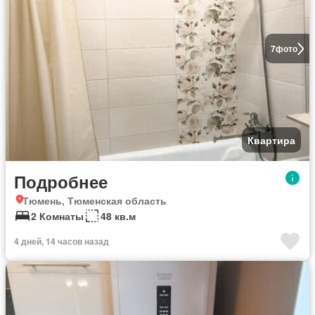
7
фото
Квартира
Подробнее
Тюмень, Тюменская область
2 Комнаты
48 кв.м
4 дней, 14 часов назад