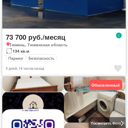
73 700 руб./месяц
Тюмень, Тюменская область
134 кв.м
Паркинг
Безопасность
3 дней, 14 часов назад
Обновленный
Посмотреть Фото