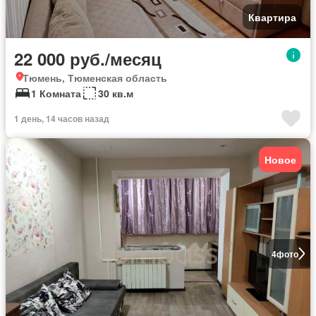
Квартира
22 000 руб./месяц
Тюмень, Тюменская область
1 Комната
30 кв.м
1 день, 14 часов назад
Новое
4
фото