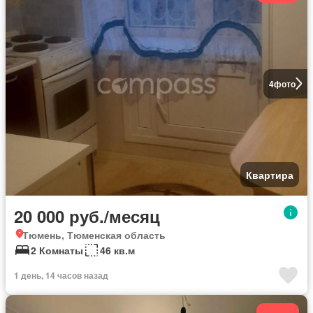
4
фото
Квартира
20 000 руб./месяц
Тюмень, Тюменская область
2 Комнаты
46 кв.м
1 день, 14 часов назад