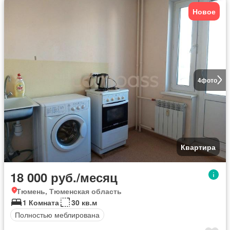
Новое
4
фото
Квартира
18 000 руб./месяц
Тюмень, Тюменская область
1 Комната
30 кв.м
Полностью меблирована