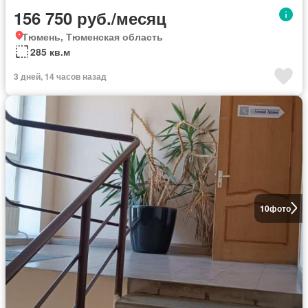
156 750 руб./месяц
Тюмень, Тюменская область
285 кв.м
3 дней, 14 часов назад
10
фото