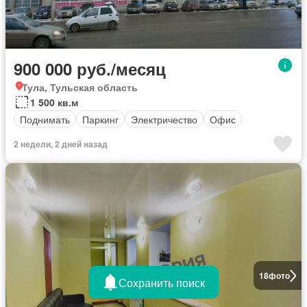
900 000 руб./месяц
Тула, Тульская область
1 500 кв.м
Поднимать
Паркинг
Электричество
Офис
2 недели, 2 дней назад
18
фото
Сохранить поиск