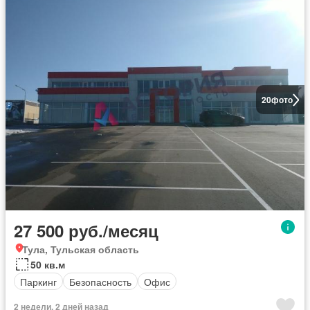
20
фото
27 500 руб./месяц
Тула, Тульская область
50 кв.м
Паркинг
Безопасность
Офис
2 недели, 2 дней назад