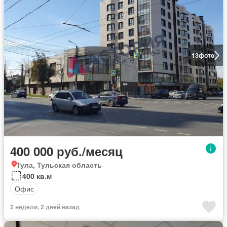
13
фото
400 000 руб./месяц
Тула, Тульская область
400 кв.м
Офис
2 недели, 2 дней назад