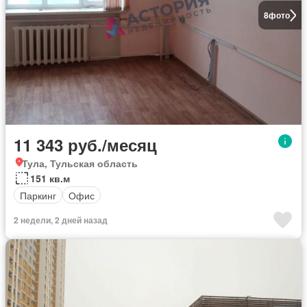
8
фото
11 343 руб./месяц
Тула, Тульская область
151 кв.м
Паркинг
Офис
2 недели, 2 дней назад