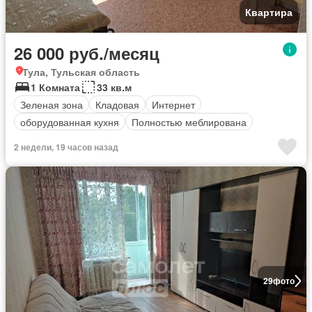
Квартира
26 000 руб./месяц
Тула, Тульская область
1 Комната
33 кв.м
Зеленая зона
Кладовая
Интернет
оборудованная кухня
Полностью меблирована
2 недели, 19 часов назад
29
фото