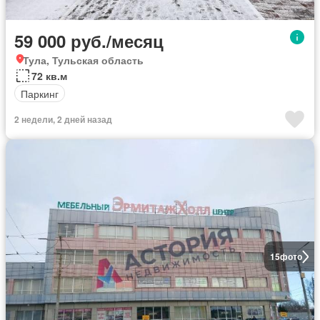
59 000 руб./месяц
Тула, Тульская область
72 кв.м
Паркинг
2 недели, 2 дней назад
15
фото