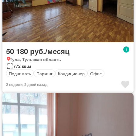
50 180 руб./месяц
Тула, Тульская область
772 кв.м
Поднимать
Паркинг
Кондиционер
Офис
2 недели, 2 дней назад