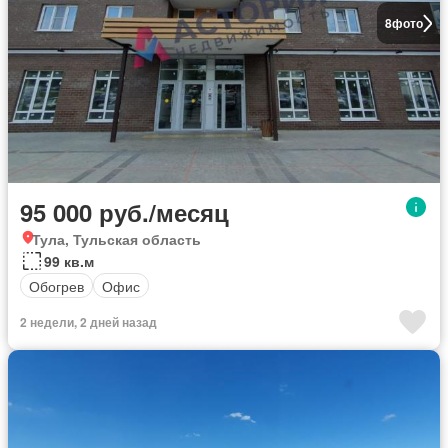
8
фото
95 000 руб./месяц
Тула, Тульская область
99 кв.м
Обогрев
Офис
2 недели, 2 дней назад