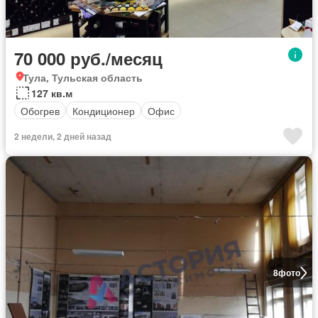
70 000 руб./месяц
Тула, Тульская область
127 кв.м
Обогрев
Кондиционер
Офис
2 недели, 2 дней назад
8
фото