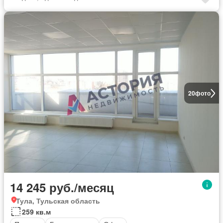
20
фото
14 245 руб./месяц
Тула, Тульская область
259 кв.м