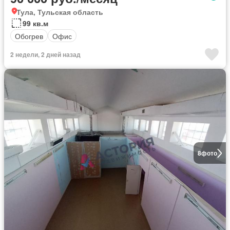
Тула, Тульская область
99 кв.м
Обогрев
Офис
2 недели, 2 дней назад
8
фото