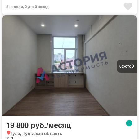
2 недели, 2 дней назад
6
фото
19 800 руб./месяц
Тула, Тульская область