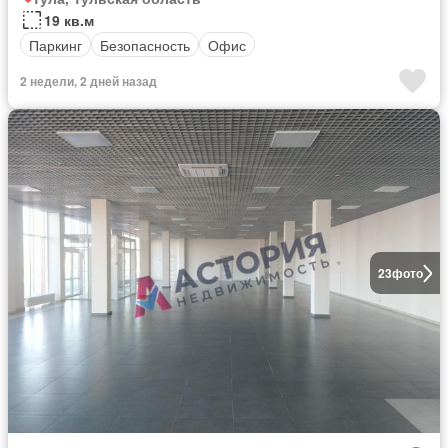
19 кв.м
Паркинг
Безопасность
Офис
2 недели, 2 дней назад
23
фото