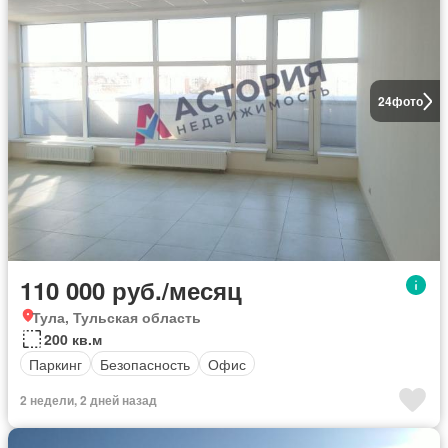
24
фото
110 000 руб./месяц
Тула, Тульская область
200 кв.м
Паркинг
Безопасность
Офис
2 недели, 2 дней назад