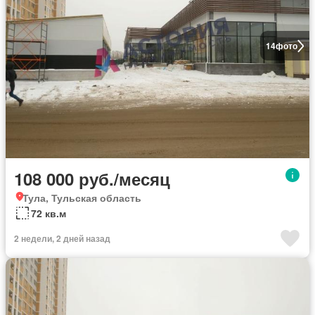
14
фото
108 000 руб./месяц
Тула, Тульская область
72 кв.м
2 недели, 2 дней назад