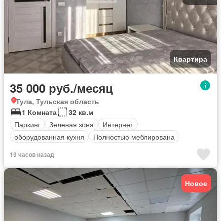
Квартира
35 000 руб./месяц
Тула, Тульская область
1 Комната
32 кв.м
Паркинг
Зеленая зона
Интернет
оборудованная кухня
Полностью меблирована
19 часов назад
Новое