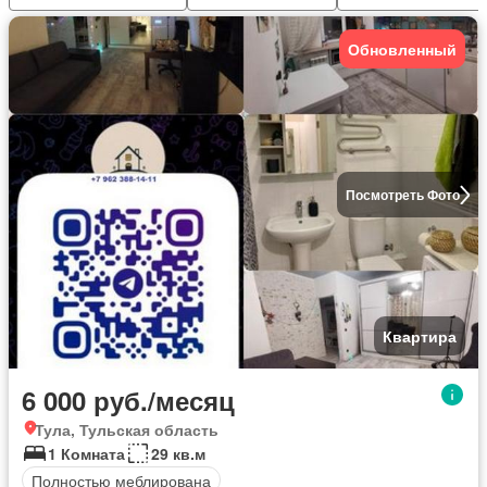
Обновленный
Посмотреть Фото
Квартира
6 000 руб./месяц
Тула, Тульская область
1 Комната
29 кв.м
Полностью меблирована