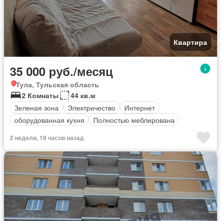
Квартира
35 000 руб./месяц
Тула, Тульская область
2 Комнаты
44 кв.м
Зеленая зона
Электричество
Интернет
оборудованная кухня
Полностью меблирована
2 недели, 19 часов назад