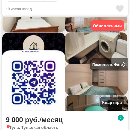
19 часов назад
Обновленный
Посмотреть Фото
Квартира
9 000 руб./месяц
Тула, Тульская область