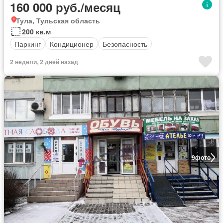
160 000 руб./месяц
Тула, Тульская область
200 кв.м
Паркинг
Кондиционер
Безопасность
2 недели, 2 дней назад
9
фото