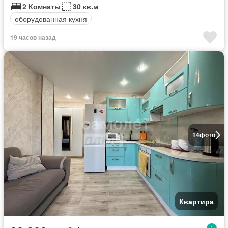
2 Комнаты
30 кв.м
оборудованная кухня
19 часов назад
14
фото
Квартира