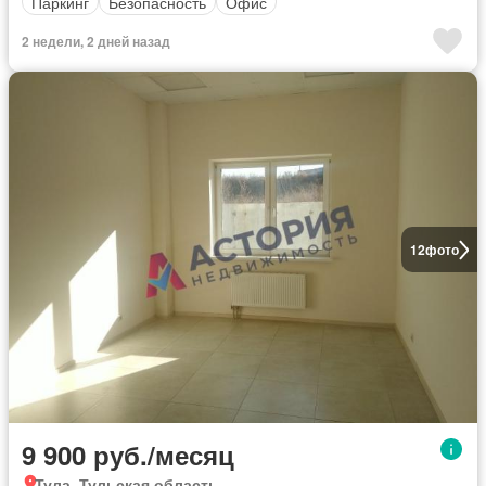
Паркинг
Безопасность
Офис
2 недели, 2 дней назад
12
фото
9 900 руб./месяц
Тула, Тульская область