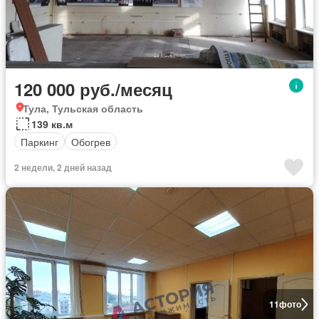
120 000 руб./месяц
Тула, Тульская область
139 кв.м
Паркинг
Обогрев
2 недели, 2 дней назад
11
фото