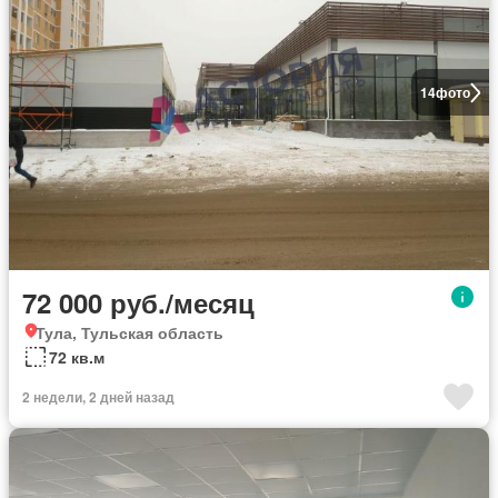
14
фото
72 000 руб./месяц
Тула, Тульская область
72 кв.м
2 недели, 2 дней назад