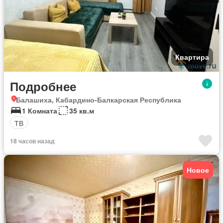
Квартира
Подробнее
Балашиха, Кабардино-Балкарская Республика
1 Комната
35 кв.м
ТВ
18 часов назад
Новое