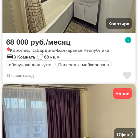
Квартира
68 000 руб./месяц
Королев, Кабардино-Балкарская Республика
3 Комнаты
68 кв.м
оборудованная кухня
Полностью меблирована
18 часов назад
Новое
17
фото