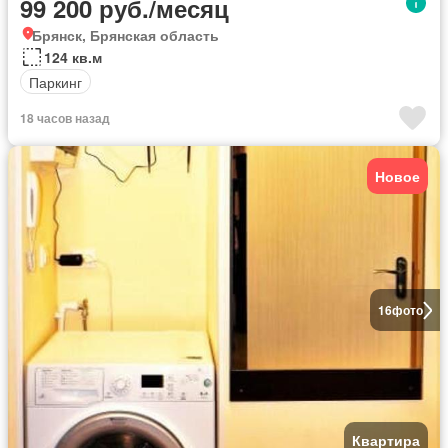
99 200 руб./месяц
Брянск, Брянская область
124 кв.м
Паркинг
18 часов назад
Новое
16
фото
Квартира