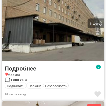
11
фото
Подробнее
Москва
1 800 кв.м
Поднимать
Паркинг
Безопасность
18 часов назад