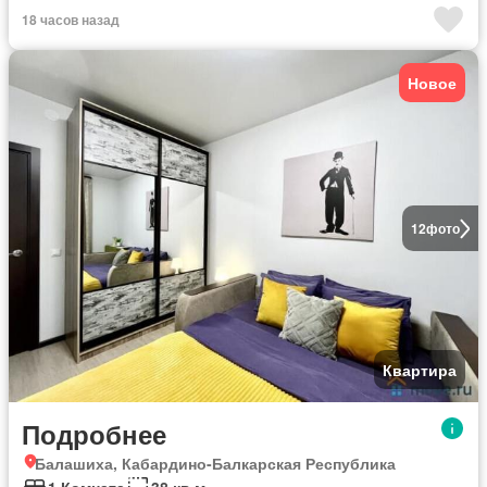
18 часов назад
Новое
12
фото
Квартира
Подробнее
Балашиха, Кабардино-Балкарская Республика