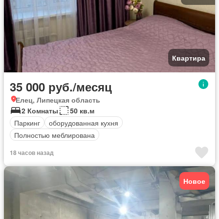
Квартира
35 000 руб./месяц
Елец, Липецкая область
2 Комнаты
50 кв.м
Паркинг
оборудованная кухня
Полностью меблирована
18 часов назад
Новое