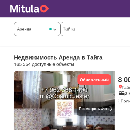
Недвижимость Аренда в Тайга
165 354 доступные объекты
8 0
Обновленный
Тай
3 
Полн
Посмотреть Фото