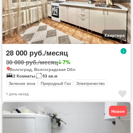
Квартира
28 000 руб./месяц
30 000 руб./месяц
7%
Волгоград, Волгоградская Обл
2 Комнаты
53 кв.м
Зеленая зона
Природный Газ
Электричество
1 день назад
Новое