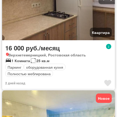
Квартира
16 000 руб./месяц
Верхнетемерницкий, Ростовская область
1 Комната
25 кв.м
Паркинг
оборудованная кухня
Полностью меблирована
2 дней назад
Новое