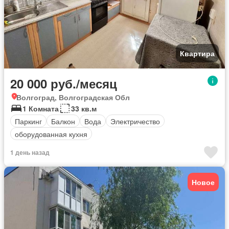
Квартира
20 000 руб./месяц
Волгоград, Волгоградская Обл
1 Комната
33 кв.м
Паркинг
Балкон
Вода
Электричество
оборудованная кухня
1 день назад
Новое