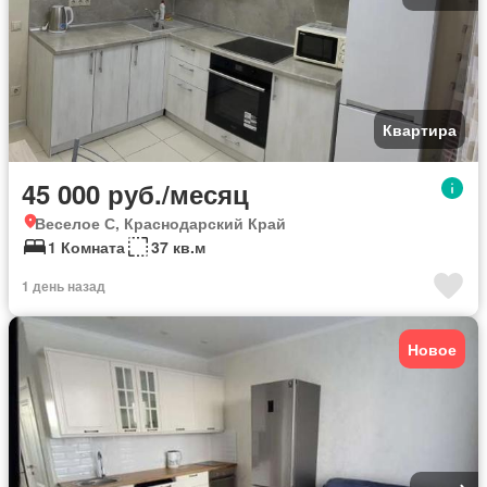
Квартира
45 000 руб./месяц
Веселое С, Краснодарский Край
1 Комната
37 кв.м
1 день назад
Новое