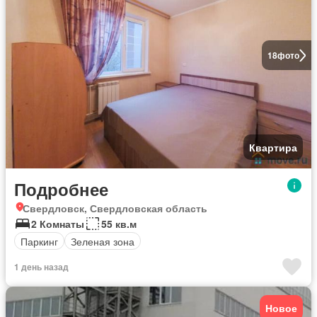
18
фото
Квартира
Подробнее
Свердловск, Свердловская область
2 Комнаты
55 кв.м
Паркинг
Зеленая зона
1 день назад
Новое