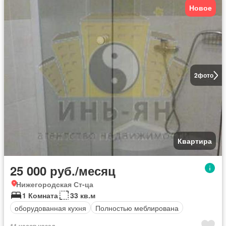
Новое
2
фото
Квартира
25 000 руб./месяц
Нижегородская Ст-ца
1 Комната
33 кв.м
оборудованная кухня
Полностью меблирована