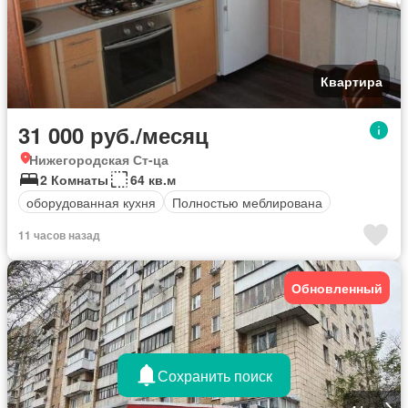
Квартира
31 000 руб./месяц
Нижегородская Ст-ца
2 Комнаты
64 кв.м
оборудованная кухня
Полностью меблирована
11 часов назад
Обновленный
Сохранить поиск