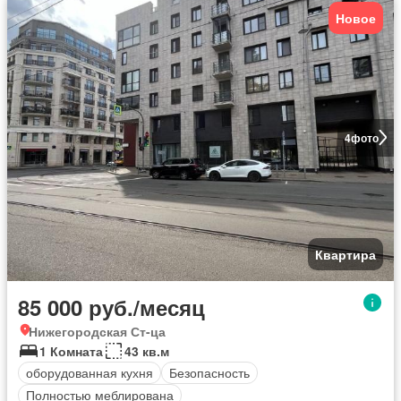
Новое
4
фото
Квартира
85 000 руб./месяц
Нижегородская Ст-ца
1 Комната
43 кв.м
оборудованная кухня
Безопасность
Полностью меблирована