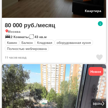
Квартира
80 000 руб./месяц
Москва
2 Комнаты
43 кв.м
Камин
Балкон
Кладовая
оборудованная кухня
Полностью меблирована
11 часов назад
Новое
3
фото