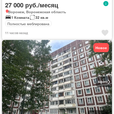
27 000 руб./месяц
Воронеж, Воронежская область
1 Комната
32 кв.м
Полностью меблирована
11 часов назад
Новое
4
фото