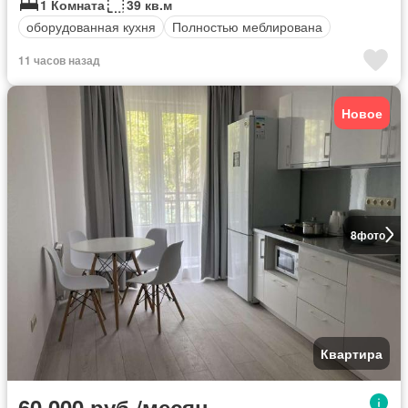
1 Комната
39 кв.м
оборудованная кухня
Полностью меблирована
11 часов назад
Новое
8
фото
Квартира
60 000 руб./месяц