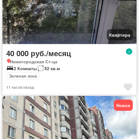
Квартира
40 000 руб./месяц
Нижегородская Ст-ца
2 Комнаты
52 кв.м
Зеленая зона
11 часов назад
Новое