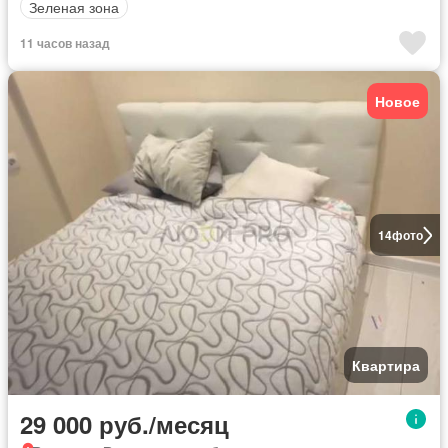
Зеленая зона
11 часов назад
Новое
14
фото
Квартира
29 000 руб./месяц