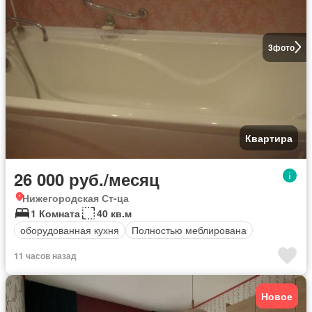
3
фото
Квартира
26 000 руб./месяц
Нижегородская Ст-ца
1 Комната
40 кв.м
оборудованная кухня
Полностью меблирована
11 часов назад
Новое