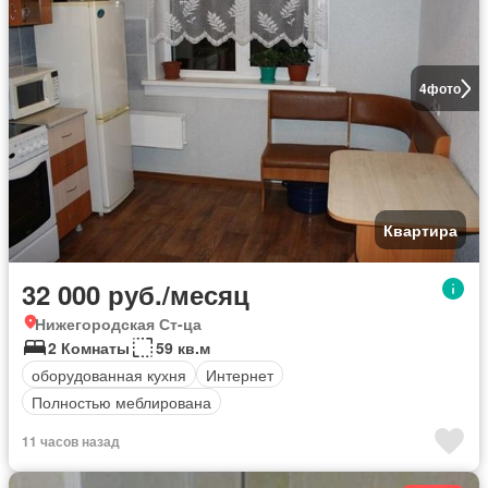
4
фото
Квартира
32 000 руб./месяц
Нижегородская Ст-ца
2 Комнаты
59 кв.м
оборудованная кухня
Интернет
Полностью меблирована
11 часов назад