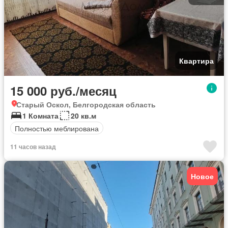
Квартира
15 000 руб./месяц
Старый Оскол, Белгородская область
1 Комната
20 кв.м
Полностью меблирована
11 часов назад
Новое