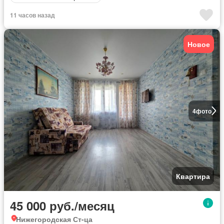
11 часов назад
Новое
4
фото
Квартира
45 000 руб./месяц
Нижегородская Ст-ца