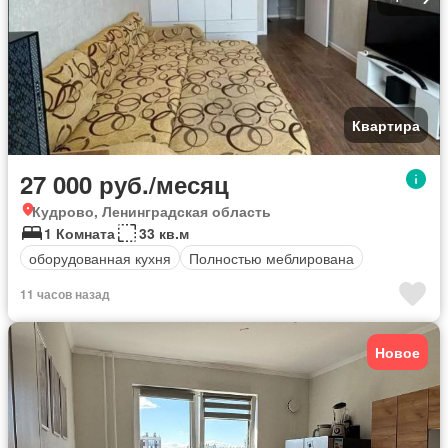
Квартира
27 000 руб./месяц
Кудрово, Ленинградская область
1 Комната
33 кв.м
оборудованная кухня
Полностью меблирована
11 часов назад
Новое