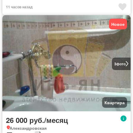
11 часов назад
Новое
3
фото
Квартира
26 000 руб./месяц
Александровская