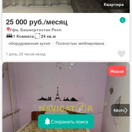
Квартира
25 000 руб./месяц
Уфа, Башкортостан Респ
1 Комната
24 кв.м
оборудованная кухня
Полностью меблирована
1 день, 22 часов назад
Новое
4
фото
Сохранить поиск