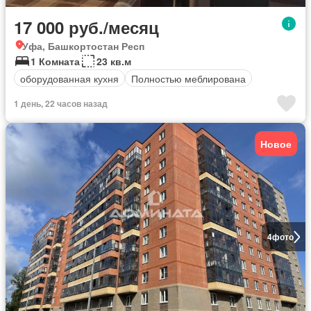
17 000 руб./месяц
Уфа, Башкортостан Респ
1 Комната
23 кв.м
оборудованная кухня
Полностью меблирована
1 день, 22 часов назад
Новое
4
фото