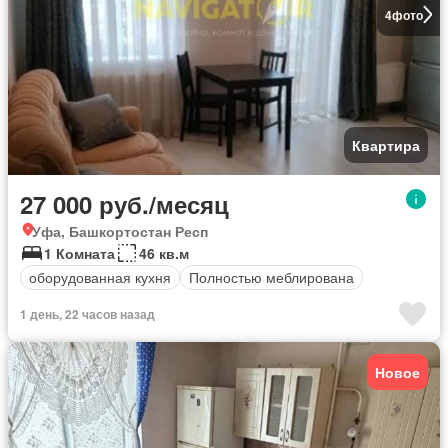
4
фото
Квартира
27 000 руб./месяц
Уфа, Башкортостан Респ
1 Комната
46 кв.м
оборудованная кухня
Полностью меблирована
1 день, 22 часов назад
Новое