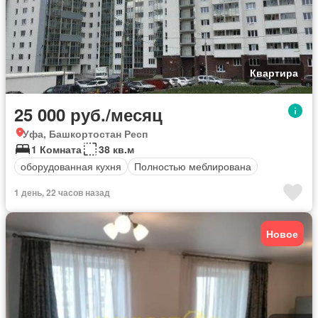
Квартира
25 000 руб./месяц
Уфа, Башкортостан Респ
1 Комната
38 кв.м
оборудованная кухня
Полностью меблирована
1 день, 22 часов назад
Новое