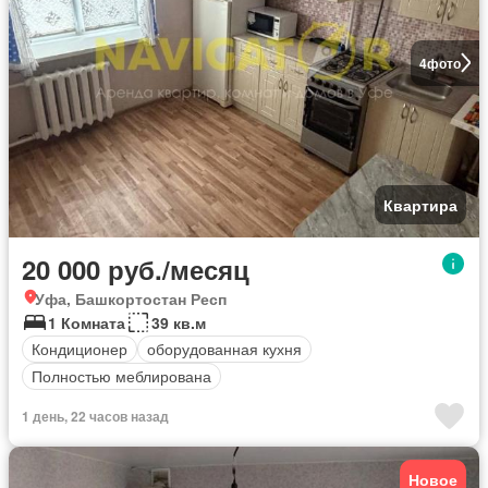
4
фото
Квартира
20 000 руб./месяц
Уфа, Башкортостан Респ
1 Комната
39 кв.м
Кондиционер
оборудованная кухня
Полностью меблирована
1 день, 22 часов назад
Новое