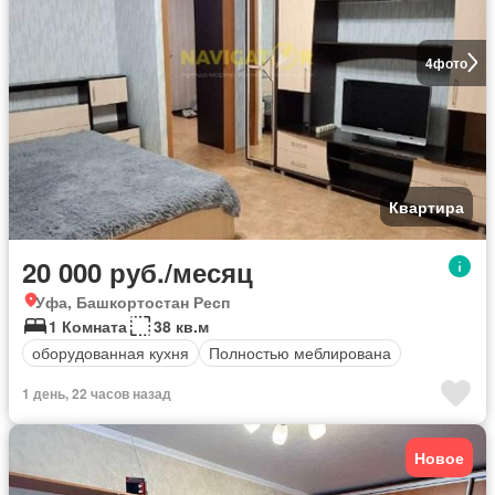
4
фото
Квартира
20 000 руб./месяц
Уфа, Башкортостан Респ
1 Комната
38 кв.м
оборудованная кухня
Полностью меблирована
1 день, 22 часов назад
Новое