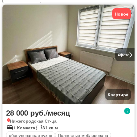
Новое
4
фото
Квартира
28 000 руб./месяц
Нижегородская Ст-ца
1 Комната
31 кв.м
оборудованная кухня
Полностью меблирована