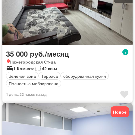
35 000 руб./месяц
Нижегородская Ст-ца
1 Комната
42 кв.м
Зеленая зона
Терраса
оборудованная кухня
Полностью меблирована
1 день, 22 часов назад
Новое