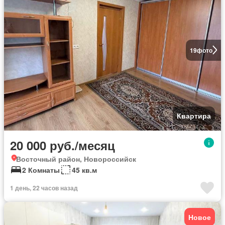
19
фото
Квартира
20 000 руб./месяц
Восточный район, Новороссийск
2 Комнаты
45 кв.м
1 день, 22 часов назад
Новое