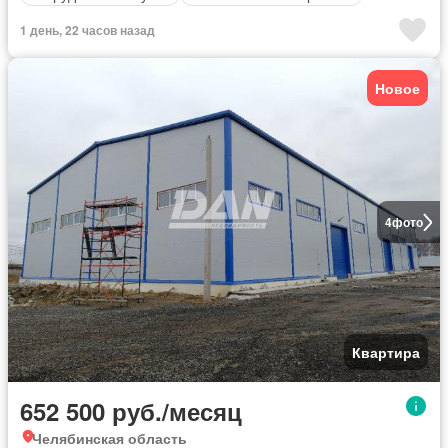
1 день, 22 часов назад
Новое
4
фото
Квартира
652 500 руб./месяц
Челябинская область