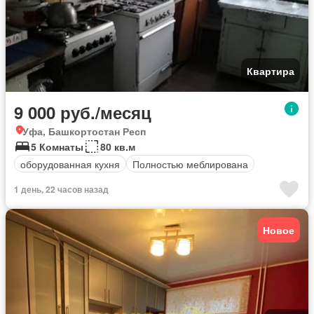
Квартира
9 000 руб./месяц
Уфа, Башкортостан Респ
5 Комнаты
80 кв.м
оборудованная кухня
Полностью меблирована
1 день, 22 часов назад
Новое