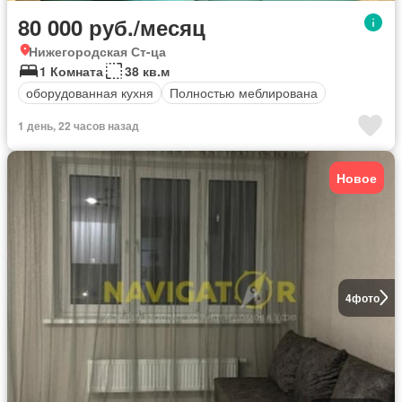
80 000 руб./месяц
Нижегородская Ст-ца
1 Комната
38 кв.м
оборудованная кухня
Полностью меблирована
1 день, 22 часов назад
Новое
4
фото