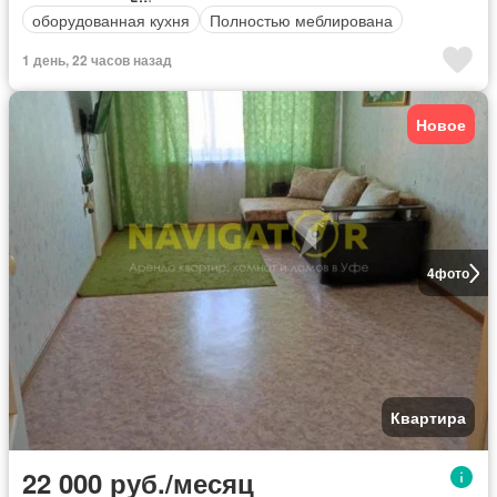
оборудованная кухня
Полностью меблирована
1 день, 22 часов назад
Новое
4
фото
Квартира
22 000 руб./месяц