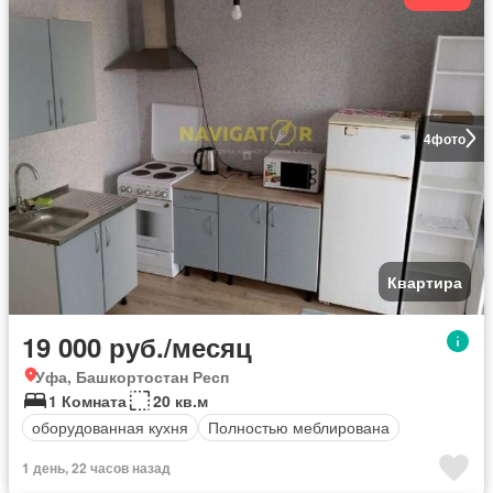
4
фото
Квартира
19 000 руб./месяц
Уфа, Башкортостан Респ
1 Комната
20 кв.м
оборудованная кухня
Полностью меблирована
1 день, 22 часов назад