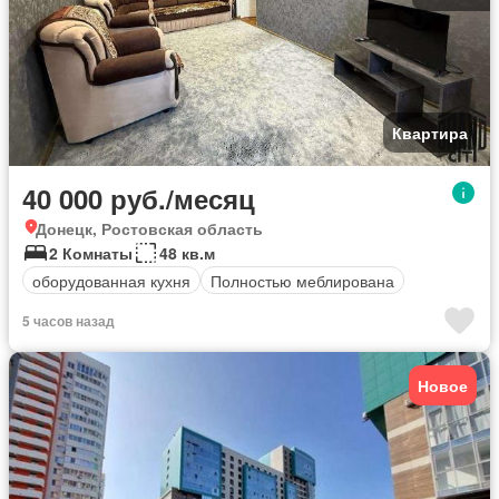
Квартира
40 000 руб./месяц
Донецк, Ростовская область
2 Комнаты
48 кв.м
оборудованная кухня
Полностью меблирована
5 часов назад
Новое