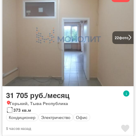
22
фото
31 705 руб./месяц
Горький, Тыва Республика
373 кв.м
Кондиционер
Электричество
Офис
5 часов назад