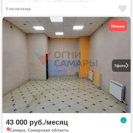
5 часов назад
Новое
7
фото
43 000 руб./месяц
Самара, Самарская область