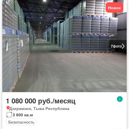
Новое
7
фото
1 080 000 руб./месяц
Дзержинск, Тыва Республика
3 600 кв.м
Безопасность