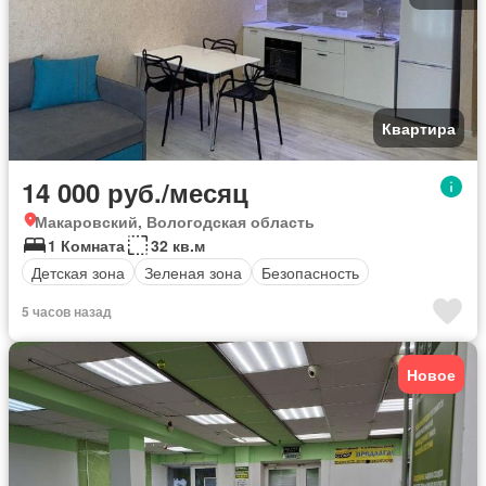
Квартира
14 000 руб./месяц
Макаровский, Вологодская область
1 Комната
32 кв.м
Детская зона
Зеленая зона
Безопасность
5 часов назад
Новое