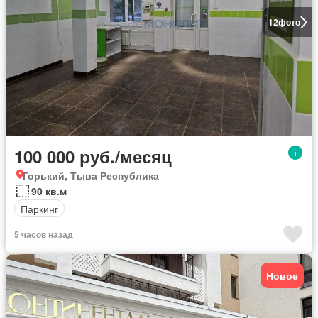
12
фото
100 000 руб./месяц
Горький, Тыва Республика
90 кв.м
Паркинг
5 часов назад
Новое