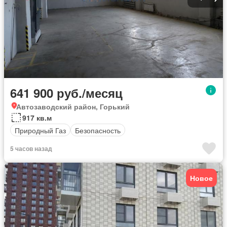
641 900 руб./месяц
Автозаводский район, Горький
917 кв.м
Природный Газ
Безопасность
5 часов назад
Новое