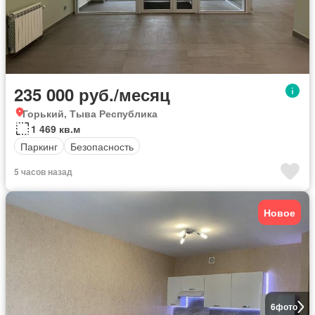
235 000 руб./месяц
Горький, Тыва Республика
1 469 кв.м
Паркинг
Безопасность
5 часов назад
Новое
6
фото