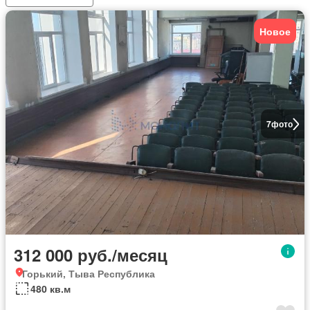
Новое
7
фото
312 000 руб./месяц
Горький, Тыва Республика
480 кв.м