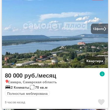
12
фото
Квартира
80 000 руб./месяц
Самара, Самарская область
2 Комнаты
70 кв.м
Полностью меблирована
5 часов назад