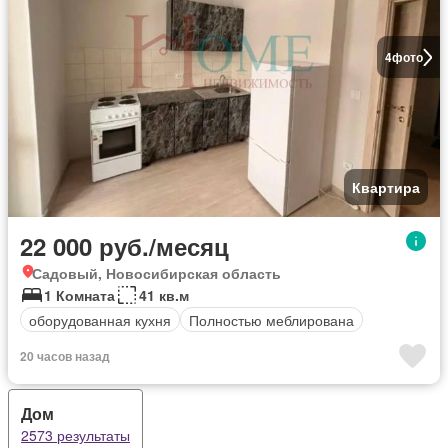
4
фото
Квартира
22 000 руб./месяц
Садовый, Новосибирская область
1 Комната
41 кв.м
оборудованная кухня
Полностью меблирована
20 часов назад
Дом
2573 результаты