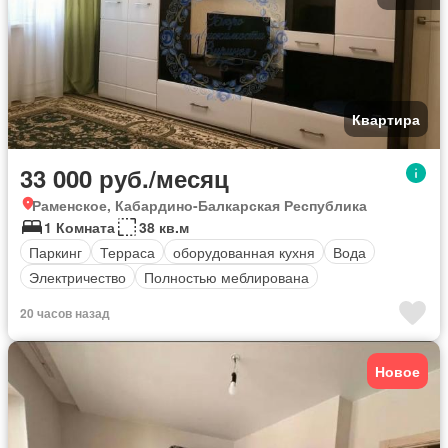
Квартира
33 000 руб./месяц
Раменское, Кабардино-Балкарская Республика
1 Комната
38 кв.м
Паркинг
Терраса
оборудованная кухня
Вода
Электричество
Полностью меблирована
20 часов назад
Новое