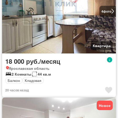
4
фото
Квартира
18 000 руб./месяц
Ярославская область
2 Комнаты
44 кв.м
Балкон
Кладовая
20 часов назад
Новое