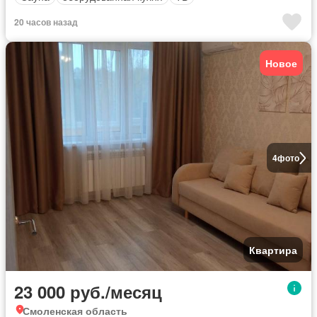
20 часов назад
Новое
4
фото
Квартира
23 000 руб./месяц
Смоленская область