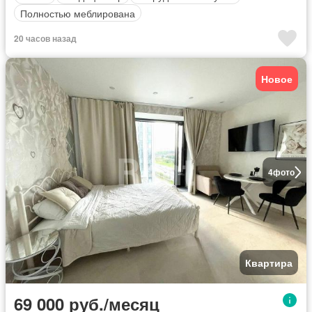
Полностью меблирована
20 часов назад
Новое
4
фото
Квартира
69 000 руб./месяц