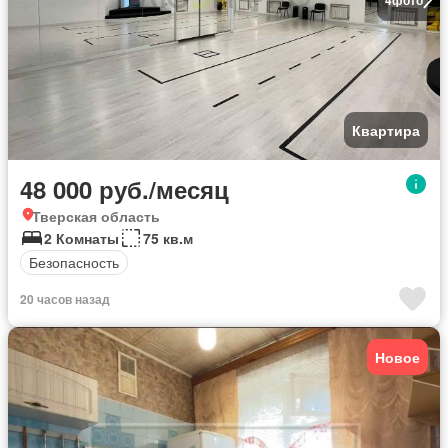
Квартира
48 000 руб./месяц
Тверская область
2 Комнаты
75 кв.м
Безопасность
20 часов назад
Новое