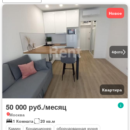
Новое
4
фото
Квартира
50 000 руб./месяц
Москва
1 Комната
20 кв.м
Камин
Кондиционер
оборудованная кухня