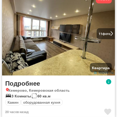
11
фото
Квартира
Подробнее
Кемерово, Кемеровская область
3 Комнаты
60 кв.м
Камин
оборудованная кухня
20 часов назад