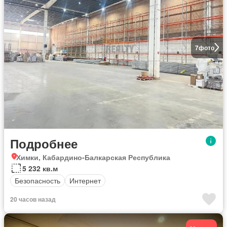
7
фото
Подробнее
Химки, Кабардино-Балкарская Республика
5 232 кв.м
Безопасность
Интернет
20 часов назад