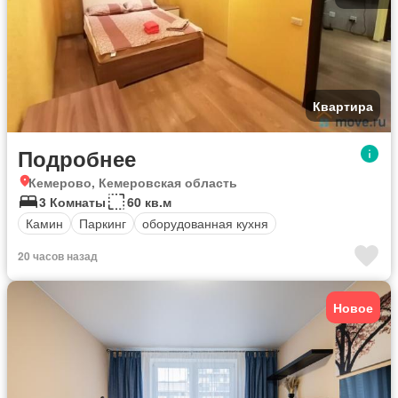
Квартира
Подробнее
Кемерово, Кемеровская область
3 Комнаты
60 кв.м
Камин
Паркинг
оборудованная кухня
20 часов назад
Новое