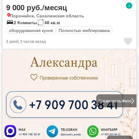
9 000 руб./месяц
Поронайск, Сахалинская область
2 Комнаты
48 кв.м
оборудованная кухня
Полностью меблирована
2 дней, 3 часов назад
Посмотреть Фото