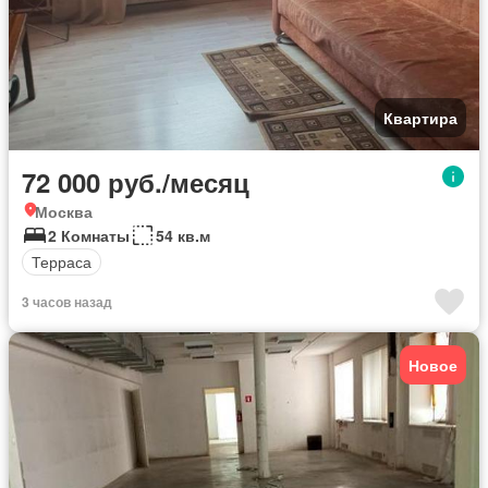
Квартира
72 000 руб./месяц
Москва
2 Комнаты
54 кв.м
Терраса
3 часов назад
Новое