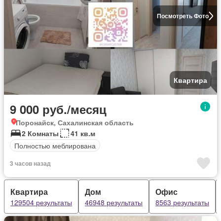
Посмотреть Фото
Квартира
9 000 руб./месяц
Поронайск, Сахалинская область
2 Комнаты
41 кв.м
Полностью меблирована
3 часов назад
Квартира
Дом
Офис
129504 результаты
46948 результаты
8563 результаты