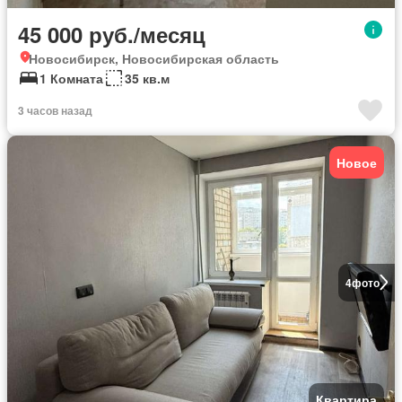
45 000 руб./месяц
Новосибирск, Новосибирская область
1 Комната
35 кв.м
3 часов назад
Новое
4
фото
Квартира