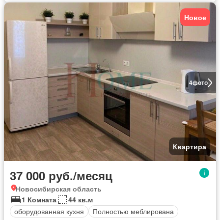
Новое
4
фото
Квартира
37 000 руб./месяц
Новосибирская область
1 Комната
44 кв.м
оборудованная кухня
Полностью меблирована