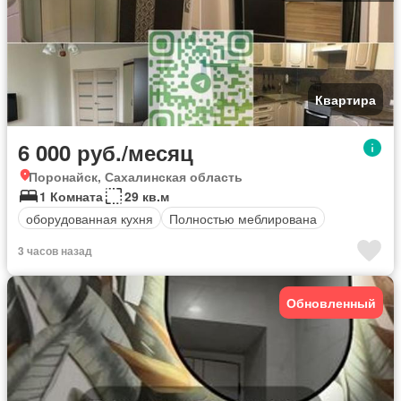
Квартира
6 000 руб./месяц
Поронайск, Сахалинская область
1 Комната
29 кв.м
оборудованная кухня
Полностью меблирована
3 часов назад
Обновленный