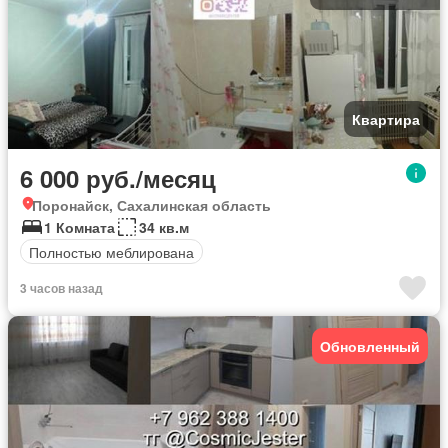
Квартира
6 000 руб./месяц
Поронайск, Сахалинская область
1 Комната
34 кв.м
Полностью меблирована
3 часов назад
Обновленный