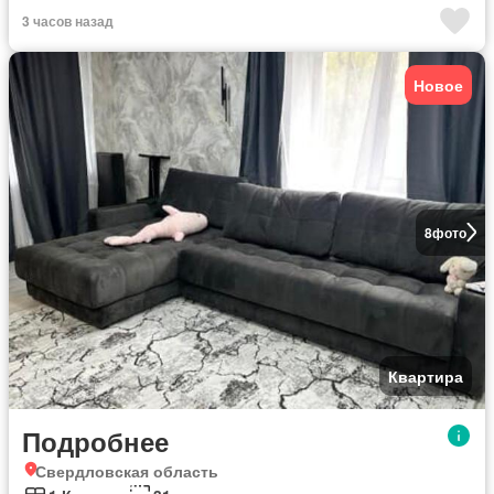
3 часов назад
Новое
8
фото
Квартира
Подробнее
Свердловская область