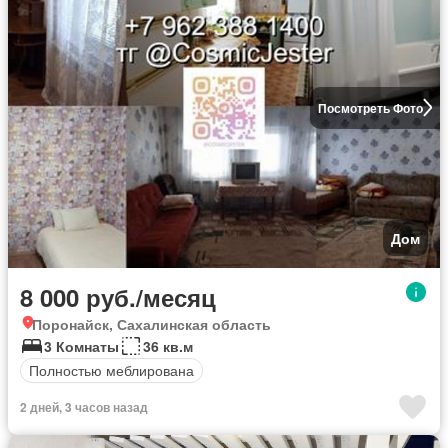
Посмотреть Фото
Дом
8 000 руб./месяц
Поронайск, Сахалинская область
3 Комнаты
36 кв.м
Полностью меблирована
2 дней, 3 часов назад