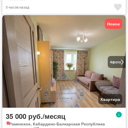
3 часов назад
Новое
4
фото
Квартира
35 000 руб./месяц
Раменское, Кабардино-Балкарская Республика