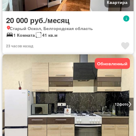
Квартира
20 000 руб./месяц
Старый Оскол, Белгородская область
1 Комната
41 кв.м
23 часов назад
Обновленный
12
фото