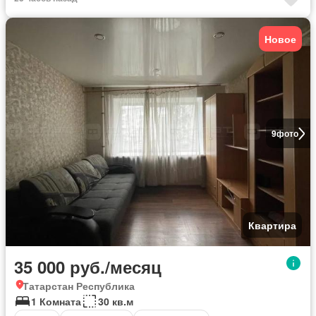
Новое
9
фото
Квартира
35 000 руб./месяц
Татарстан Республика
1 Комната
30 кв.м