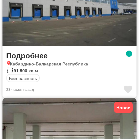
Подробнее
Кабардино-Балкарская Республика
91 500 кв.м
Безопасность
23 часов назад
Новое