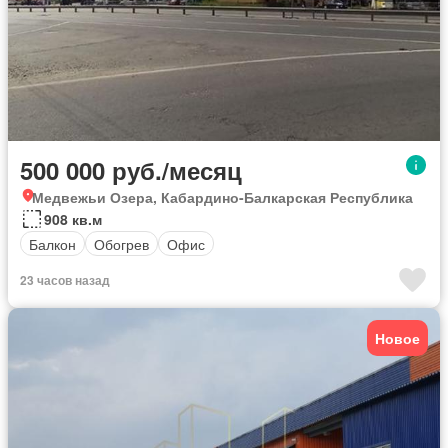
500 000 руб./месяц
Медвежьи Озера, Кабардино-Балкарская Республика
908 кв.м
Балкон
Обогрев
Офис
23 часов назад
Новое