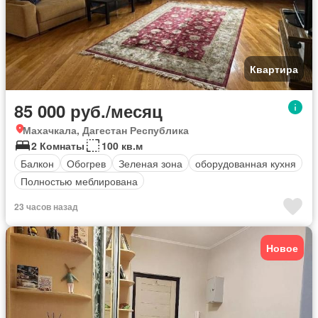
Квартира
85 000 руб./месяц
Махачкала, Дагестан Республика
2 Комнаты
100 кв.м
Балкон
Обогрев
Зеленая зона
оборудованная кухня
Полностью меблирована
23 часов назад
Новое