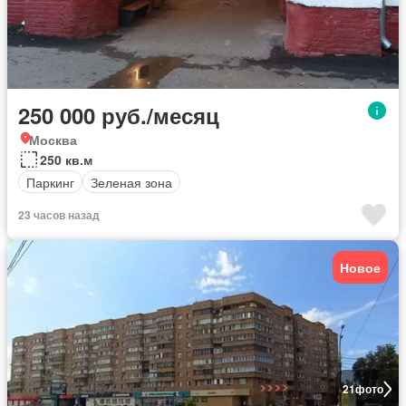
250 000 руб./месяц
Москва
250 кв.м
Паркинг
Зеленая зона
23 часов назад
Новое
21
фото