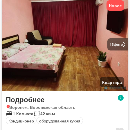
Новое
15
фото
Квартира
Подробнее
Воронеж, Воронежская область
1 Комната
42 кв.м
Кондиционер
оборудованная кухня