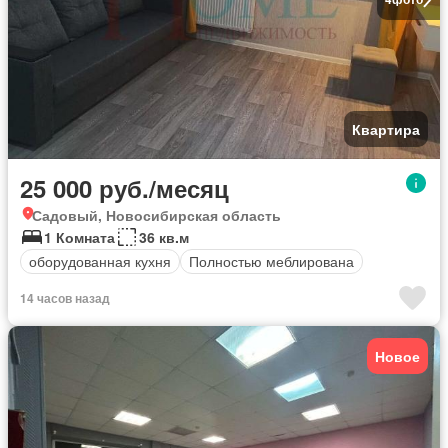
Квартира
25 000 руб./месяц
Садовый, Новосибирская область
1 Комната
36 кв.м
оборудованная кухня
Полностью меблирована
14 часов назад
Новое