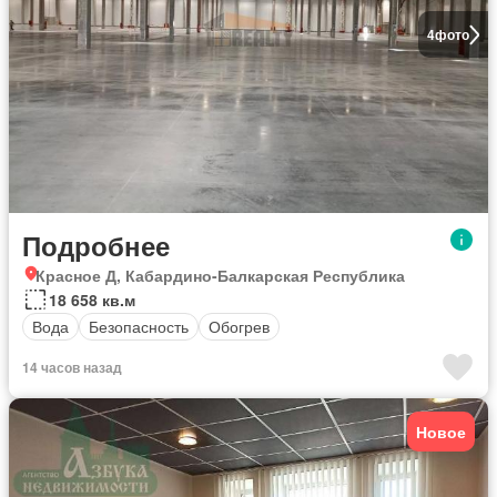
4
фото
Подробнее
Красное Д, Кабардино-Балкарская Республика
18 658 кв.м
Вода
Безопасность
Обогрев
14 часов назад
Новое