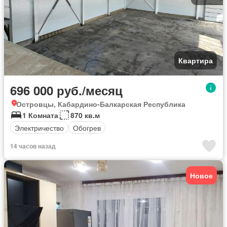
Квартира
696 000 руб./месяц
Островцы, Кабардино-Балкарская Республика
1 Комната
870 кв.м
Электричество
Обогрев
14 часов назад
Новое