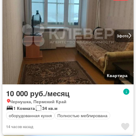
3
фото
Квартира
10 000 руб./месяц
Чернушка, Пермский Край
1 Комната
34 кв.м
оборудованная кухня
Полностью меблирована
14 часов назад