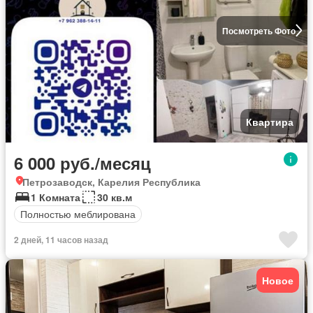
Посмотреть Фото
Квартира
6 000 руб./месяц
Петрозаводск, Карелия Республика
1 Комната
30 кв.м
Полностью меблирована
2 дней, 11 часов назад
Новое