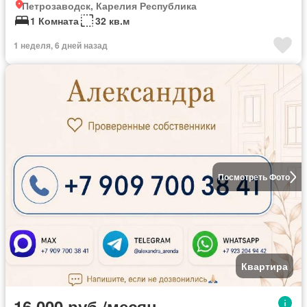
Петрозаводск, Карелия Республика
1 Комната
32 кв.м
1 неделя, 6 дней назад
Посмотреть Фото
Квартира
16 000 руб./месяц