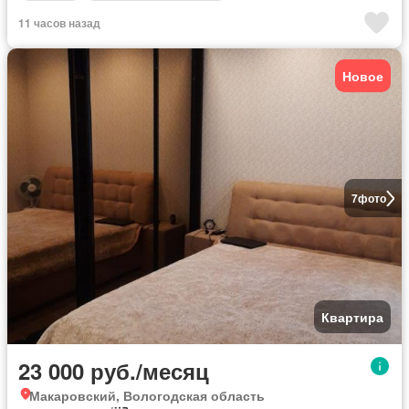
11 часов назад
Новое
7
фото
Квартира
23 000 руб./месяц
Макаровский, Вологодская область