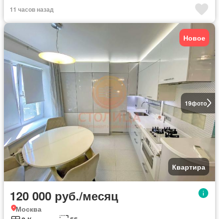
11 часов назад
Новое
19
фото
Квартира
120 000 руб./месяц
Москва