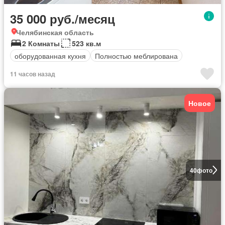
35 000 руб./месяц
Челябинская область
2 Комнаты
523 кв.м
оборудованная кухня
Полностью меблирована
11 часов назад
Новое
40
фото