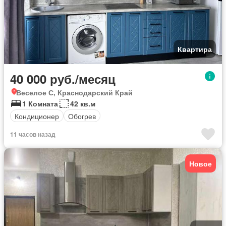
Квартира
40 000 руб./месяц
Веселое С, Краснодарский Край
1 Комната
42 кв.м
Кондиционер
Обогрев
11 часов назад
Новое