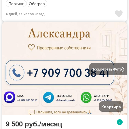
Паркинг
Обогрев
4 дней, 11 часов назад
Посмотреть Фото
Квартира
9 500 руб./месяц