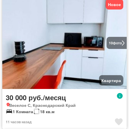
Новое
10
фото
Квартира
30 000 руб./месяц
Веселое С, Краснодарский Край
1 Комната
18 кв.м
11 часов назад