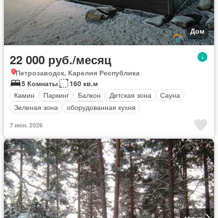
Дом
22 000 руб./месяц
Петрозаводск, Карелия Республика
5 Комнаты
160 кв.м
Камин
Паркинг
Балкон
Детская зона
Сауна
Зеленая зона
оборудованная кухня
7 июн. 2026