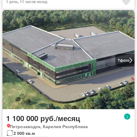
1 день, 11 часов назад
7
фото
1 100 000 руб./месяц
Петрозаводск, Карелия Республика
2 000 кв.м