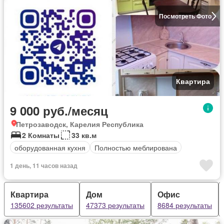
Посмотреть Фото
Квартира
9 000 руб./месяц
Петрозаводск, Карелия Республика
2 Комнаты
33 кв.м
оборудованная кухня
Полностью меблирована
1 день, 11 часов назад
Квартира
Дом
Офис
135602 результаты
47373 результаты
8684 результаты