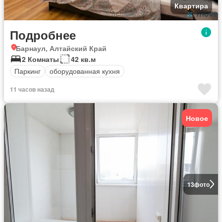
Квартира
Подробнее
Барнаул, Алтайский Край
2 Комнаты
42 кв.м
Паркинг
оборудованная кухня
11 часов назад
Новое
13
фото