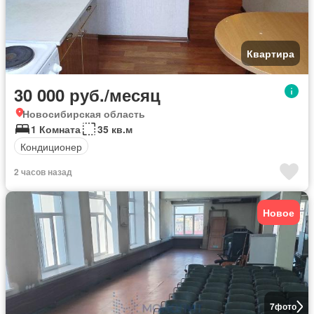
Квартира
30 000 руб./месяц
Новосибирская область
1 Комната
35 кв.м
Кондиционер
2 часов назад
Новое
7
фото