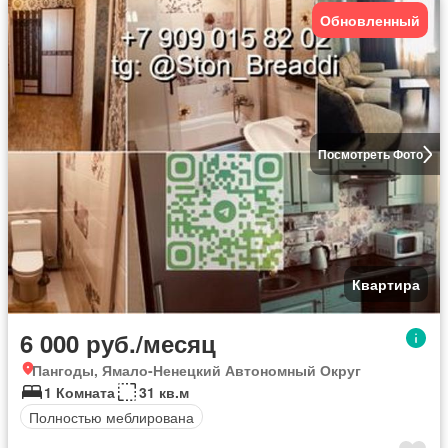
Обновленный
Посмотреть Фото
Квартира
6 000 руб./месяц
Пангоды, Ямало-Ненецкий Автономный Округ
1 Комната
31 кв.м
Полностью меблирована