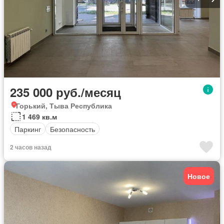
235 000 руб./месяц
Горький, Тыва Республика
1 469 кв.м
Паркинг
Безопасность
2 часов назад
Новое