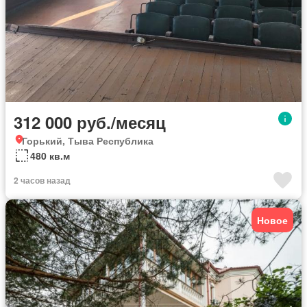
312 000 руб./месяц
Горький, Тыва Республика
480 кв.м
2 часов назад
Новое