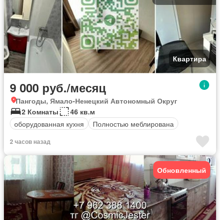
Квартира
9 000 руб./месяц
Пангоды, Ямало-Ненецкий Автономный Округ
2 Комнаты
46 кв.м
оборудованная кухня
Полностью меблирована
2 часов назад
Обновленный