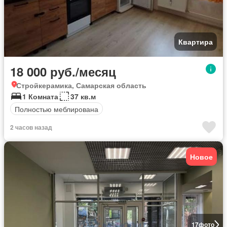
Квартира
18 000 руб./месяц
Стройкерамика, Самарская область
1 Комната
37 кв.м
Полностью меблирована
2 часов назад
Новое
17
фото