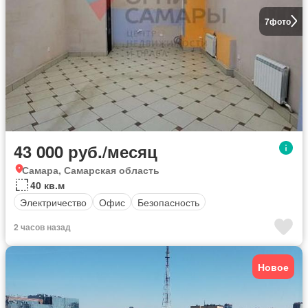
7
фото
43 000 руб./месяц
Самара, Самарская область
40 кв.м
Электричество
Офис
Безопасность
2 часов назад
Новое