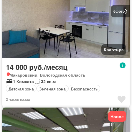
6
фото
Квартира
14 000 руб./месяц
Макаровский, Вологодская область
1 Комната
32 кв.м
Детская зона
Зеленая зона
Безопасность
2 часов назад
Новое