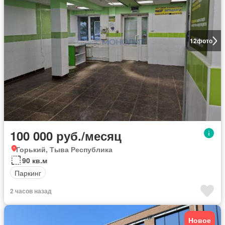
12
фото
100 000 руб./месяц
Горький, Тыва Республика
90 кв.м
Паркинг
2 часов назад
Новое