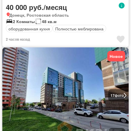
40 000 руб./месяц
Донецк, Ростовская область
2 Комнаты
48 кв.м
оборудованная кухня
Полностью меблирована
2 часов назад
Новое
17
фото