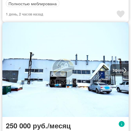
Полностью меблирована
1 день, 2 часов назад
3
фото
250 000 руб./месяц