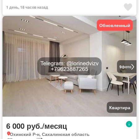
1 день, 18 часов назад
Обновленный
9
фото
Квартира
6 000 руб./месяц
Охинский Р-н, Сахалинская область