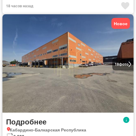
18 часов назад
Новое
18
фото
Подробнее
Кабардино-Балкарская Республика