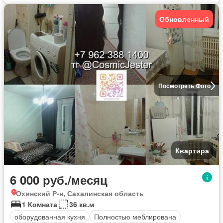
Обновленный
Посмотреть Фото
Квартира
6 000 руб./месяц
Охинский Р-н, Сахалинская область
1 Комната
36 кв.м
оборудованная кухня
Полностью меблирована