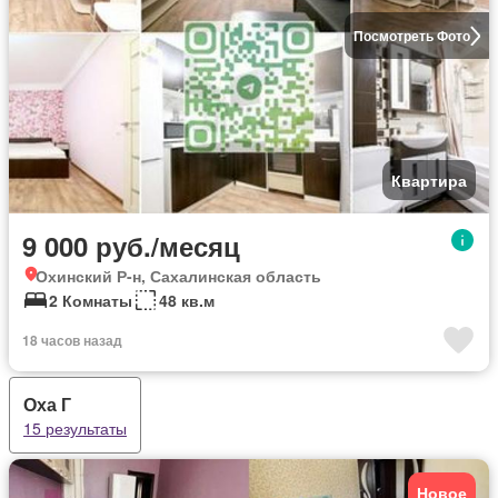
Посмотреть Фото
Квартира
9 000 руб./месяц
Охинский Р-н, Сахалинская область
2 Комнаты
48 кв.м
18 часов назад
Оха Г
15 результаты
Новое