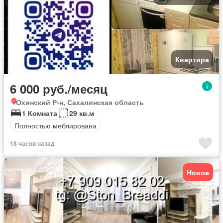
Квартира
6 000 руб./месяц
Охинский Р-н, Сахалинская область
1 Комната
29 кв.м
Полностью меблирована
18 часов назад
Новое