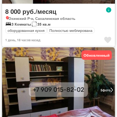
8 000 руб./месяц
Охинский Р-н, Сахалинская область
3 Комнаты
35 кв.м
оборудованная кухня
Полностью меблирована
1 день, 18 часов назад
Обновленный
5
фото