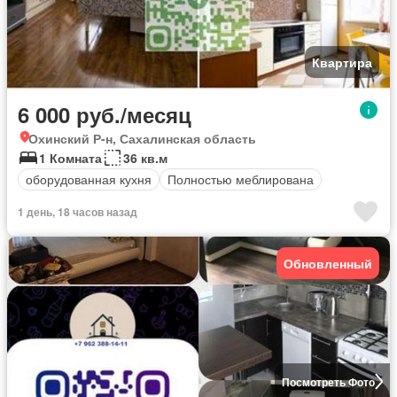
Квартира
6 000 руб./месяц
Охинский Р-н, Сахалинская область
1 Комната
36 кв.м
оборудованная кухня
Полностью меблирована
1 день, 18 часов назад
Обновленный
Посмотреть Фото