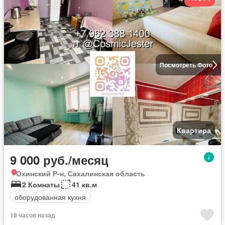
Посмотреть Фото
Квартира
9 000 руб./месяц
Охинский Р-н, Сахалинская область
2 Комнаты
41 кв.м
оборудованная кухня
18 часов назад