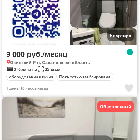
Квартира
9 000 руб./месяц
Охинский Р-н, Сахалинская область
2 Комнаты
33 кв.м
оборудованная кухня
Полностью меблирована
1 день, 18 часов назад
Обновленный