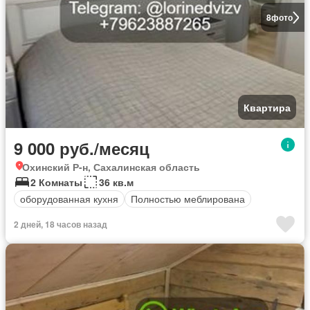
8
фото
Квартира
9 000 руб./месяц
Охинский Р-н, Сахалинская область
2 Комнаты
36 кв.м
оборудованная кухня
Полностью меблирована
2 дней, 18 часов назад