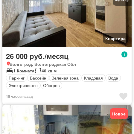
Квартира
26 000 руб./месяц
Волгоград, Волгоградская Обл
1 Комната
40 кв.м
Паркинг
Бассейн
Зеленая зона
Кладовая
Вода
Электричество
Обогрев
18 часов назад
Новое