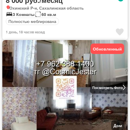
Охинский Р-н, Сахалинская область
3 Комнаты
60 кв.м
Полностью меблирована
1 день, 18 часов назад
Обновленный
Посмотреть Фото
Дом