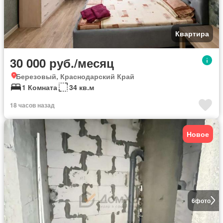
Квартира
30 000 руб./месяц
Березовый, Краснодарский Край
1 Комната
34 кв.м
18 часов назад
Новое
6
фото