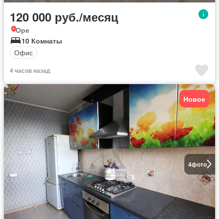
120 000 руб./месяц
Оре
10 Комнаты
Офис
4 часов назад
Новое
4
фото