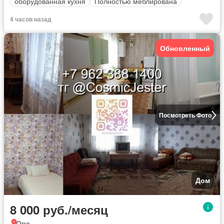
оборудованная кухня
Полностью меблирована
4 часов назад
Обновленный
Посмотреть Фото
Дом
8 000 руб./месяц
Оре