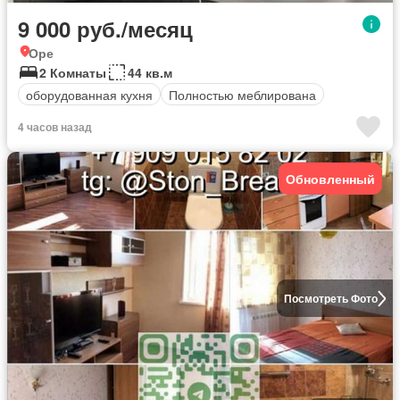
9 000 руб./месяц
Оре
2 Комнаты
44 кв.м
оборудованная кухня
Полностью меблирована
4 часов назад
Обновленный
Посмотреть Фото