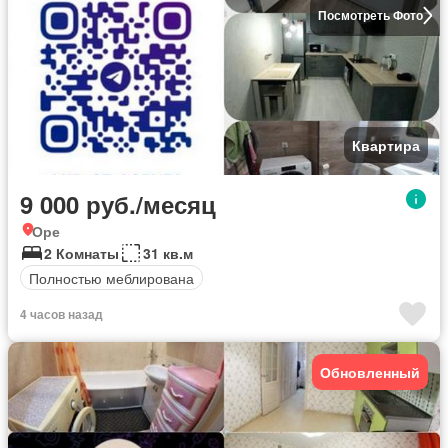
Посмотреть Фото
Квартира
9 000 руб./месяц
Оре
2 Комнаты
31 кв.м
Полностью меблирована
4 часов назад
Обновленный