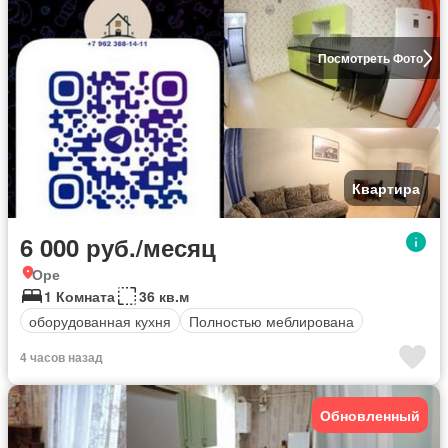
Посмотреть Фото
Квартира
6 000 руб./месяц
Оре
1 Комната
36 кв.м
оборудованная кухня
Полностью меблирована
4 часов назад
Обновленный