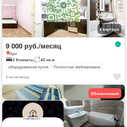
Квартира
9 000 руб./месяц
Оре
2 Комнаты
42 кв.м
оборудованная кухня
Полностью меблирована
4 часов назад
Обновленный