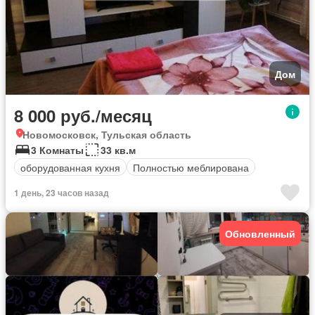
Дом
8 000 руб./месяц
Новомосковск, Тульская область
3 Комнаты
33 кв.м
оборудованная кухня
Полностью меблирована
1 день, 23 часов назад
Обновленный