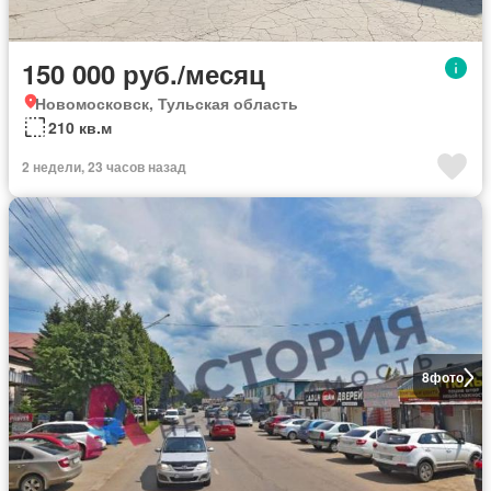
150 000 руб./месяц
Новомосковск, Тульская область
210 кв.м
2 недели, 23 часов назад
8
фото