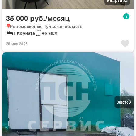
Квартира
35 000 руб./месяц
Новомосковск, Тульская область
1 Комната
46 кв.м
28 мая 2026
3
фото