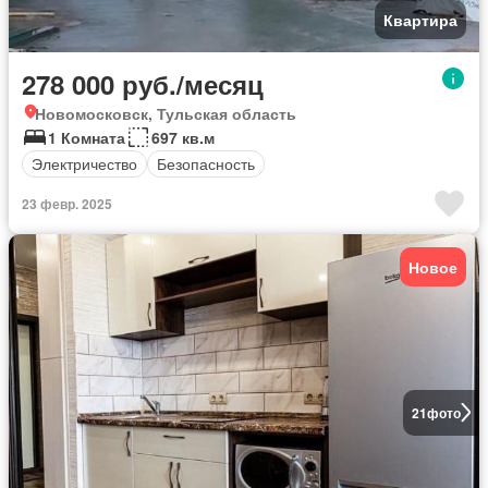
Квартира
278 000 руб./месяц
Новомосковск, Тульская область
1 Комната
697 кв.м
Электричество
Безопасность
23 февр. 2025
Новое
21
фото