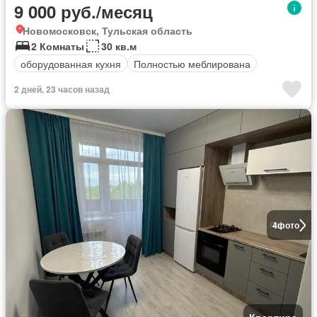
9 000 руб./месяц
Новомосковск, Тульская область
2 Комнаты
30 кв.м
оборудованная кухня
Полностью меблирована
2 дней, 23 часов назад
4
фото