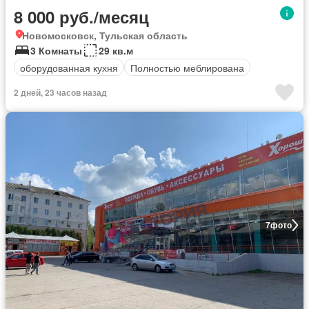
8 000 руб./месяц
Новомосковск, Тульская область
3 Комнаты
29 кв.м
оборудованная кухня
Полностью меблирована
2 дней, 23 часов назад
7
фото