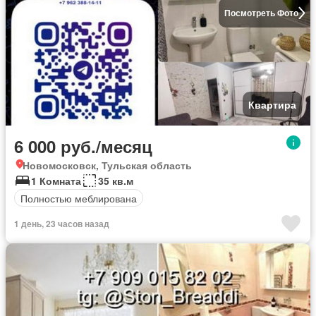
Посмотреть Фото
Квартира
6 000 руб./месяц
Новомосковск, Тульская область
1 Комната
35 кв.м
Полностью меблирована
1 день, 23 часов назад