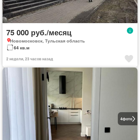
75 000 руб./месяц
Новомосковск, Тульская область
64 кв.м
2 недели, 23 часов назад
4
фото