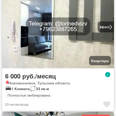
8
фото
Квартира
6 000 руб./месяц
Новомосковск, Тульская область
1 Комната
33 кв.м
Полностью меблирована
23 часов назад