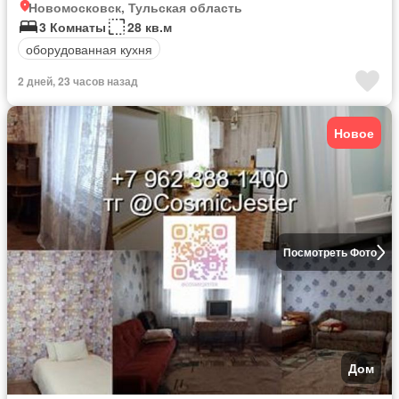
Новомосковск, Тульская область
3 Комнаты
28 кв.м
оборудованная кухня
2 дней, 23 часов назад
Новое
Посмотреть Фото
Дом