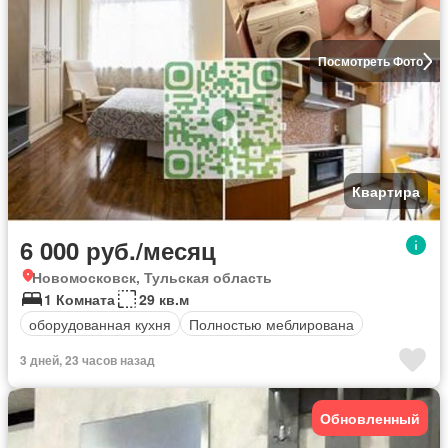
Посмотреть Фото
Квартира
6 000 руб./месяц
Новомосковск, Тульская область
1 Комната
29 кв.м
оборудованная кухня
Полностью меблирована
3 дней, 23 часов назад
Обновленный