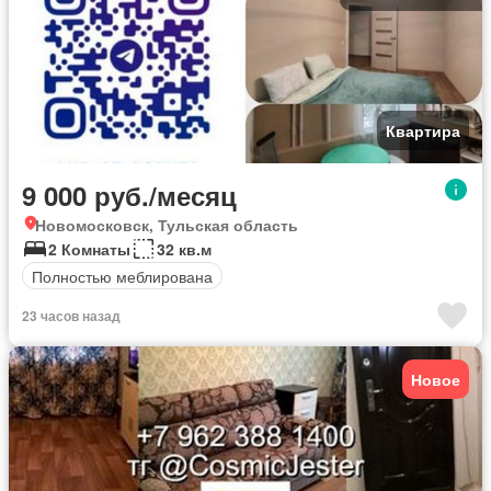
Квартира
9 000 руб./месяц
Новомосковск, Тульская область
2 Комнаты
32 кв.м
Полностью меблирована
23 часов назад
Новое