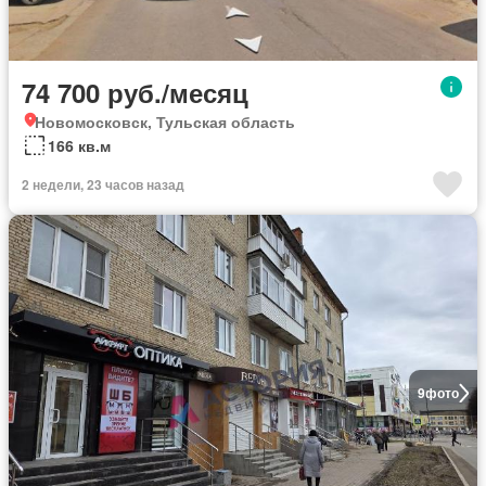
74 700 руб./месяц
Новомосковск, Тульская область
166 кв.м
2 недели, 23 часов назад
9
фото