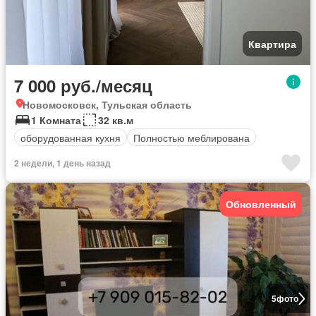
Квартира
7 000 руб./месяц
Новомосковск, Тульская область
1 Комната
32 кв.м
оборудованная кухня
Полностью меблирована
2 недели, 1 день назад
Обновленный
5
фото