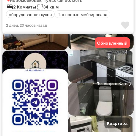
Новомосковск, Тульская область
2 Комнаты
34 кв.м
оборудованная кухня
Полностью меблирована
2 дней, 23 часов назад
Обновленный
Посмотреть Фото
Квартира