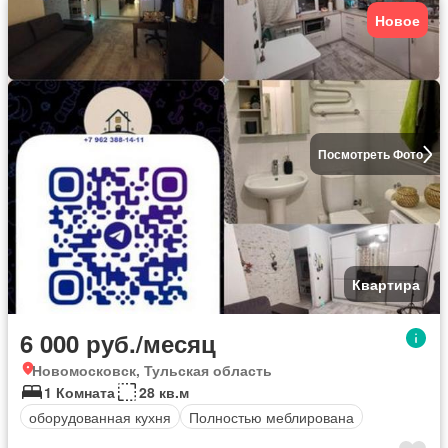
Новое
Посмотреть Фото
Квартира
6 000 руб./месяц
Новомосковск, Тульская область
1 Комната
28 кв.м
оборудованная кухня
Полностью меблирована