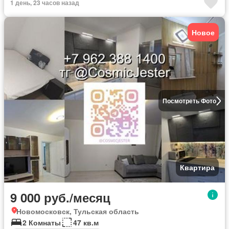
1 день, 23 часов назад
Новое
Посмотреть Фото
Квартира
9 000 руб./месяц
Новомосковск, Тульская область
2 Комнаты
47 кв.м