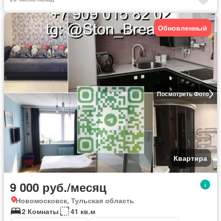
Обновленный
Посмотреть Фото
Квартира
9 000 руб./месяц
Новомосковск, Тульская область
2 Комнаты
41 кв.м