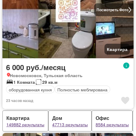
Посмотреть Фото
Квартира
6 000 руб./месяц
Новомосковск, Тульская область
1 Комната
29 кв.м
оборудованная кухня
Полностью меблирована
23 часов назад
Квартира
Дом
Офис
149882 результаты
47713 результаты
8584 результаты