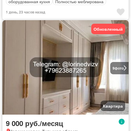
оборудованная кухня
Полностью меблирована
1 день, 23 часов назад
Обновленный
9
фото
Квартира
9 000 руб./месяц