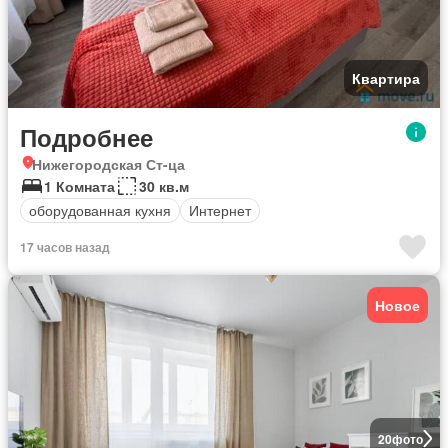
Квартира
Подробнее
Нижегородская Ст-ца
1 Комната
30 кв.м
оборудованная кухня
Интернет
17 часов назад
Новое
20
фото