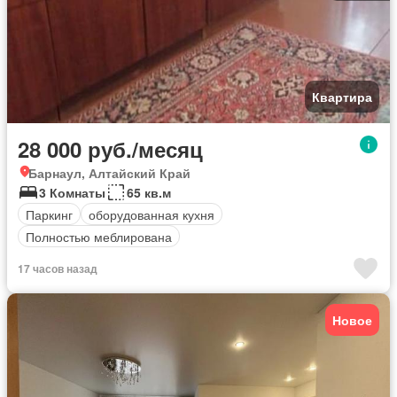
Квартира
28 000 руб./месяц
Барнаул, Алтайский Край
3 Комнаты
65 кв.м
Паркинг
оборудованная кухня
Полностью меблирована
17 часов назад
Новое