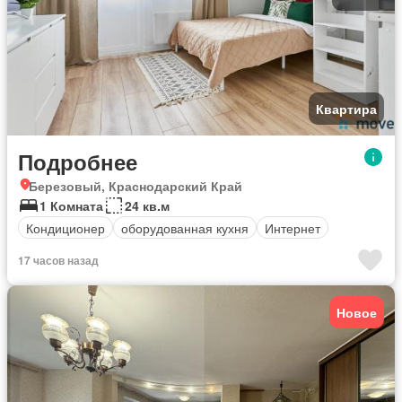
Квартира
Подробнее
Березовый, Краснодарский Край
1 Комната
24 кв.м
Кондиционер
оборудованная кухня
Интернет
17 часов назад
Новое