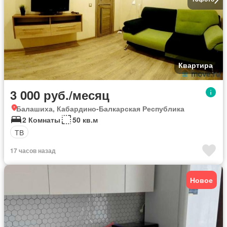
Квартира
3 000 руб./месяц
Балашиха, Кабардино-Балкарская Республика
2 Комнаты
50 кв.м
ТВ
17 часов назад
Новое