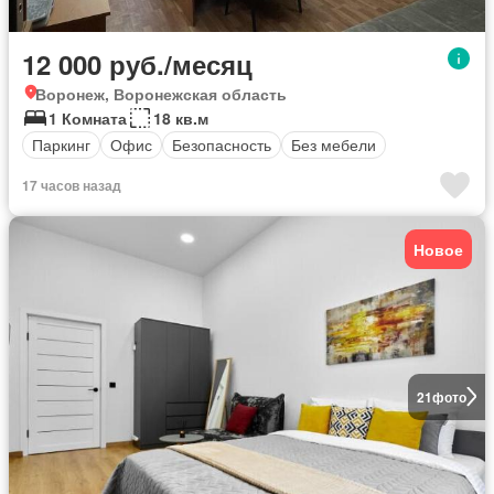
12 000 руб./месяц
Воронеж, Воронежская область
1 Комната
18 кв.м
Паркинг
Офис
Безопасность
Без мебели
17 часов назад
Новое
21
фото