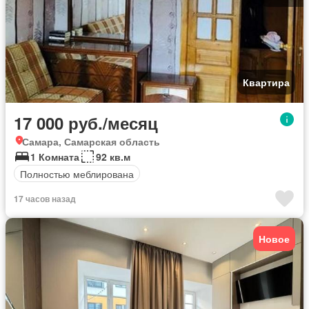
Квартира
17 000 руб./месяц
Самара, Самарская область
1 Комната
92 кв.м
Полностью меблирована
17 часов назад
Новое