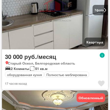
7
фото
Квартира
30 000 руб./месяц
Старый Оскол, Белгородская область
2 Комнаты
51 кв.м
оборудованная кухня
Полностью меблирована
17 часов назад
Обновленный